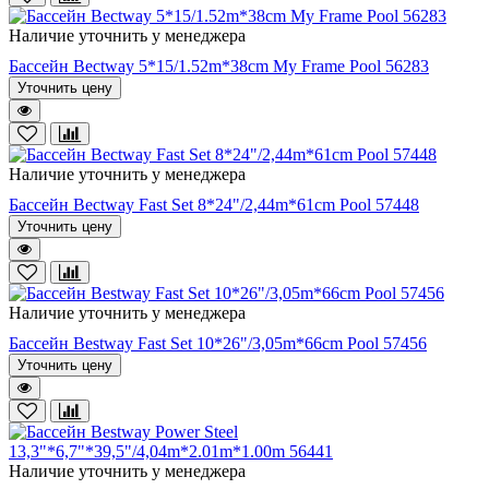
Наличие уточнить у менеджера
Бассейн Bectway 5*15/1.52m*38cm My Frame Pool 56283
Уточнить цену
Наличие уточнить у менеджера
Бассейн Bectway Fast Set 8*24"/2,44m*61cm Pool 57448
Уточнить цену
Наличие уточнить у менеджера
Бассейн Bestway Fast Set 10*26"/3,05m*66cm Pool 57456
Уточнить цену
Наличие уточнить у менеджера