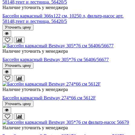
Наличие уточнить у менеджера
Бассейн каркасный 366х122 см, 10250 л, фильтр-насос арт.
58148,тент и лестница. 56420/5
Уточнить цену
Наличие уточнить у менеджера
Бассейн каркасный Bestway 305*76 см 56406/56677
Уточнить цену
Наличие уточнить у менеджера
Бассейн каркасный Bestway 274*66 см 5612F
Уточнить цену
Наличие уточнить у менеджера