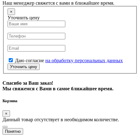
Наш менеджер свяжется с вами в ближайшее время.
×
Уточнить цену
Даю согласие
на обработку персональных данных
Уточнить цену
Спасибо за Ваш заказ!
Мы свяжемся с Вами в самое ближайшее время.
Корзина
×
Данный товар отсутствует в необходимом количестве.
Понятно