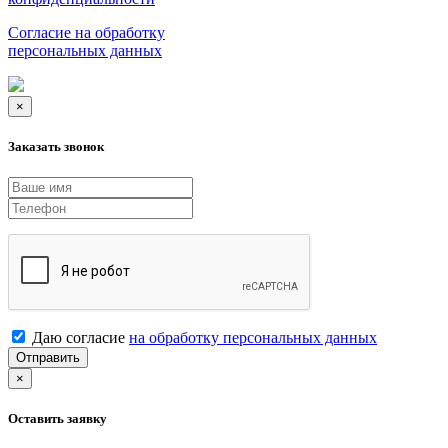
Согласие на обработку
персональных данных
×
Заказать звонок
Даю согласие
на обработку персональных данных
Отправить
×
Оставить заявку