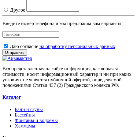
Другое
Введите номер телефона и мы предложим вам варианты:
Даю согласие
на обработку персональных данных
Отправить
Вся представленная на сайте информация, касающаяся
стоимости, носит информационный характер и ни при каких
условиях не является публичной офертой, определяемой
положениями Статьи 437 (2) Гражданского кодекса РФ.
Каталог
Бани и сауны
Бассейны
Фонтаны и водоемы
Хаммамы