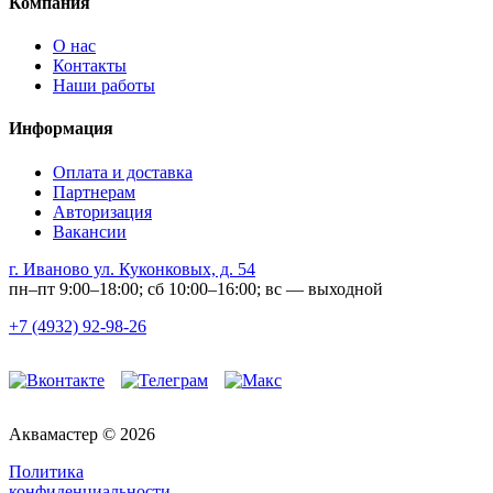
Компания
О нас
Контакты
Наши работы
Информация
Оплата и доставка
Партнерам
Авторизация
Вакансии
г. Иваново ул. Куконковых, д. 54
пн–пт 9:00–18:00; сб 10:00–16:00; вс — выходной
+7 (4932) 92-98-26
Аквамастер © 2026
Политика
конфиденциальности