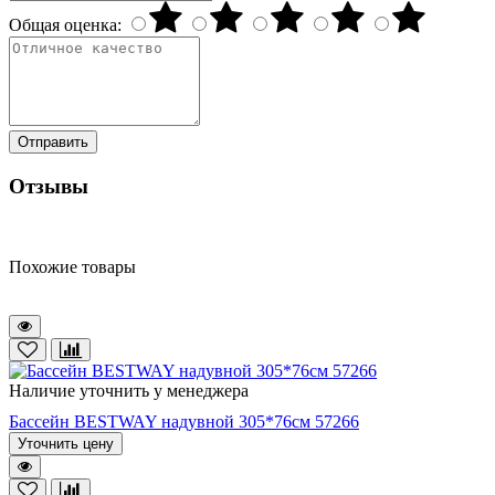
Общая оценка:
Отправить
Отзывы
Похожие товары
Наличие уточнить у менеджера
Бассейн BESTWAY надувной 305*76см 57266
Уточнить цену