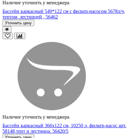
Наличие уточнить у менеджера
Бассейн каркасный 549*122 см с фильтр-насосом 5678л/ч,
тентом, лестницей , 56462
Уточнить цену
Наличие уточнить у менеджера
Бассейн каркасный 366х122 см, 10250 л, фильтр-насос арт.
58148,тент и лестница. 56420/5
Уточнить цену