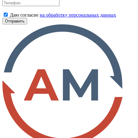
Даю согласие
на обработку персональных данных
Отправить