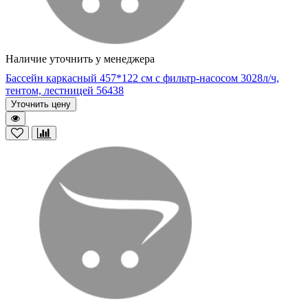
Наличие уточнить у менеджера
Бассейн каркасный 457*122 см с фильтр-насосом 3028л/ч,
тентом, лестницей 56438
Уточнить цену