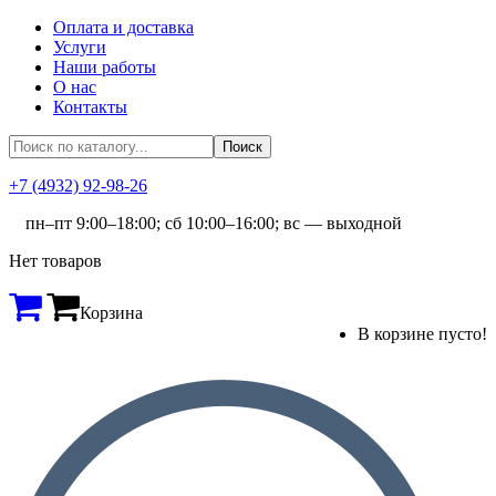
Оплата и доставка
Услуги
Наши работы
О нас
Контакты
+7 (4932) 92-98-26
пн–пт 9:00–18:00; сб 10:00–16:00; вс — выходной
Нет товаров
Корзина
В корзине пусто!