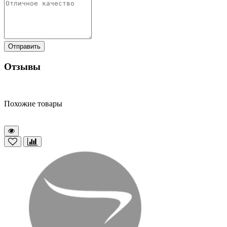
Отправить
Отзывы
Похожие товары