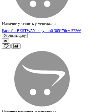
Наличие уточнить у менеджера
Бассейн BESTWAY надувной 305*76см 57266
Уточнить цену
Наличие уточнить у менеджера