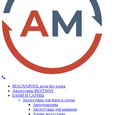
MAGNAPOOL вода без хлора
Аксессуары BESTWAY
БАНИ И САУНЫ
Аксессуары для бани и сауны
Автодозаторы
Аксессуары для каминов
Арома аксессуары