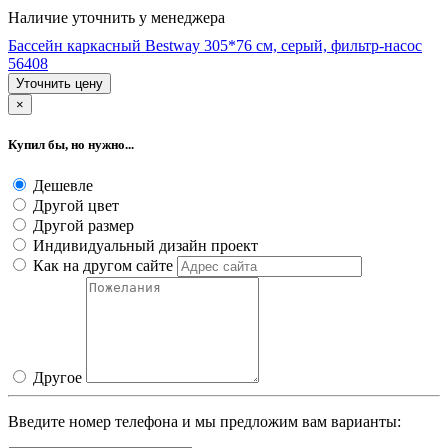
Наличие уточнить у менеджера
Бассейн каркасный Bestway 305*76 cм, серый, фильтр-насос
56408
Уточнить цену
×
Купил бы, но нужно...
Дешевле
Другой цвет
Другой размер
Индивидуальный дизайн проект
Как на другом сайте
Другое
Введите номер телефона и мы предложим вам варианты: