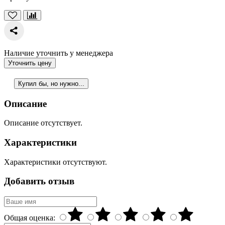
Наличие уточнить у менеджера
Уточнить цену
Купил бы, но нужно...
Описание
Описание отсутствует.
Характеристики
Характеристики отсутствуют.
Добавить отзыв
Общая оценка: