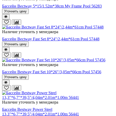
Бассейн Bectway 5*15/1.52m*38cm My Frame Pool 56283
Уточнить цену
Наличие уточнить у менеджера
Бассейн Bectway Fast Set 8*24"/2,44m*61cm Pool 57448
Уточнить цену
Наличие уточнить у менеджера
Бассейн Bestway Fast Set 10*26"/3,05m*66cm Pool 57456
Уточнить цену
Наличие уточнить у менеджера
Бассейн Bestway Power Steel
13,3"*6,7"*39,5"/4,04m*2.01m*1.00m 56441