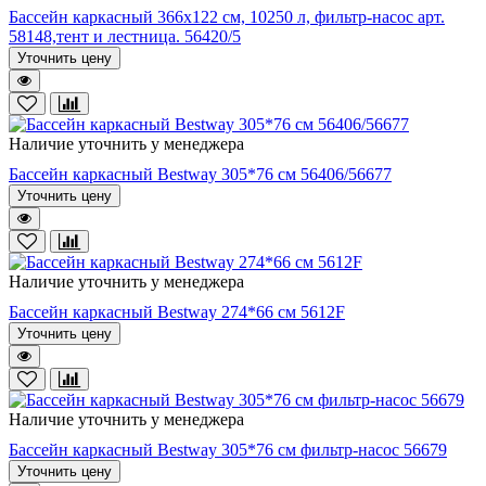
Бассейн каркасный 366х122 см, 10250 л, фильтр-насос арт.
58148,тент и лестница. 56420/5
Уточнить цену
Наличие уточнить у менеджера
Бассейн каркасный Bestway 305*76 см 56406/56677
Уточнить цену
Наличие уточнить у менеджера
Бассейн каркасный Bestway 274*66 см 5612F
Уточнить цену
Наличие уточнить у менеджера
Бассейн каркасный Bestway 305*76 cм фильтр-насос 56679
Уточнить цену