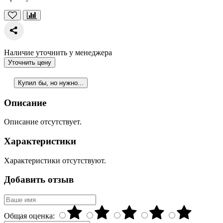
Наличие уточнить у менеджера
Уточнить цену
Купил бы, но нужно...
Описание
Описание отсутствует.
Характеристики
Характеристики отсутствуют.
Добавить отзыв
Общая оценка: