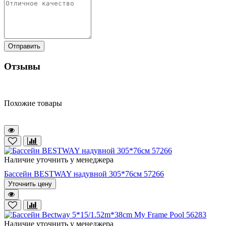
Отправить
Отзывы
Похожие товары
Наличие уточнить у менеджера
Бассейн BESTWAY надувной 305*76см 57266
Уточнить цену
Наличие уточнить у менеджера