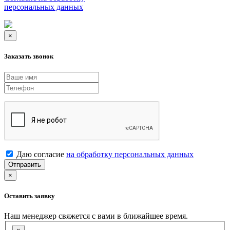
персональных данных
×
Заказать звонок
Даю согласие
на обработку персональных данных
Отправить
×
Оставить заявку
Наш менеджер свяжется с вами в ближайшее время.