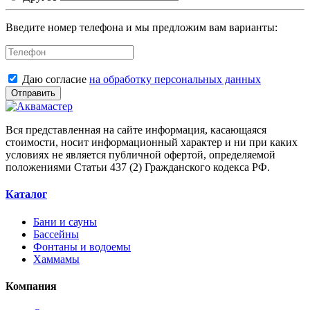
Введите номер телефона и мы предложим вам варианты:
Даю согласие
на обработку персональных данных
Отправить
Вся представленная на сайте информация, касающаяся
стоимости, носит информационный характер и ни при каких
условиях не является публичной офертой, определяемой
положениями Статьи 437 (2) Гражданского кодекса РФ.
Каталог
Бани и сауны
Бассейны
Фонтаны и водоемы
Хаммамы
Компания