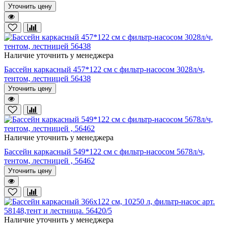
Уточнить цену
Наличие уточнить у менеджера
Бассейн каркасный 457*122 см с фильтр-насосом 3028л/ч,
тентом, лестницей 56438
Уточнить цену
Наличие уточнить у менеджера
Бассейн каркасный 549*122 см с фильтр-насосом 5678л/ч,
тентом, лестницей , 56462
Уточнить цену
Наличие уточнить у менеджера