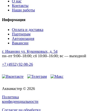
О нас
Контакты
Наши работы
Информация
Оплата и доставка
Партнерам
Авторизация
Вакансии
г. Иваново ул. Куконковых, д. 54
пн–пт 9:00–18:00; сб 10:00–16:00; вс — выходной
+7 (4932) 92-98-26
Аквамастер © 2026
Политика
конфиденциальности
Согласие на обработку