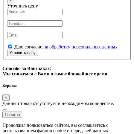
×
Уточнить цену
Даю согласие
на обработку персональных данных
Уточнить цену
Спасибо за Ваш заказ!
Мы свяжемся с Вами в самое ближайшее время.
Корзина
×
Данный товар отсутствует в необходимом количестве.
Понятно
Продолжая пользоваться сайтом, вы соглашаетесь с
использованием файлов cookie и передачей данных