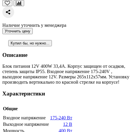
Наличие уточнить у менеджера
Уточнить цену
Купил бы, но нужно...
Описание
Блок питания 12V 400W 33,4A. Корпус защищен от осадков,
степень защиты IP55. Входное напряжение 175-240V ,
выходное напряжение 12V. Размеры 265x112x57мм. Установку
производить вертикально по красной стрелке на корпусе!
Характеристики
Общие
Входное напряжение
175-240 Вт
Выходное напряжение
12 В
Мощность
400 Вт