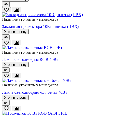
Наличие уточнить у менеджера
Закладная прожектора 10Вт, плитка (ПВХ)
Уточнить цену
Наличие уточнить у менеджера
Лампа светодиодная RGB 40Вт
Уточнить цену
Наличие уточнить у менеджера
Лампа светодиодная хол. белая 40Вт
Уточнить цену