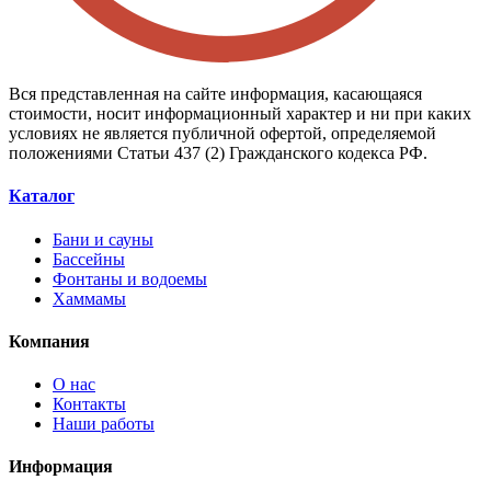
Вся представленная на сайте информация, касающаяся
стоимости, носит информационный характер и ни при каких
условиях не является публичной офертой, определяемой
положениями Статьи 437 (2) Гражданского кодекса РФ.
Каталог
Бани и сауны
Бассейны
Фонтаны и водоемы
Хаммамы
Компания
О нас
Контакты
Наши работы
Информация