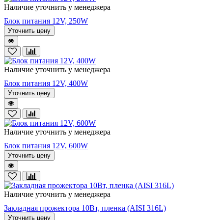
Наличие уточнить у менеджера
Блок питания 12V, 250W
Уточнить цену
Наличие уточнить у менеджера
Блок питания 12V, 400W
Уточнить цену
Наличие уточнить у менеджера
Блок питания 12V, 600W
Уточнить цену
Наличие уточнить у менеджера
Закладная прожектора 10Вт, пленка (AISI 316L)
Уточнить цену