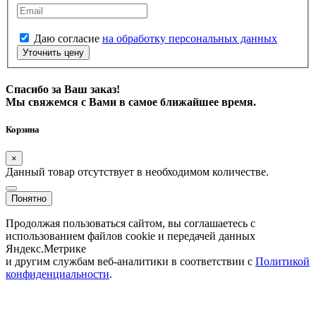
Даю согласие
на обработку персональных данных
Уточнить цену
Спасибо за Ваш заказ!
Мы свяжемся с Вами в самое ближайшее время.
Корзина
×
Данный товар отсутствует в необходимом количестве.
Понятно
Продолжая пользоваться сайтом, вы соглашаетесь с
использованием файлов cookie и передачей данных
Яндекс.Метрике
и другим службам веб-аналитики в соответствии с
Политикой
конфиденциальности
.