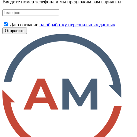
Введите номер телефона и мы предложим вам варианты:
Даю согласие
на обработку персональных данных
Отправить