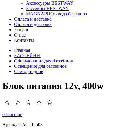
Аксессуары BESTWAY
Бассейны BESTWAY
MAGNAPOOL вода без хлора
Оплата и доставка
Оплата и доставка
Услуги
О нас
Контакты
Главная
БАССЕЙНЫ
Оборудование для бассейнов
Освещение для бассейнов
Светодиодное
Блок питания 12v, 400w
0 отзывов
Артикул:
АС 10.508