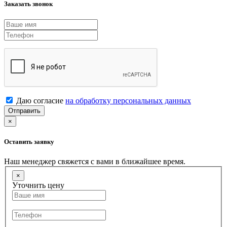
Заказать звонок
Даю согласие
на обработку персональных данных
Отправить
×
Оставить заявку
Наш менеджер свяжется с вами в ближайшее время.
×
Уточнить цену