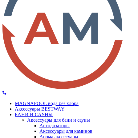
MAGNAPOOL вода без хлора
Аксессуары BESTWAY
БАНИ И САУНЫ
Аксессуары для бани и сауны
Автодозаторы
Аксессуары для каминов
Арома аксессуары