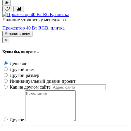
Наличие уточнить у менеджера
Прожектор 40 Вт RGВ, плитка
Уточнить цену
×
Купил бы, но нужно...
Дешевле
Другой цвет
Другой размер
Индивидуальный дизайн проект
Как на другом сайте
Другое