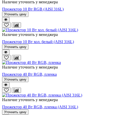
Наличие уточнить у менеджера
Прожектор 10 Вт RGB (AISI 316L)
Уточнить цену
Наличие уточнить у менеджера
Прожектор 10 Вт хол. белый (AISI 316L)
Уточнить цену
Наличие уточнить у менеджера
Прожектор 40 Вт RGB, пленка
Уточнить цену
Наличие уточнить у менеджера
Прожектор 40 Вт RGB, пленка (AISI 316L)
Уточнить цену