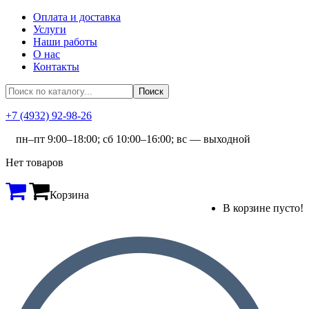
Оплата и доставка
Услуги
Наши работы
О нас
Контакты
+7 (4932) 92-98-26
пн–пт 9:00–18:00; сб 10:00–16:00; вс — выходной
Нет товаров
Корзина
В корзине пусто!