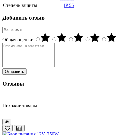
Степень защиты
IP 55
Добавить отзыв
Общая оценка:
Отправить
Отзывы
Похожие товары