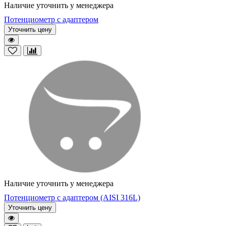
Наличие уточнить у менеджера
Потенциометр с адаптером
Уточнить цену
Наличие уточнить у менеджера
Потенциометр с адаптером (AISI 316L)
Уточнить цену