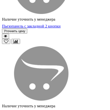
Наличие уточнить у менеджера
Пьезопанель с закладной 2 кнопки
Уточнить цену
Наличие уточнить у менеджера