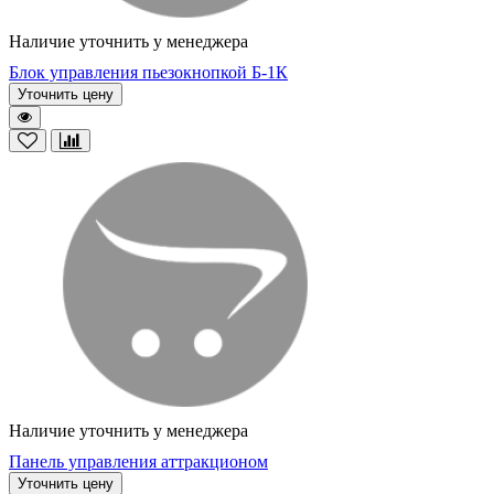
Наличие уточнить у менеджера
Блок управления пьезокнопкой Б-1К
Уточнить цену
Наличие уточнить у менеджера
Панель управления аттракционом
Уточнить цену