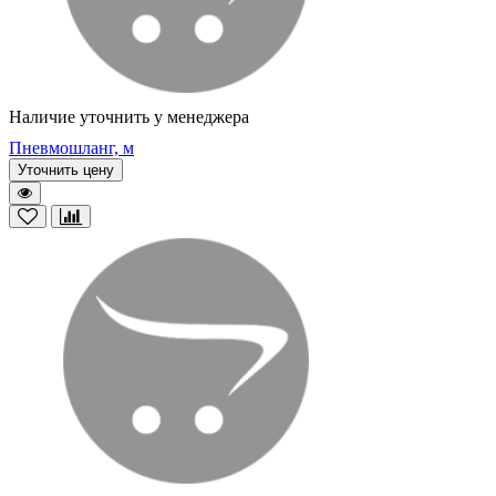
Наличие уточнить у менеджера
Пневмошланг, м
Уточнить цену