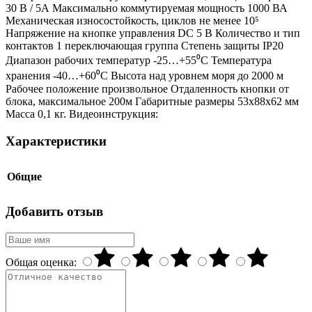
30 B / 5А Максимально коммутируемая мощность 1000 ВА
Механическая износостойкость, циклов не менее 10⁵
Напряжение на кнопке управления DC 5 В Количество и тип
контактов 1 переключающая группа Степень защиты IP20
Диапазон рабочих температур -25…+55⁰С Температура
хранения -40…+60⁰С Высота над уровнем моря до 2000 м
Рабочее положение произвольное Отдаленность кнопки от
блока, максимальное 200м Габаритные размеры 53х88х62 мм
Масса 0,1 кг. Видеоинструкция:
Характеристики
Общие
Добавить отзыв
Общая оценка: