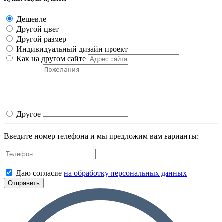
Дешевле
Другой цвет
Другой размер
Индивидуальный дизайн проект
Как на другом сайте
Другое
Введите номер телефона и мы предложим вам варианты:
Даю согласие
на обработку персональных данных
Отправить