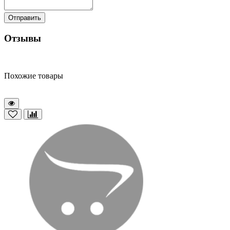
Отправить
Отзывы
Похожие товары