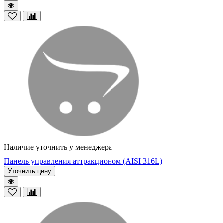
Наличие уточнить у менеджера
Панель управления аттракционом (AISI 316L)
Уточнить цену