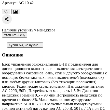
Артикул:
АС 10.42
Наличие уточнить у менеджера
Уточнить цену
Купил бы, но нужно...
Описание
Блок управления одноканальный Б-1К предназначен для
дистанционного включения и выключения электрического
оборудования бассейнов, бань, саун и другого оборудования с
помощью бесконтактных пьезовыключателей (пьезокнопок)
или любых других тактовых (без фиксации положения)
кнопок. Технические характеристики: Напряжение питания
AC 220B, 50Гц Потребляемая мощность 1,5 Вт Диапазон
выдержек времени 0,5 – 90 мин Погрешность выдержки по
времени не более 3% Максимальное коммутируемое
напряжение AC/DC 250 В Максимальный коммутируемый
ток при активной нагрузке при AC 250 B, 50 Гц / 5А при DC