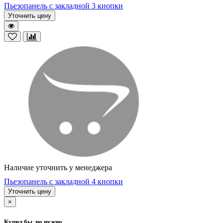
Пьезопанель с закладной 3 кнопки
Уточнить цену
Наличие уточнить у менеджера
Пьезопанель с закладной 4 кнопки
Уточнить цену
×
Купил бы, но нужно...