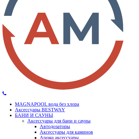
MAGNAPOOL вода без хлора
Аксессуары BESTWAY
БАНИ И САУНЫ
Аксессуары для бани и сауны
Автодозаторы
Аксессуары для каминов
Арома аксессуары