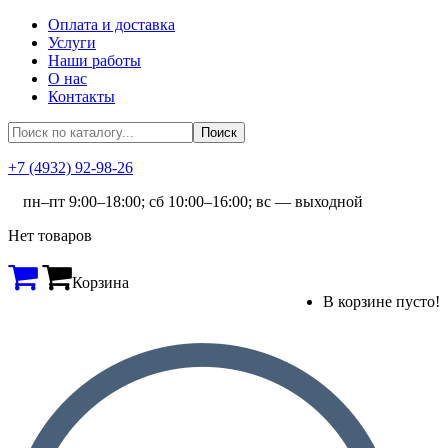
Оплата и доставка
Услуги
Наши работы
О нас
Контакты
+7 (4932) 92-98-26
пн–пт 9:00–18:00; сб 10:00–16:00; вс — выходной
Нет товаров
Корзина
В корзине пусто!