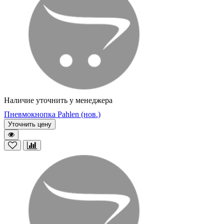
Наличие уточнить у менеджера
Пневмокнопка Pahlen (нов.)
Уточнить цену