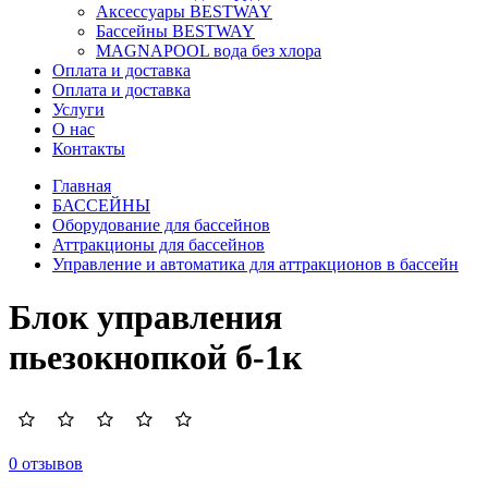
Аксессуары BESTWAY
Бассейны BESTWAY
MAGNAPOOL вода без хлора
Оплата и доставка
Оплата и доставка
Услуги
О нас
Контакты
Главная
БАССЕЙНЫ
Оборудование для бассейнов
Аттракционы для бассейнов
Управление и автоматика для аттракционов в бассейн
Блок управления
пьезокнопкой б-1к
0 отзывов