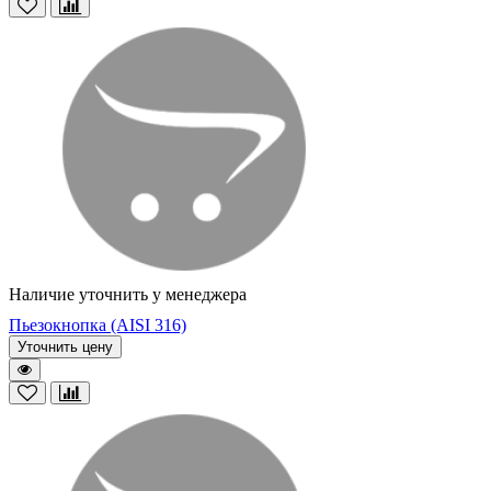
Наличие уточнить у менеджера
Пьезокнопка (AISI 316)
Уточнить цену