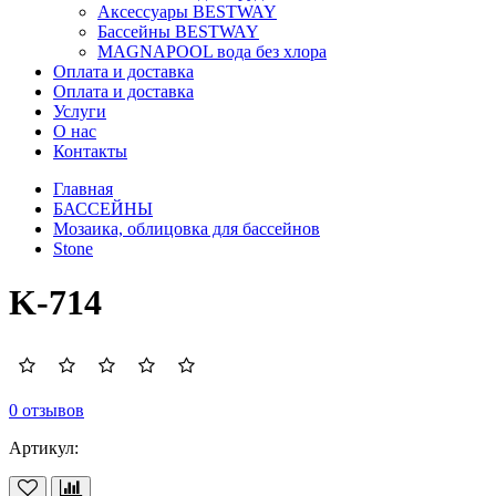
Аксессуары BESTWAY
Бассейны BESTWAY
MAGNAPOOL вода без хлора
Оплата и доставка
Оплата и доставка
Услуги
О нас
Контакты
Главная
БАССЕЙНЫ
Мозаика, облицовка для бассейнов
Stone
K-714
0 отзывов
Артикул: