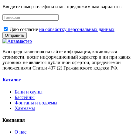
Введите номер телефона и мы предложим вам варианты:
Даю согласие
на обработку персональных данных
Отправить
Вся представленная на сайте информация, касающаяся
стоимости, носит информационный характер и ни при каких
условиях не является публичной офертой, определяемой
положениями Статьи 437 (2) Гражданского кодекса РФ.
Каталог
Бани и сауны
Бассейны
Фонтаны и водоемы
Хаммамы
Компания
О нас