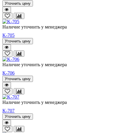
Уточнить цену
Наличие уточнить у менеджера
K-705
Уточнить цену
Наличие уточнить у менеджера
K-706
Уточнить цену
Наличие уточнить у менеджера
K-707
Уточнить цену