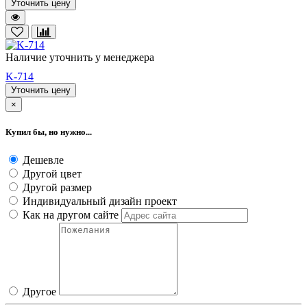
Уточнить цену
Наличие уточнить у менеджера
K-714
Уточнить цену
×
Купил бы, но нужно...
Дешевле
Другой цвет
Другой размер
Индивидуальный дизайн проект
Как на другом сайте
Другое