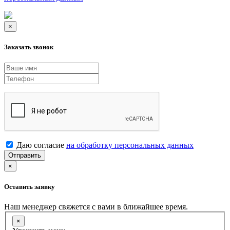
×
Заказать звонок
Даю согласие
на обработку персональных данных
Отправить
×
Оставить заявку
Наш менеджер свяжется с вами в ближайшее время.
×