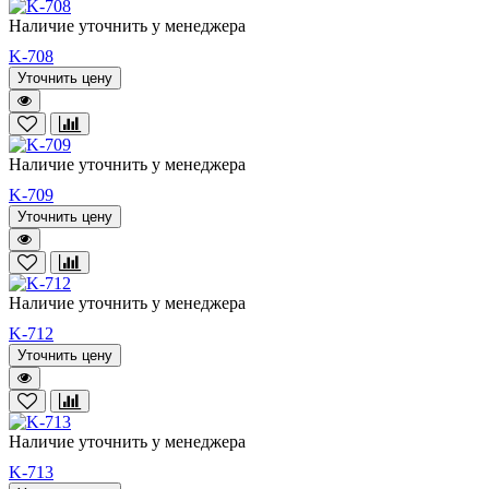
Наличие уточнить у менеджера
K-708
Уточнить цену
Наличие уточнить у менеджера
K-709
Уточнить цену
Наличие уточнить у менеджера
K-712
Уточнить цену
Наличие уточнить у менеджера
K-713