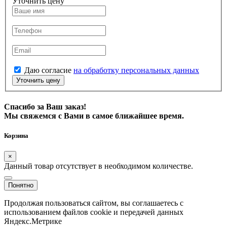
Уточнить цену
Даю согласие
на обработку персональных данных
Уточнить цену
Спасибо за Ваш заказ!
Мы свяжемся с Вами в самое ближайшее время.
Корзина
×
Данный товар отсутствует в необходимом количестве.
Понятно
Продолжая пользоваться сайтом, вы соглашаетесь с
использованием файлов cookie и передачей данных
Яндекс.Метрике