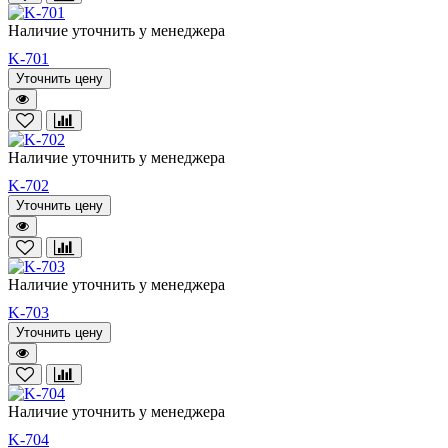
Наличие уточнить у менеджера
K-701
Уточнить цену
Наличие уточнить у менеджера
K-702
Уточнить цену
Наличие уточнить у менеджера
K-703
Уточнить цену
Наличие уточнить у менеджера
K-704