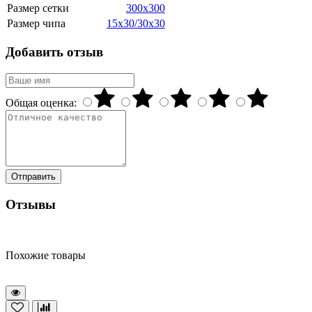
Размер сетки
300x300
Размер чипа
15x30/30x30
Добавить отзыв
Общая оценка:
Отправить
Отзывы
Похожие товары