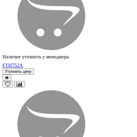
Наличие уточнить у менеджера
FTH752A
Уточнить цену