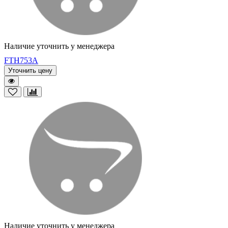
Наличие уточнить у менеджера
FTH753A
Уточнить цену
Наличие уточнить у менеджера