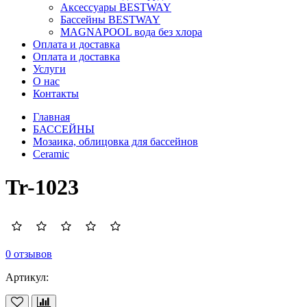
Аксессуары BESTWAY
Бассейны BESTWAY
MAGNAPOOL вода без хлора
Оплата и доставка
Оплата и доставка
Услуги
О нас
Контакты
Главная
БАССЕЙНЫ
Мозаика, облицовка для бассейнов
Ceramic
Tr-1023
0 отзывов
Артикул: