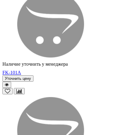
Наличие уточнить у менеджера
FK-101A
Уточнить цену