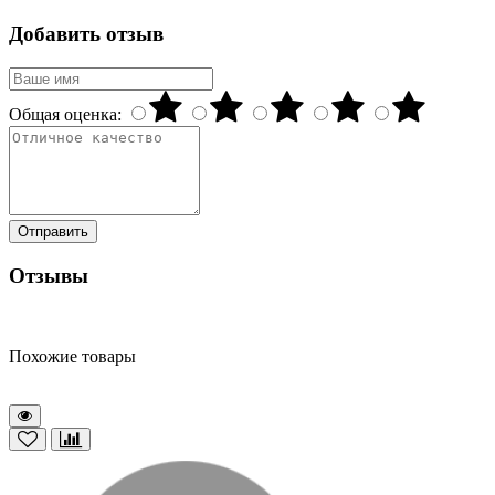
Добавить отзыв
Общая оценка:
Отправить
Отзывы
Похожие товары