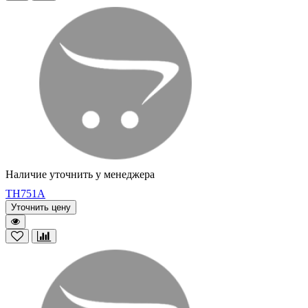
Наличие уточнить у менеджера
TH751A
Уточнить цену