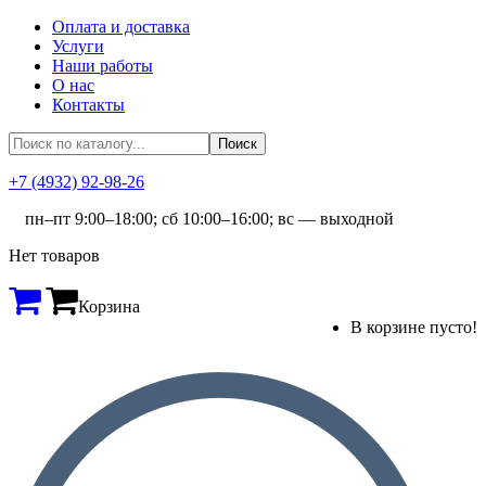
Оплата и доставка
Услуги
Наши работы
О нас
Контакты
+7 (4932) 92-98-26
пн–пт 9:00–18:00; сб 10:00–16:00; вс — выходной
Нет товаров
Корзина
В корзине пусто!