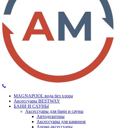
MAGNAPOOL вода без хлора
Аксессуары BESTWAY
БАНИ И САУНЫ
Аксессуары для бани и сауны
Автодозаторы
Аксессуары для каминов
Арома аксессуары