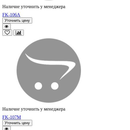
Наличие уточнить у менеджера
FK-106A
Уточнить цену
Наличие уточнить у менеджера
FK-107M
Уточнить цену