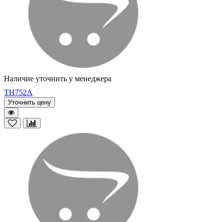
Наличие уточнить у менеджера
TH752A
Уточнить цену