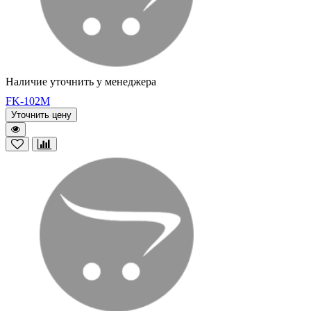
Наличие уточнить у менеджера
FK-102M
Уточнить цену