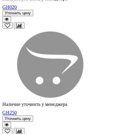
GH020
Уточнить цену
Наличие уточнить у менеджера
GH250
Уточнить цену