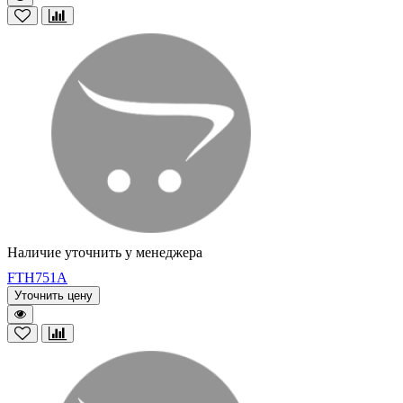
Наличие уточнить у менеджера
FTH751A
Уточнить цену