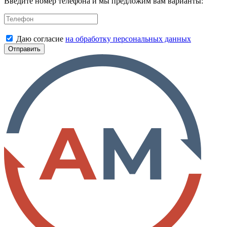
Введите номер телефона и мы предложим вам варианты:
Даю согласие
на обработку персональных данных
Отправить