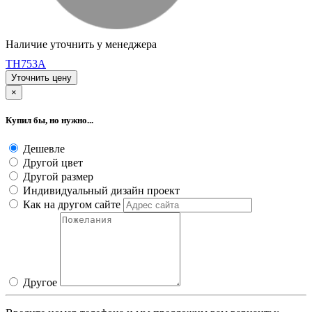
Наличие уточнить у менеджера
TH753A
Уточнить цену
×
Купил бы, но нужно...
Дешевле
Другой цвет
Другой размер
Индивидуальный дизайн проект
Как на другом сайте
Другое