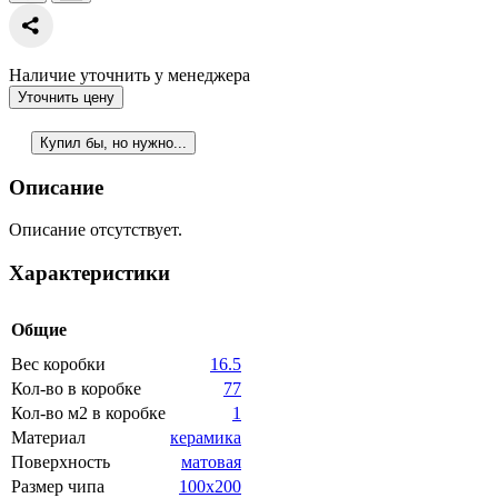
Наличие уточнить у менеджера
Уточнить цену
Купил бы, но нужно...
Описание
Описание отсутствует.
Характеристики
Общие
Вес коробки
16.5
Кол-во в коробке
77
Кол-во м2 в коробке
1
Материал
керамика
Поверхность
матовая
Размер чипа
100x200