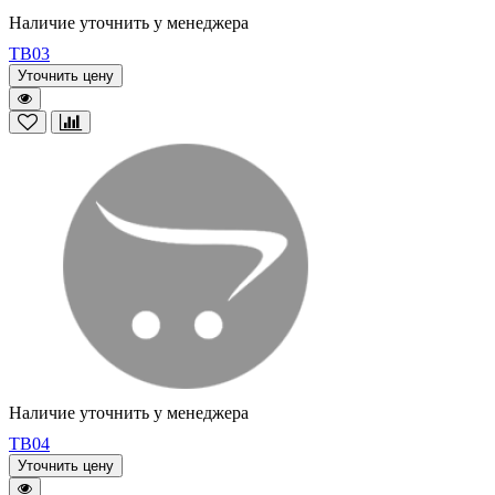
Наличие уточнить у менеджера
TB03
Уточнить цену
Наличие уточнить у менеджера
TB04
Уточнить цену