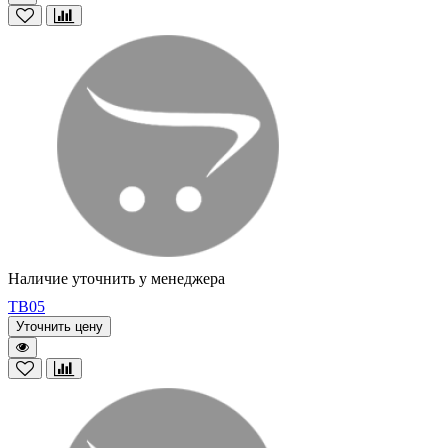
Наличие уточнить у менеджера
TB05
Уточнить цену