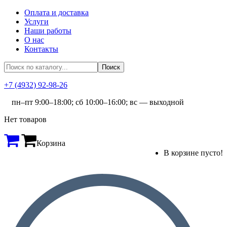
Оплата и доставка
Услуги
Наши работы
О нас
Контакты
+7 (4932) 92-98-26
пн–пт 9:00–18:00; сб 10:00–16:00; вс — выходной
Нет товаров
Корзина
В корзине пусто!