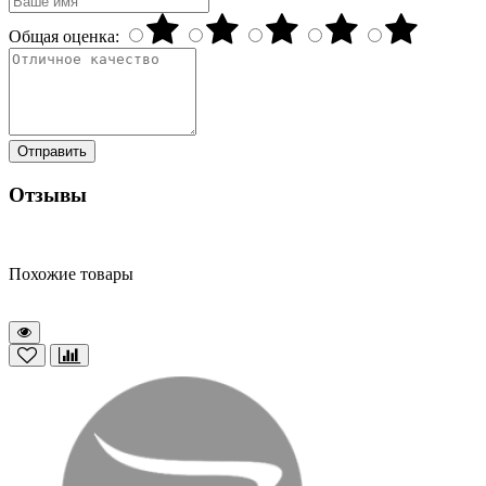
Общая оценка:
Отправить
Отзывы
Похожие товары