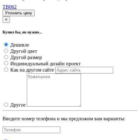
TB062
Уточнить цену
×
Купил бы, но нужно...
Дешевле
Другой цвет
Другой размер
Индивидуальный дизайн проект
Как на другом сайте
Другое
Введите номер телефона и мы предложим вам варианты: