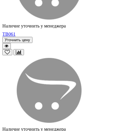
Наличие уточнить у менеджера
TB061
Уточнить цену
Наличие уточнить у менеджера