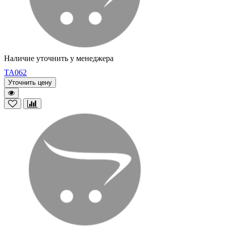
Наличие уточнить у менеджера
TA062
Уточнить цену