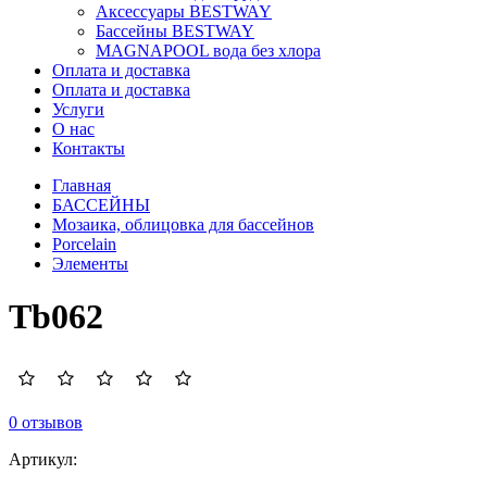
Аксессуары BESTWAY
Бассейны BESTWAY
MAGNAPOOL вода без хлора
Оплата и доставка
Оплата и доставка
Услуги
О нас
Контакты
Главная
БАССЕЙНЫ
Мозаика, облицовка для бассейнов
Porcelain
Элементы
Tb062
0 отзывов
Артикул: