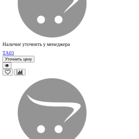
Наличие уточнить у менеджера
TA03
Уточнить цену