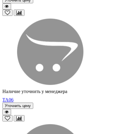
Уточнить цену
Наличие уточнить у менеджера
TA06
Уточнить цену