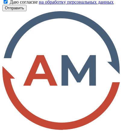
Даю согласие
на обработку персональных данных
Отправить