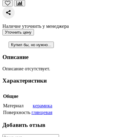
Наличие уточнить у менеджера
Уточнить цену
Купил бы, но нужно...
Описание
Описание отсутствует.
Характеристики
Общие
Материал
керамика
Поверхность
глянцевая
Добавить отзыв