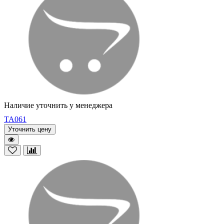
Наличие уточнить у менеджера
TA061
Уточнить цену