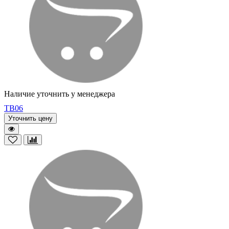
Наличие уточнить у менеджера
TB06
Уточнить цену