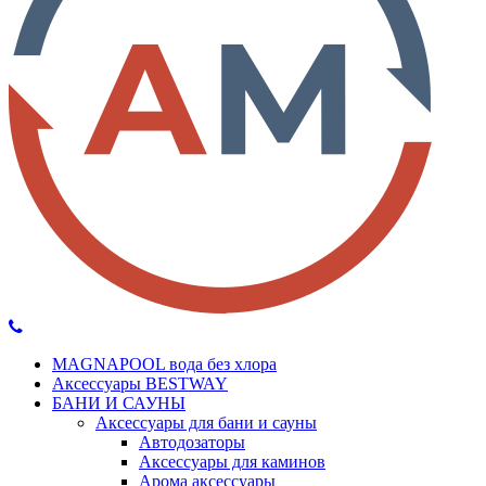
MAGNAPOOL вода без хлора
Аксессуары BESTWAY
БАНИ И САУНЫ
Аксессуары для бани и сауны
Автодозаторы
Аксессуары для каминов
Арома аксессуары