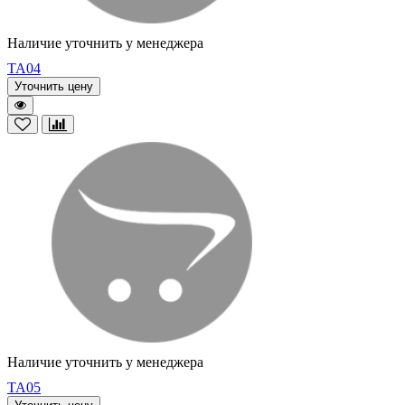
Наличие уточнить у менеджера
TA04
Уточнить цену
Наличие уточнить у менеджера
TA05