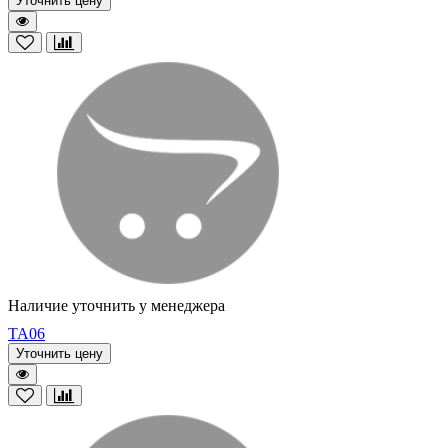
Уточнить цену
Наличие уточнить у менеджера
TA06
Уточнить цену