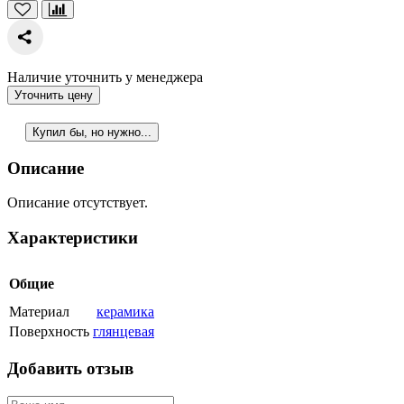
Наличие уточнить у менеджера
Уточнить цену
Купил бы, но нужно...
Описание
Описание отсутствует.
Характеристики
Общие
Материал
керамика
Поверхность
глянцевая
Добавить отзыв