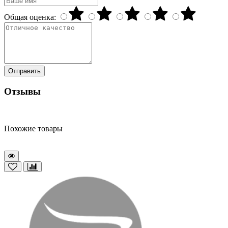
Общая оценка:
Отправить
Отзывы
Похожие товары