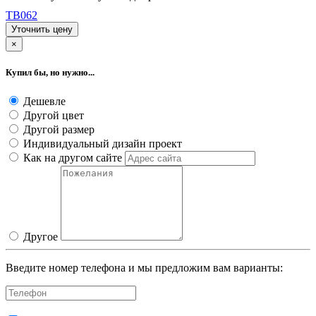
TB062
Уточнить цену
×
Купил бы, но нужно...
Дешевле
Другой цвет
Другой размер
Индивидуальный дизайн проект
Как на другом сайте
Другое
Введите номер телефона и мы предложим вам варианты: