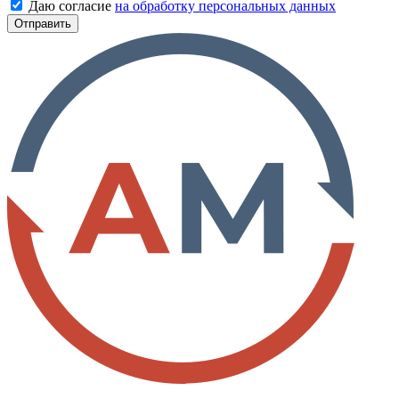
Даю согласие
на обработку персональных данных
Отправить