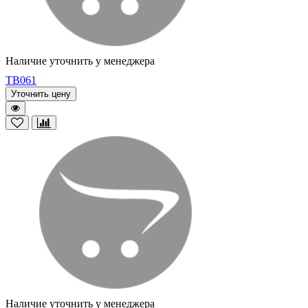
Наличие уточнить у менеджера
TB061
Уточнить цену
Наличие уточнить у менеджера