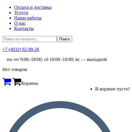
Оплата и доставка
Услуги
Наши работы
О нас
Контакты
+7 (4932) 92-98-26
пн–пт 9:00–18:00; сб 10:00–16:00; вс — выходной
Нет товаров
Корзина
В корзине пусто!