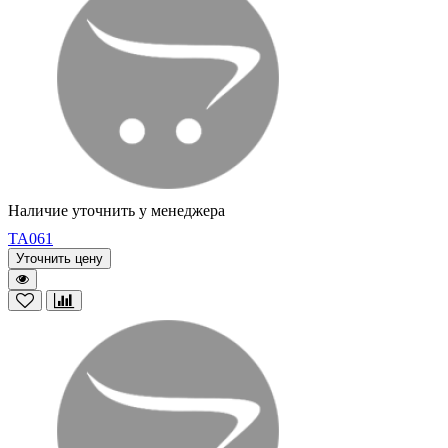
Наличие уточнить у менеджера
TA061
Уточнить цену