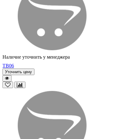
Наличие уточнить у менеджера
TB06
Уточнить цену