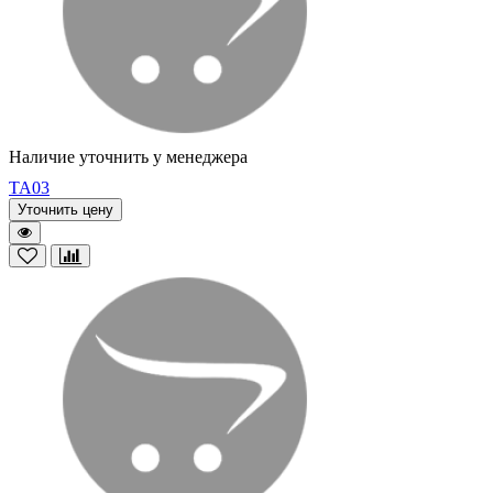
Наличие уточнить у менеджера
TA03
Уточнить цену