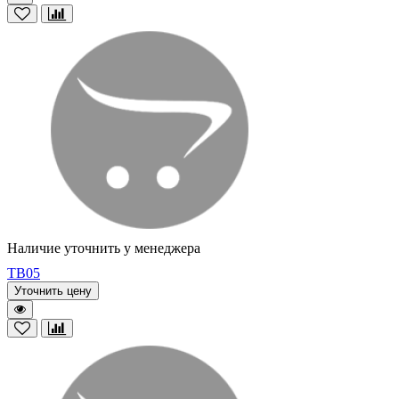
Наличие уточнить у менеджера
TB05
Уточнить цену