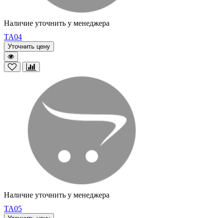
Наличие уточнить у менеджера
TA04
Уточнить цену
Наличие уточнить у менеджера
TA05