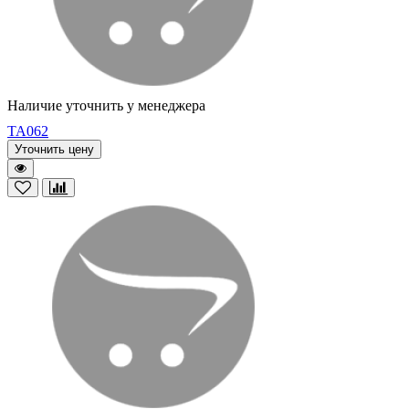
Наличие уточнить у менеджера
TA062
Уточнить цену