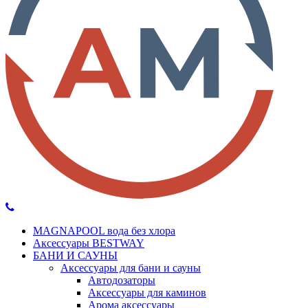
MAGNAPOOL вода без хлора
Аксессуары BESTWAY
БАНИ И САУНЫ
Аксессуары для бани и сауны
Автодозаторы
Аксессуары для каминов
Арома аксессуары