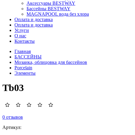
Аксессуары BESTWAY
Бассейны BESTWAY
MAGNAPOOL вода без хлора
Оплата и доставка
Оплата и доставка
Услуги
О нас
Контакты
Главная
БАССЕЙНЫ
Мозаика, облицовка для бассейнов
Porcelain
Элементы
Tb03
0 отзывов
Артикул: