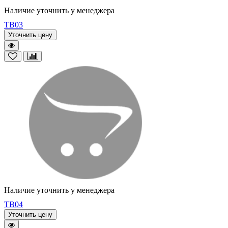
Наличие уточнить у менеджера
TB03
Уточнить цену
Наличие уточнить у менеджера
TB04
Уточнить цену