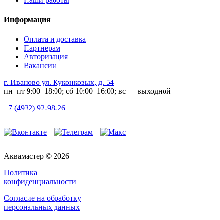
Наши работы
Информация
Оплата и доставка
Партнерам
Авторизация
Вакансии
г. Иваново ул. Куконковых, д. 54
пн–пт 9:00–18:00; сб 10:00–16:00; вс — выходной
+7 (4932) 92-98-26
Аквамастер © 2026
Политика
конфиденциальности
Согласие на обработку
персональных данных