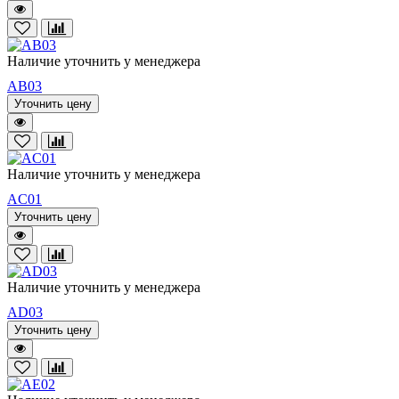
Наличие уточнить у менеджера
AB03
Уточнить цену
Наличие уточнить у менеджера
AC01
Уточнить цену
Наличие уточнить у менеджера
AD03
Уточнить цену