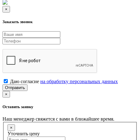
×
Заказать звонок
Даю согласие
на обработку персональных данных
Отправить
×
Оставить заявку
Наш менеджер свяжется с вами в ближайшее время.
×
Уточнить цену