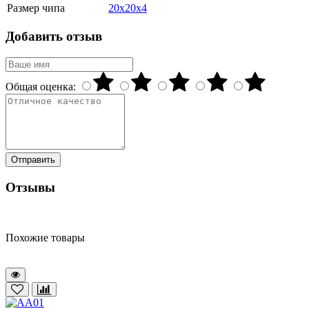
Размер чипа
20x20x4
Добавить отзыв
Общая оценка:
Отправить
Отзывы
Похожие товары