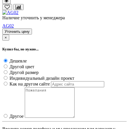
Наличие уточнить у менеджера
AG02
Уточнить цену
×
Купил бы, но нужно...
Дешевле
Другой цвет
Другой размер
Индивидуальный дизайн проект
Как на другом сайте
Другое
Введите номер телефона и мы предложим вам варианты: