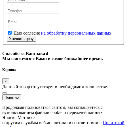
Даю согласие
на обработку персональных данных
Уточнить цену
Спасибо за Ваш заказ!
Мы свяжемся с Вами в самое ближайшее время.
Корзина
×
Данный товар отсутствует в необходимом количестве.
Понятно
Продолжая пользоваться сайтом, вы соглашаетесь с
использованием файлов cookie и передачей данных
Яндекс.Метрике
и другим службам веб-аналитики в соответствии с
Политикой