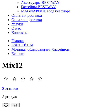
Аксессуары BESTWAY
Бассейны BESTWAY
MAGNAPOOL вода без хлора
Оплата и доставка
Оплата и доставка
Услуги
О нас
Контакты
Главная
БАССЕЙНЫ
Мозаика, облицовка для бассейнов
Econom
Mix12
0 отзывов
Артикул: