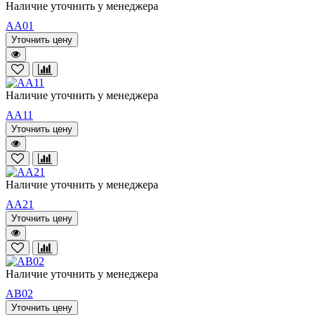
Наличие уточнить у менеджера
AA01
Уточнить цену
Наличие уточнить у менеджера
AA11
Уточнить цену
Наличие уточнить у менеджера
AA21
Уточнить цену
Наличие уточнить у менеджера
AB02
Уточнить цену