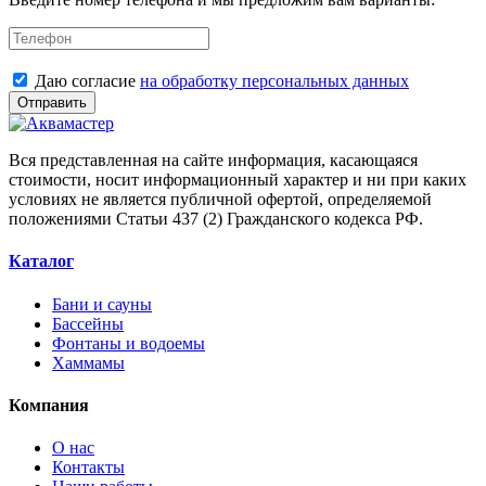
Даю согласие
на обработку персональных данных
Отправить
Вся представленная на сайте информация, касающаяся
стоимости, носит информационный характер и ни при каких
условиях не является публичной офертой, определяемой
положениями Статьи 437 (2) Гражданского кодекса РФ.
Каталог
Бани и сауны
Бассейны
Фонтаны и водоемы
Хаммамы
Компания
О нас
Контакты