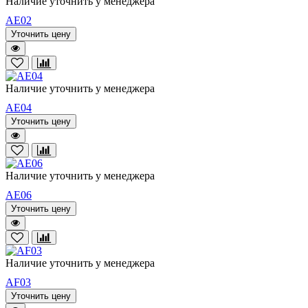
Наличие уточнить у менеджера
AE02
Уточнить цену
Наличие уточнить у менеджера
AE04
Уточнить цену
Наличие уточнить у менеджера
AE06
Уточнить цену
Наличие уточнить у менеджера
AF03
Уточнить цену