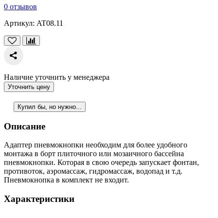
0 отзывов
Артикул:
AT08.11
Наличие уточнить у менеджера
Уточнить цену
Купил бы, но нужно...
Описание
Адаптер пневмокнопки необходим для более удобного
монтажа в борт плиточного или мозаичного бассейна
пневмокнопки. Которая в свою очередь запускает фонтан,
противоток, аэромассаж, гидромассаж, водопад и т.д.
Пневмокнопка в комплект не входит.
Характеристики