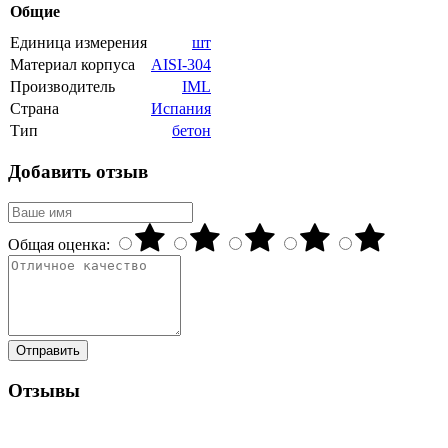
Общие
Единица измерения
шт
Материал корпуса
AISI-304
Производитель
IML
Страна
Испания
Тип
бетон
Добавить отзыв
Общая оценка:
Отправить
Отзывы