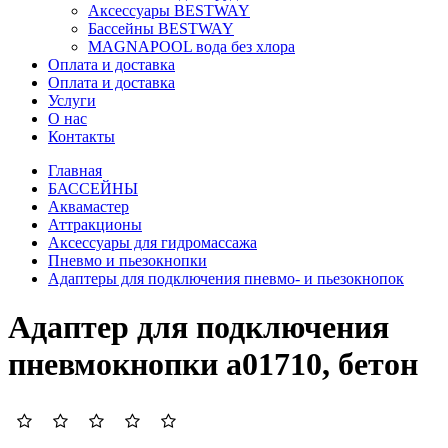
Аксессуары BESTWAY
Бассейны BESTWAY
MAGNAPOOL вода без хлора
Оплата и доставка
Оплата и доставка
Услуги
О нас
Контакты
Главная
БАССЕЙНЫ
Аквамастер
Аттракционы
Аксессуары для гидромассажа
Пневмо и пьезокнопки
Адаптеры для подключения пневмо- и пьезокнопок
Адаптер для подключения
пневмокнопки а01710, бетон