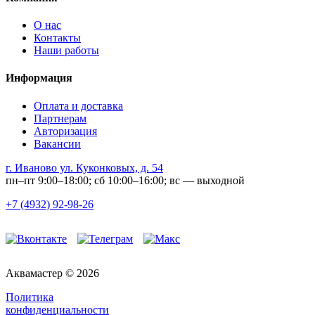
О нас
Контакты
Наши работы
Информация
Оплата и доставка
Партнерам
Авторизация
Вакансии
г. Иваново ул. Куконковых, д. 54
пн–пт 9:00–18:00; сб 10:00–16:00; вс — выходной
+7 (4932) 92-98-26
Аквамастер © 2026
Политика
конфиденциальности