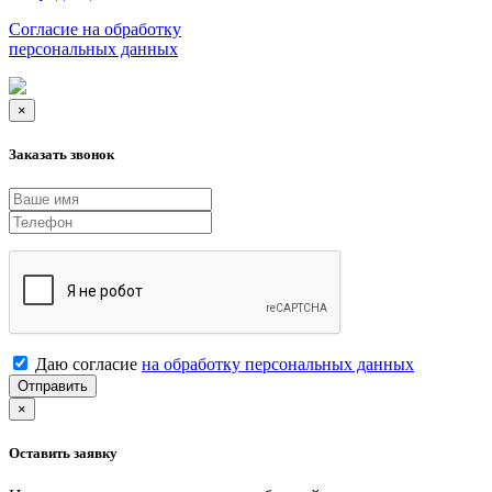
Согласие на обработку
персональных данных
×
Заказать звонок
Даю согласие
на обработку персональных данных
Отправить
×
Оставить заявку