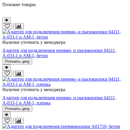
Похожие товары
Наличие уточнить у менеджера
Адаптер для подключения пневмо- и пьезокнопки 04111,
А-033-1 и АМ-1, бетон
Уточнить цену
Наличие уточнить у менеджера
Адаптер для подключения пневмо- и пьезокнопки 04111,
А-033-1 и АМ-1, пленка
Уточнить цену