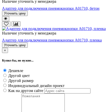
Наличие уточнить у менеджера
Адаптер для подключения пневмокнопки А01710, бетон
Уточнить цену
Наличие уточнить у менеджера
Адаптер для подключения пневмокнопки А01710, пленка
Уточнить цену
×
Купил бы, но нужно...
Дешевле
Другой цвет
Другой размер
Индивидуальный дизайн проект
Как на другом сайте