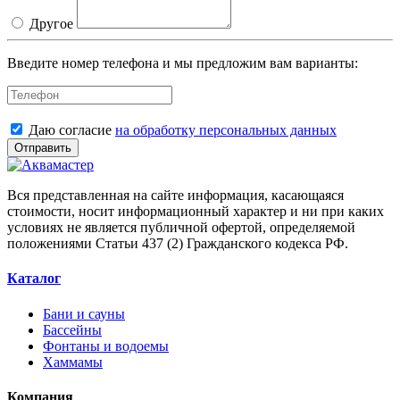
Другое
Введите номер телефона и мы предложим вам варианты:
Даю согласие
на обработку персональных данных
Отправить
Вся представленная на сайте информация, касающаяся
стоимости, носит информационный характер и ни при каких
условиях не является публичной офертой, определяемой
положениями Статьи 437 (2) Гражданского кодекса РФ.
Каталог
Бани и сауны
Бассейны
Фонтаны и водоемы
Хаммамы
Компания