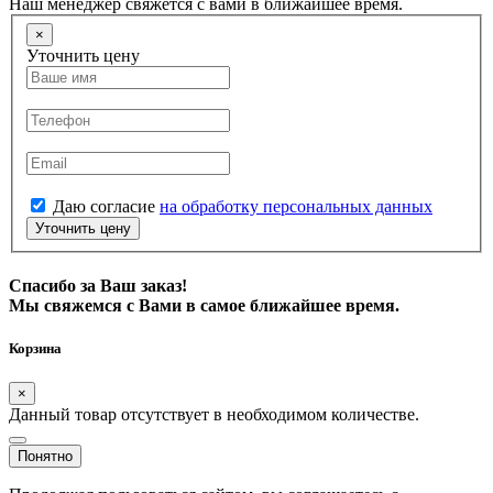
Наш менеджер свяжется с вами в ближайшее время.
×
Уточнить цену
Даю согласие
на обработку персональных данных
Уточнить цену
Спасибо за Ваш заказ!
Мы свяжемся с Вами в самое ближайшее время.
Корзина
×
Данный товар отсутствует в необходимом количестве.
Понятно