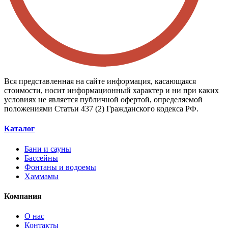
Вся представленная на сайте информация, касающаяся
стоимости, носит информационный характер и ни при каких
условиях не является публичной офертой, определяемой
положениями Статьи 437 (2) Гражданского кодекса РФ.
Каталог
Бани и сауны
Бассейны
Фонтаны и водоемы
Хаммамы
Компания
О нас
Контакты