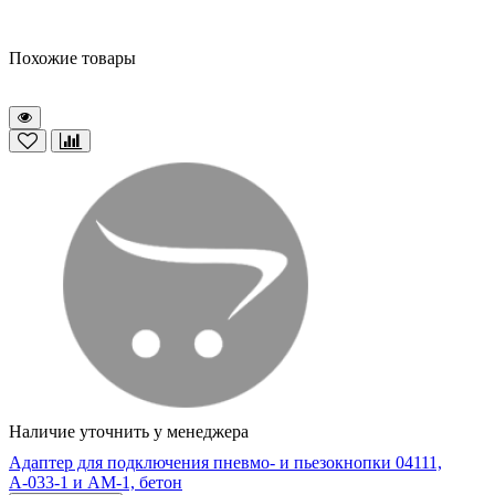
Похожие товары
Наличие уточнить у менеджера
Адаптер для подключения пневмо- и пьезокнопки 04111,
А-033-1 и АМ-1, бетон