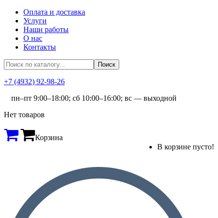
Оплата и доставка
Услуги
Наши работы
О нас
Контакты
+7 (4932) 92-98-26
пн–пт 9:00–18:00; сб 10:00–16:00; вс — выходной
Нет товаров
Корзина
В корзине пусто!