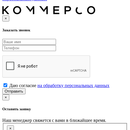
×
Заказать звонок
Даю согласие
на обработку персональных данных
Отправить
×
Оставить заявку
Наш менеджер свяжется с вами в ближайшее время.
×