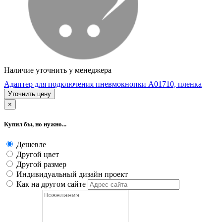
Наличие уточнить у менеджера
Адаптер для подключения пневмокнопки А01710, пленка
Уточнить цену
×
Купил бы, но нужно...
Дешевле
Другой цвет
Другой размер
Индивидуальный дизайн проект
Как на другом сайте