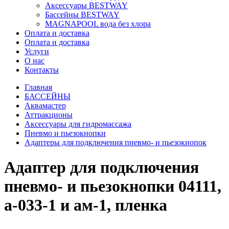
Аксессуары BESTWAY
Бассейны BESTWAY
MAGNAPOOL вода без хлора
Оплата и доставка
Оплата и доставка
Услуги
О нас
Контакты
Главная
БАССЕЙНЫ
Аквамастер
Аттракционы
Аксессуары для гидромассажа
Пневмо и пьезокнопки
Адаптеры для подключения пневмо- и пьезокнопок
Адаптер для подключения
пневмо- и пьезокнопки 04111,
а-033-1 и ам-1, пленка