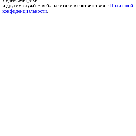
Яндекс.Метрике
и другим службам веб-аналитики в соответствии с
Политикой
конфиденциальности
.