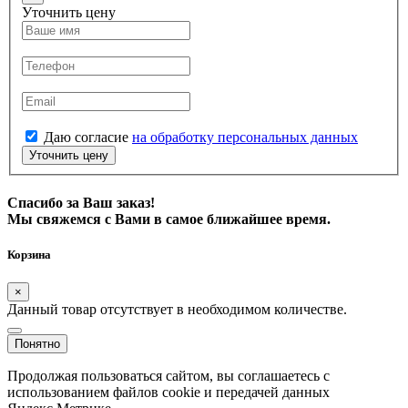
Уточнить цену
Даю согласие
на обработку персональных данных
Уточнить цену
Спасибо за Ваш заказ!
Мы свяжемся с Вами в самое ближайшее время.
Корзина
×
Данный товар отсутствует в необходимом количестве.
Понятно
Продолжая пользоваться сайтом, вы соглашаетесь с
использованием файлов cookie и передачей данных