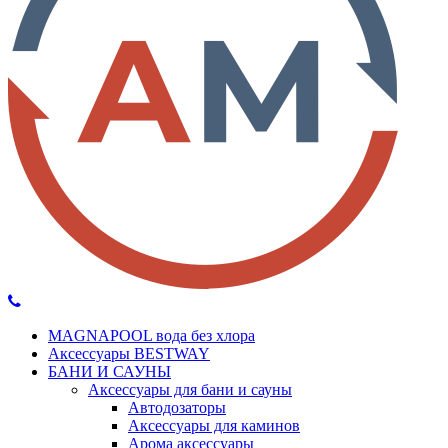
MAGNAPOOL вода без хлора
Аксессуары BESTWAY
БАНИ И САУНЫ
Аксессуары для бани и сауны
Автодозаторы
Аксессуары для каминов
Арома аксессуары