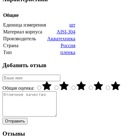
Общие
Единица измерения
шт
Материал корпуса
AISI-304
Производитель
Акватехника
Страна
Россия
Тип
пленка
Добавить отзыв
Общая оценка:
Отправить
Отзывы