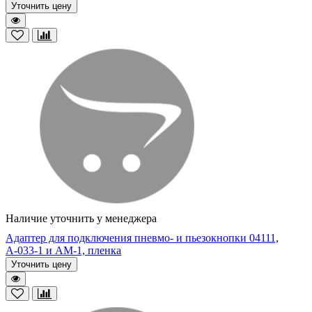
Уточнить цену
Наличие уточнить у менеджера
Адаптер для подключения пневмо- и пьезокнопки 04111,
А-033-1 и АМ-1, пленка
Уточнить цену