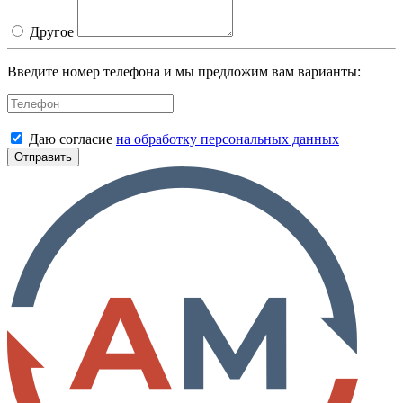
Другое
Введите номер телефона и мы предложим вам варианты:
Даю согласие
на обработку персональных данных
Отправить