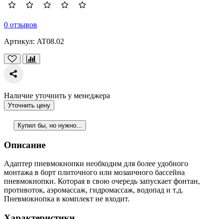
0 отзывов
Артикул:
AT08.02
Наличие уточнить у менеджера
Уточнить цену
Купил бы, но нужно...
Описание
Адаптер пневмокнопки необходим для более удобного
монтажа в борт плиточного или мозаичного бассейна
пневмокнопки. Которая в свою очередь запускает фонтан,
противоток, аэромассаж, гидромассаж, водопад и т.д.
Пневмокнопка в комплект не входит.
Характеристики