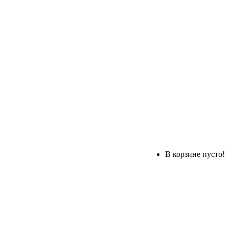
В корзине пусто!