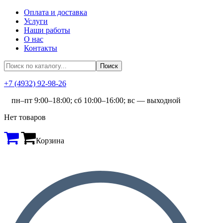
Оплата и доставка
Услуги
Наши работы
О нас
Контакты
+7 (4932) 92-98-26
пн–пт 9:00–18:00; сб 10:00–16:00; вс — выходной
Нет товаров
Корзина