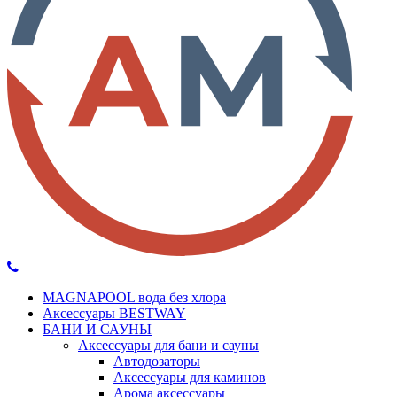
MAGNAPOOL вода без хлора
Аксессуары BESTWAY
БАНИ И САУНЫ
Аксессуары для бани и сауны
Автодозаторы
Аксессуары для каминов
Арома аксессуары