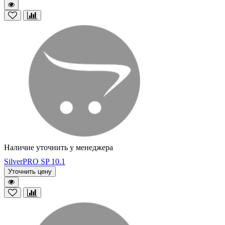
Наличие уточнить у менеджера
SilverPRO SP 10.1
Уточнить цену