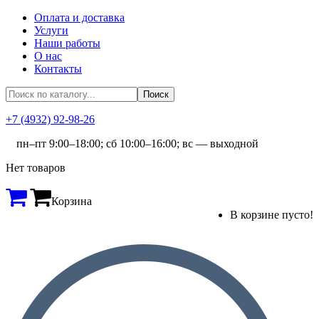
Оплата и доставка
Услуги
Наши работы
О нас
Контакты
+7 (4932) 92-98-26
пн–пт 9:00–18:00; сб 10:00–16:00; вс — выходной
Нет товаров
Корзина
В корзине пусто!