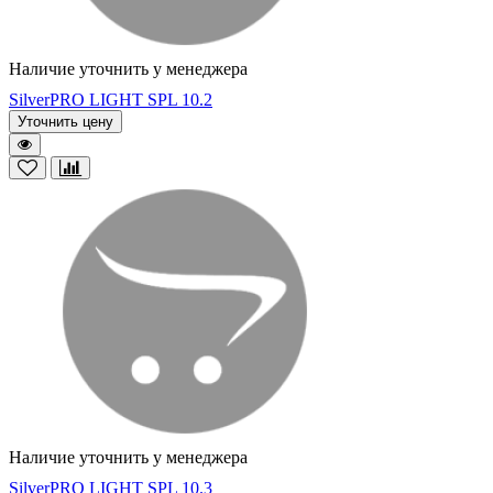
Наличие уточнить у менеджера
SilverPRO LIGHT SPL 10.2
Уточнить цену
Наличие уточнить у менеджера
SilverPRO LIGHT SPL 10.3