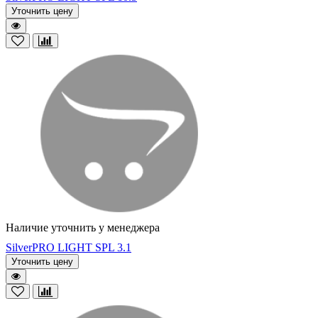
Уточнить цену
Наличие уточнить у менеджера
SilverPRO LIGHT SPL 3.1
Уточнить цену