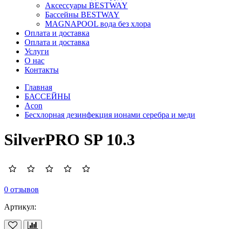
Аксессуары BESTWAY
Бассейны BESTWAY
MAGNAPOOL вода без хлора
Оплата и доставка
Оплата и доставка
Услуги
О нас
Контакты
Главная
БАССЕЙНЫ
Acon
Беcхлорная дезинфекция ионами серебра и меди
SilverPRO SP 10.3
0 отзывов
Артикул: