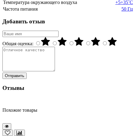
Температура окружающего воздуха
+5÷35˚С
Частота питания
50 Гц
Добавить отзыв
Общая оценка:
Отправить
Отзывы
Похожие товары