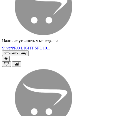
Наличие уточнить у менеджера
SilverPRO LIGHT SPL 10.1
Уточнить цену