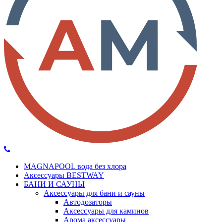
MAGNAPOOL вода без хлора
Аксессуары BESTWAY
БАНИ И САУНЫ
Аксессуары для бани и сауны
Автодозаторы
Аксессуары для каминов
Арома аксессуары