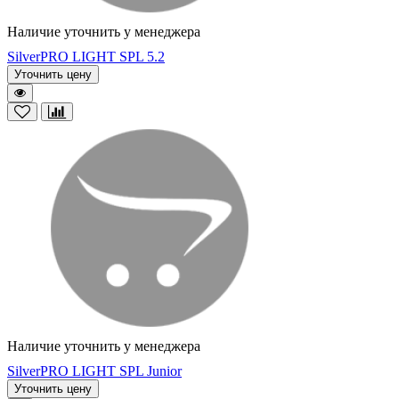
Наличие уточнить у менеджера
SilverPRO LIGHT SPL 5.2
Уточнить цену
Наличие уточнить у менеджера
SilverPRO LIGHT SPL Junior
Уточнить цену