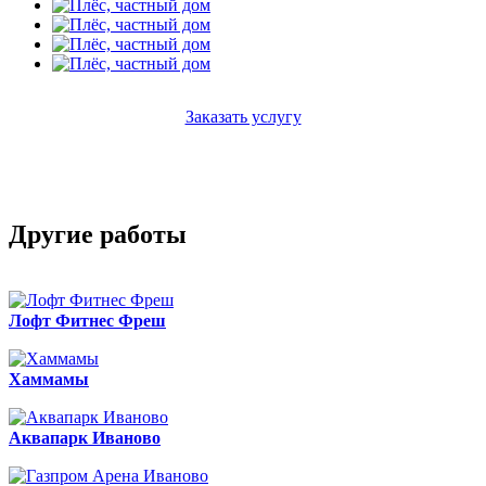
Заказать услугу
Другие работы
Лофт Фитнес Фреш
Хаммамы
Аквапарк Иваново