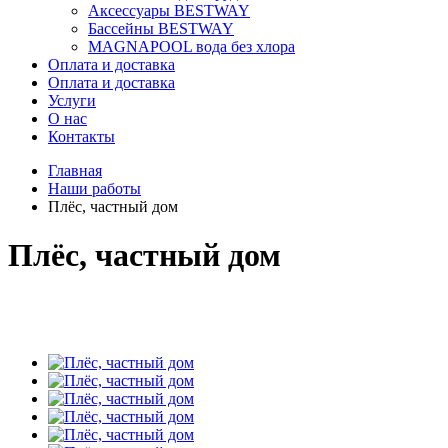
Аксессуары BESTWAY
Бассейны BESTWAY
MAGNAPOOL вода без хлора
Оплата и доставка
Оплата и доставка
Услуги
О нас
Контакты
Главная
Наши работы
Плёс, частный дом
Плёс, частный дом