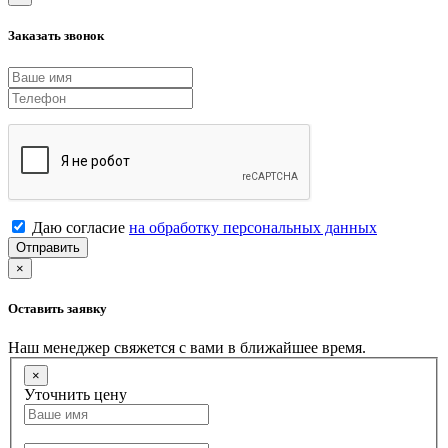
Заказать звонок
Даю согласие
на обработку персональных данных
Отправить
×
Оставить заявку
Наш менеджер свяжется с вами в ближайшее время.
×
Уточнить цену