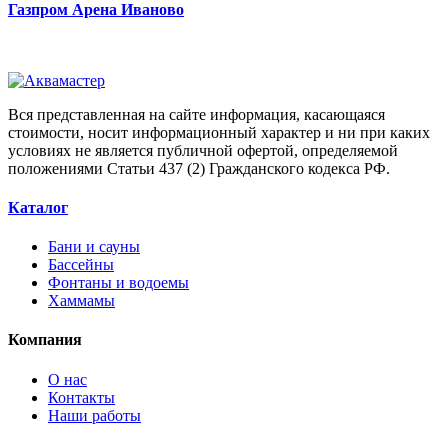
Газпром Арена Иваново
Вся представленная на сайте информация, касающаяся
стоимости, носит информационный характер и ни при каких
условиях не является публичной офертой, определяемой
положениями Статьи 437 (2) Гражданского кодекса РФ.
Каталог
Бани и сауны
Бассейны
Фонтаны и водоемы
Хаммамы
Компания
О нас
Контакты
Наши работы