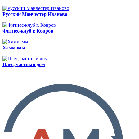
Русский Манчестер Иваново
Фитнес-клуб г. Ковров
Хаммамы
Плёс, частный дом