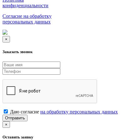
конфиденциальности
Согласие на обработку
персональных данных
×
Заказать звонок
Даю согласие
на обработку персональных данных
Отправить
×
Оставить заявку