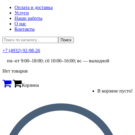
Оплата и доставка
Услуги
Наши работы
О нас
Контакты
+7 (4932) 92-98-26
пн–пт 9:00–18:00; сб 10:00–16:00; вс — выходной
Нет товаров
Корзина
В корзине пусто!