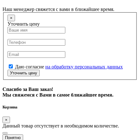
Наш менеджер свяжется с вами в ближайшее время.
×
Уточнить цену
Даю согласие
на обработку персональных данных
Уточнить цену
Спасибо за Ваш заказ!
Мы свяжемся с Вами в самое ближайшее время.
Корзина
×
Данный товар отсутствует в необходимом количестве.
Понятно