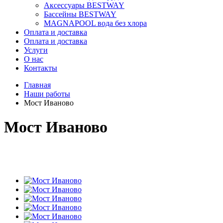
Аксессуары BESTWAY
Бассейны BESTWAY
MAGNAPOOL вода без хлора
Оплата и доставка
Оплата и доставка
Услуги
О нас
Контакты
Главная
Наши работы
Мост Иваново
Мост Иваново