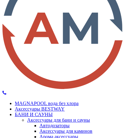
MAGNAPOOL вода без хлора
Аксессуары BESTWAY
БАНИ И САУНЫ
Аксессуары для бани и сауны
Автодозаторы
Аксессуары для каминов
Арома аксессуары