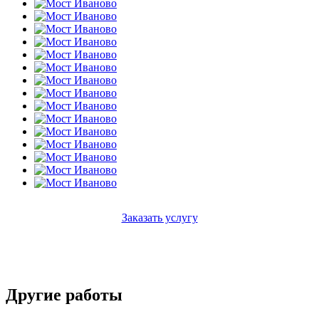
Заказать услугу
Другие работы