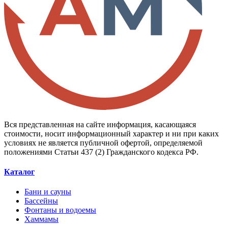
Вся представленная на сайте информация, касающаяся
стоимости, носит информационный характер и ни при каких
условиях не является публичной офертой, определяемой
положениями Статьи 437 (2) Гражданского кодекса РФ.
Каталог
Бани и сауны
Бассейны
Фонтаны и водоемы
Хаммамы