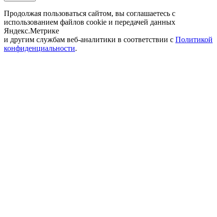
Продолжая пользоваться сайтом, вы соглашаетесь с
использованием файлов cookie и передачей данных
Яндекс.Метрике
и другим службам веб-аналитики в соответствии с
Политикой
конфиденциальности
.