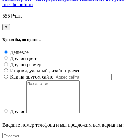
шт.Chemoform
555 ₽/шт.
×
Купил бы, но нужно...
Дешевле
Другой цвет
Другой размер
Индивидуальный дизайн проект
Как на другом сайте
Другое
Введите номер телефона и мы предложим вам варианты: