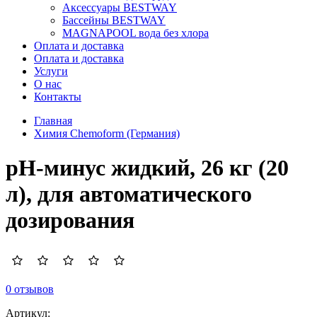
Аксессуары BESTWAY
Бассейны BESTWAY
MAGNAPOOL вода без хлора
Оплата и доставка
Оплата и доставка
Услуги
О нас
Контакты
Главная
Химия Chemoform (Германия)
pH-минус жидкий, 26 кг (20
л), для автоматического
дозирования
0 отзывов
Артикул: