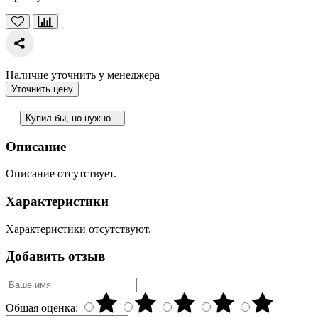
Наличие уточнить у менеджера
Уточнить цену
Купил бы, но нужно...
Описание
Описание отсутствует.
Характеристики
Характеристики отсутствуют.
Добавить отзыв
Общая оценка: