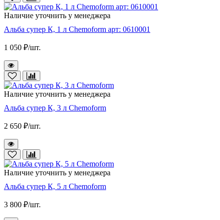
Наличие уточнить у менеджера
Альба супер К, 1 л Chemoform арт: 0610001
1 050 ₽/шт.
Наличие уточнить у менеджера
Альба супер К, 3 л Chemoform
2 650 ₽/шт.
Наличие уточнить у менеджера
Альба супер К, 5 л Chemoform
3 800 ₽/шт.