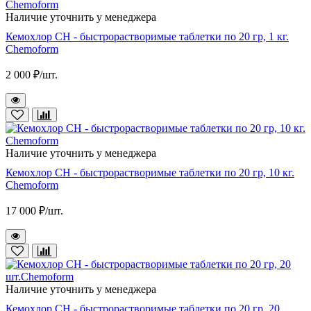
Наличие уточнить у менеджера
Кемохлор СН - быстрорастворимые таблетки по 20 гр, 1 кг.
Chemoform
2 000 ₽/шт.
Наличие уточнить у менеджера
Кемохлор СН - быстрорастворимые таблетки по 20 гр, 10 кг.
Chemoform
17 000 ₽/шт.
Наличие уточнить у менеджера
Кемохлор СН - быстрорастворимые таблетки по 20 гр, 20