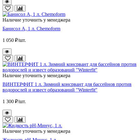
Наличие уточнить у менеджера
Банисол А, 1 л. Chemoform
1 050 ₽/шт.
Наличие уточнить у менеджера
ВИНТЕРФИТ 1 л. Зимний консрвант для бассейнов против
водорослей и извест образований "Winterfit"
1 300 ₽/шт.
Наличие уточнить у менеджера
Жидкость pH-Минус, 1 л.