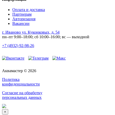
Оплата и доставка
Партнерам
Авторизация
Вакансии
г. Иваново ул. Куконковых, д. 54
пн–пт 9:00–18:00; сб 10:00–16:00; вс — выходной
+7 (4932) 92-98-26
Аквамастер © 2026
Политика
конфиденциальности
Согласие на обработку
персональных данных
×