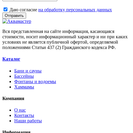
Даю согласие
на обработку персональных данных
Отправить
Вся представленная на сайте информация, касающаяся
стоимости, носит информационный характер и ни при каких
условиях не является публичной офертой, определяемой
положениями Статьи 437 (2) Гражданского кодекса РФ.
Каталог
Бани и сауны
Бассейны
Фонтаны и водоемы
Хаммамы
Компания
О нас
Контакты
Наши работы
Информация