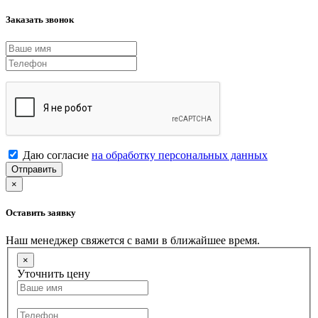
Заказать звонок
Даю согласие
на обработку персональных данных
Отправить
×
Оставить заявку
Наш менеджер свяжется с вами в ближайшее время.
×
Уточнить цену