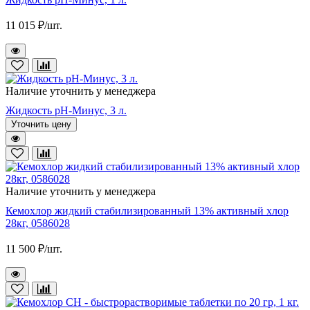
11 015 ₽/шт.
Наличие уточнить у менеджера
Жидкость pH-Минус, 3 л.
Уточнить цену
Наличие уточнить у менеджера
Кемохлор жидкий стабилизированный 13% активный хлор
28кг, 0586028
11 500 ₽/шт.