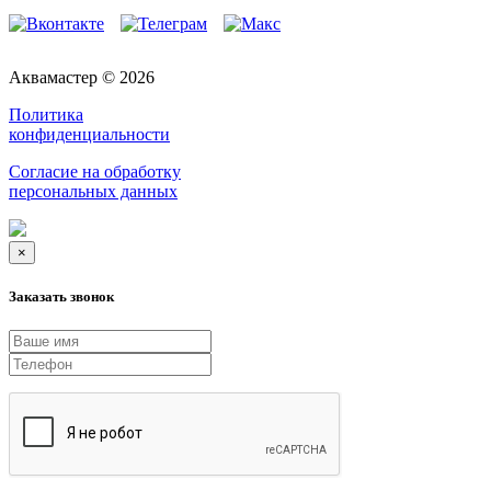
Аквамастер © 2026
Политика
конфиденциальности
Согласие на обработку
персональных данных
×
Заказать звонок