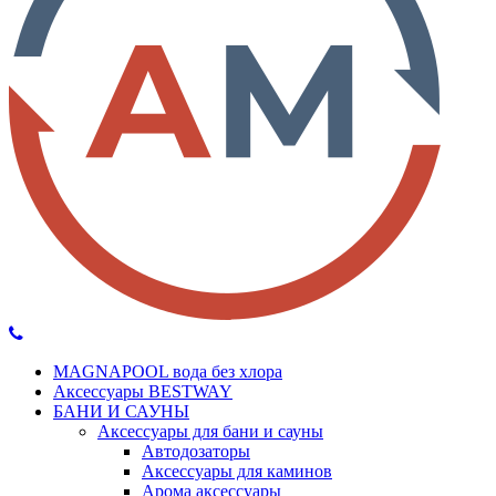
MAGNAPOOL вода без хлора
Аксессуары BESTWAY
БАНИ И САУНЫ
Аксессуары для бани и сауны
Автодозаторы
Аксессуары для каминов
Арома аксессуары