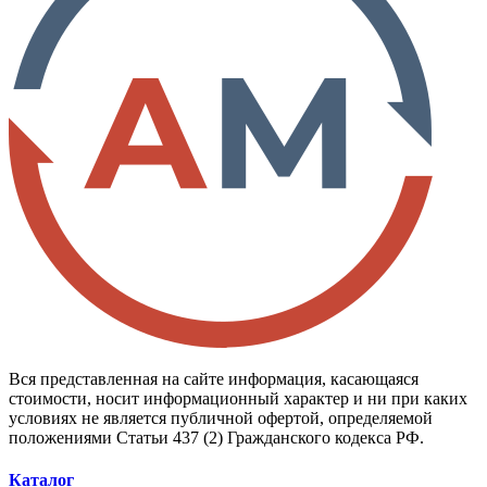
Вся представленная на сайте информация, касающаяся
стоимости, носит информационный характер и ни при каких
условиях не является публичной офертой, определяемой
положениями Статьи 437 (2) Гражданского кодекса РФ.
Каталог