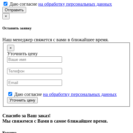
Даю согласие
на обработку персональных данных
Отправить
×
Оставить заявку
Наш менеджер свяжется с вами в ближайшее время.
×
Уточнить цену
Даю согласие
на обработку персональных данных
Уточнить цену
Спасибо за Ваш заказ!
Мы свяжемся с Вами в самое ближайшее время.
Корзина