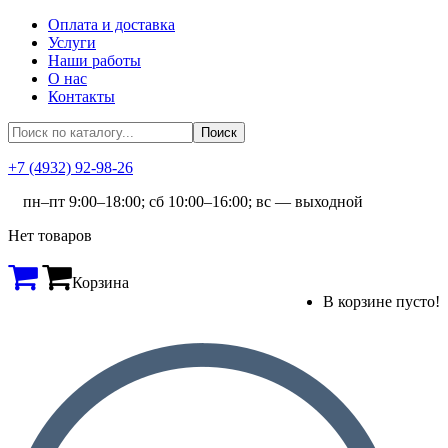
Оплата и доставка
Услуги
Наши работы
О нас
Контакты
+7 (4932) 92-98-26
пн–пт 9:00–18:00; сб 10:00–16:00; вс — выходной
Нет товаров
Корзина
В корзине пусто!