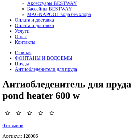
Аксессуары BESTWAY
Бассейны BESTWAY
MAGNAPOOL вода без хлора
Оплата и доставка
Оплата и доставка
Услуги
О нас
Контакты
Главная
ФОНТАНЫ И ВОДОЕМЫ
Пруды
Антиобледенители для пруда
Антиобледенитель для пруда
pond heater 600 w
0 отзывов
Артикул:
128006