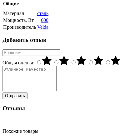
Общие
Материал
сталь
Мощность, Вт
600
Производитель
Velda
Добавить отзыв
Общая оценка:
Отправить
Отзывы
Похожие товары