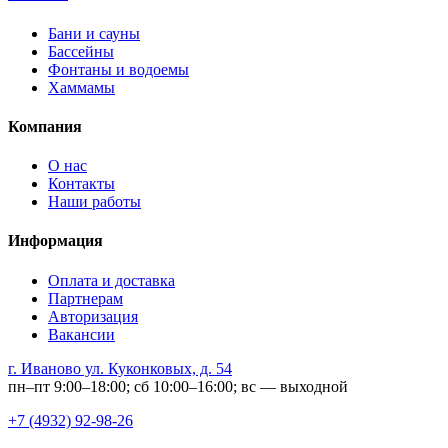
Бани и сауны
Бассейны
Фонтаны и водоемы
Хаммамы
Компания
О нас
Контакты
Наши работы
Информация
Оплата и доставка
Партнерам
Авторизация
Вакансии
г. Иваново ул. Куконковых, д. 54
пн–пт 9:00–18:00; сб 10:00–16:00; вс — выходной
+7 (4932) 92-98-26