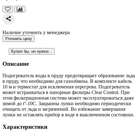
Наличие уточнить у менеджера
Уточнить цену
Купил бы, но нужно...
Описание
Подогреватель воды в пруду предотвращает образование льда
в пруду, что необходимо для газообмена. В комплекте кабель
10 м и термостат для исключения перегрева. Подогреватель
может встраиваться в напорные фильтры Clear Control. При
этом фильтрационная система может эксплуатироваться даже
зимой до t°-10С. Закраины лунки необходимо периодически
очищать от льда и загрязнений. Во избежание замерзания
лунки не оставлять прибор в воде в выключенном состоянии.
Характеристики