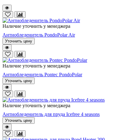
Наличие уточнить у менеджера
Антиобледенитель PondoPolar Air
Уточнить цену
Наличие уточнить у менеджера
Антиобледенитель Pontec PondoPolar
Уточнить цену
Наличие уточнить у менеджера
Антиобледенитель для пруда Icefree 4 seasons
Уточнить цену