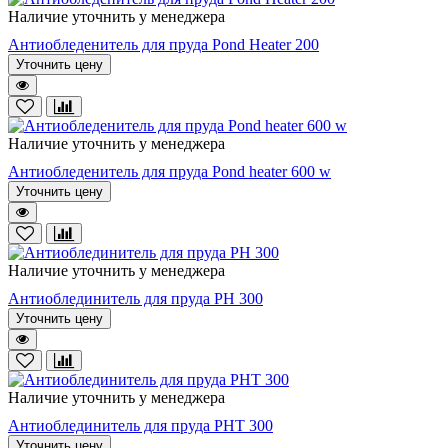
Наличие уточнить у менеджера
Антиобледенитель для пруда Pond Heater 200
Уточнить цену
Наличие уточнить у менеджера
Антиобледенитель для пруда Pond heater 600 w
Уточнить цену
Наличие уточнить у менеджера
Антиоблединитель для пруда PH 300
Уточнить цену
Наличие уточнить у менеджера
Антиоблединитель для пруда PHT 300
Уточнить цену