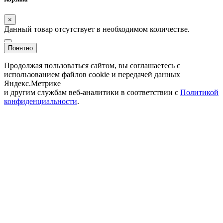
×
Данный товар отсутствует в необходимом количестве.
Понятно
Продолжая пользоваться сайтом, вы соглашаетесь с
использованием файлов cookie и передачей данных
Яндекс.Метрике
и другим службам веб-аналитики в соответствии с
Политикой
конфиденциальности
.