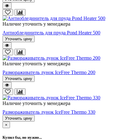
Наличие уточнить у менеджера
Антиоблединитель для пруда Pond Heater 500
Уточнить цену
Наличие уточнить у менеджера
Размораживатель лунок IceFree Thermo 200
Уточнить цену
Наличие уточнить у менеджера
Размораживатель лунок IceFree Thermo 330
Уточнить цену
×
Купил бы, но нужно...