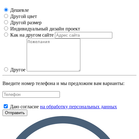
Дешевле
Другой цвет
Другой размер
Индивидуальный дизайн проект
Как на другом сайте
Другое
Введите номер телефона и мы предложим вам варианты:
Даю согласие
на обработку персональных данных
Отправить