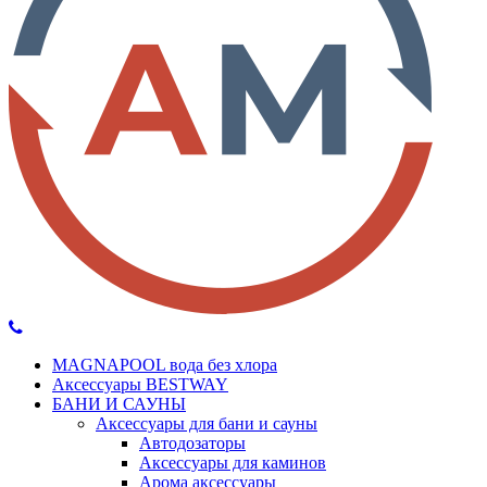
MAGNAPOOL вода без хлора
Аксессуары BESTWAY
БАНИ И САУНЫ
Аксессуары для бани и сауны
Автодозаторы
Аксессуары для каминов
Арома аксессуары