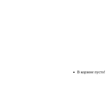
В корзине пусто!