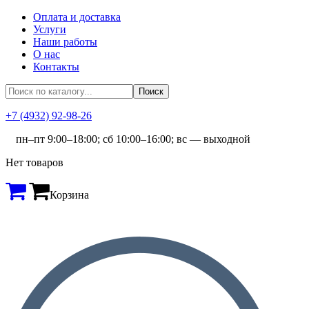
Оплата и доставка
Услуги
Наши работы
О нас
Контакты
+7 (4932) 92-98-26
пн–пт 9:00–18:00; сб 10:00–16:00; вс — выходной
Нет товаров
Корзина