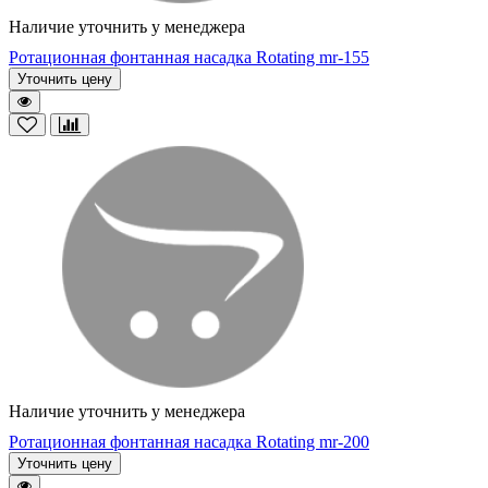
Наличие уточнить у менеджера
Ротационная фонтанная насадка Rotating mr-155
Уточнить цену
Наличие уточнить у менеджера
Ротационная фонтанная насадка Rotating mr-200
Уточнить цену