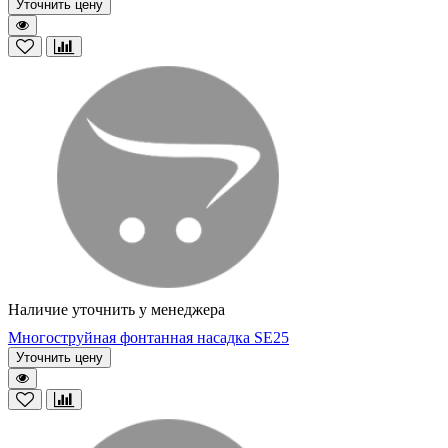
Уточнить цену
Наличие уточнить у менеджера
Многоструйная фонтанная насадка SE25
Уточнить цену