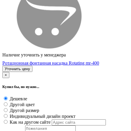
Наличие уточнить у менеджера
Ротационная фонтанная насадка Rotating mr-400
Уточнить цену
×
Купил бы, но нужно...
Дешевле
Другой цвет
Другой размер
Индивидуальный дизайн проект
Как на другом сайте