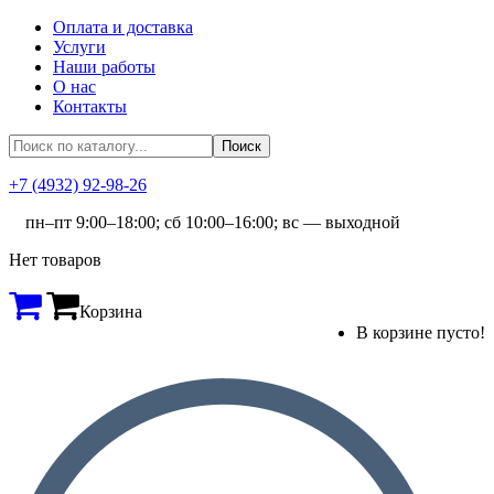
Оплата и доставка
Услуги
Наши работы
О нас
Контакты
+7 (4932) 92-98-26
пн–пт 9:00–18:00; сб 10:00–16:00; вс — выходной
Нет товаров
Корзина
В корзине пусто!