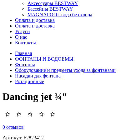
Аксессуары BESTWAY
Бассейны BESTWAY
MAGNAPOOL вода без хлора
Оплата и доставка
Оплата и доставка
Услуги
О нас
Контакты
Главная
ФОНТАНЫ И ВОДОЕМЫ
Фонтаны
Оборудование и предметы ухода за фонтанами
Насадки для фонтана
Ротационные
Dancing jet ¾"
0 отзывов
Артикул:
F2823412