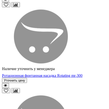
Наличие уточнить у менеджера
Ротационная фонтанная насадка Rotating mr-300
Уточнить цену