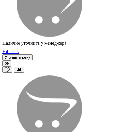
Наличие уточнить у менеджера
Hibiscus
Уточнить цену