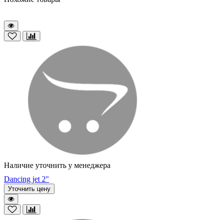
Наличие уточнить у менеджера
Dancing jet 2"
Уточнить цену