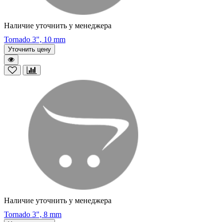
Наличие уточнить у менеджера
Tornado 3", 10 mm
Уточнить цену
Наличие уточнить у менеджера
Tornado 3", 8 mm