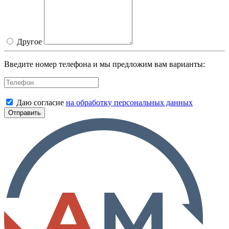
Другое
Введите номер телефона и мы предложим вам варианты:
Даю согласие
на обработку персональных данных
Отправить