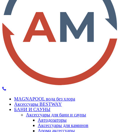
MAGNAPOOL вода без хлора
Аксессуары BESTWAY
БАНИ И САУНЫ
Аксессуары для бани и сауны
Автодозаторы
Аксессуары для каминов
Арома аксессуары