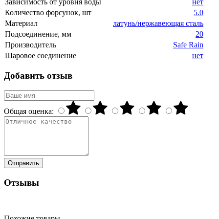
Зависимость от уровня воды
нет
Количество форсунок, шт
5.0
Материал
латунь/нержавеющая сталь
Подсоединение, мм
20
Производитель
Safe Rain
Шаровое соединение
нет
Добавить отзыв
Общая оценка:
Отправить
Отзывы
Похожие товары