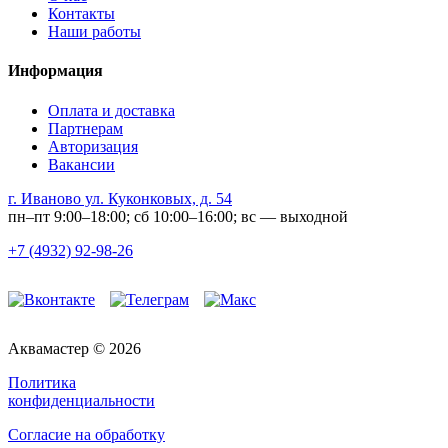
Контакты
Наши работы
Информация
Оплата и доставка
Партнерам
Авторизация
Вакансии
г. Иваново ул. Куконковых, д. 54
пн–пт 9:00–18:00; сб 10:00–16:00; вс — выходной
+7 (4932) 92-98-26
Аквамастер © 2026
Политика
конфиденциальности
Согласие на обработку