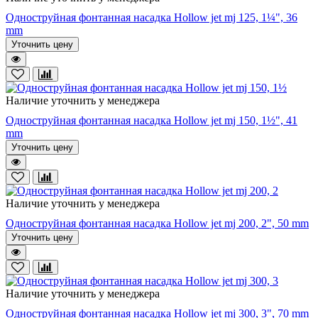
Одноструйная фонтанная насадка Hollow jet mj 125, 1¼", 36
mm
Уточнить цену
Наличие уточнить у менеджера
Одноструйная фонтанная насадка Hollow jet mj 150, 1½", 41
mm
Уточнить цену
Наличие уточнить у менеджера
Одноструйная фонтанная насадка Hollow jet mj 200, 2", 50 mm
Уточнить цену
Наличие уточнить у менеджера
Одноструйная фонтанная насадка Hollow jet mj 300, 3", 70 mm