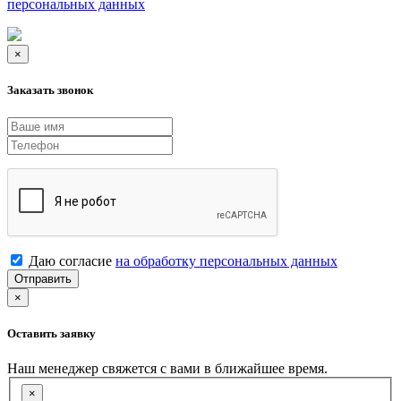
персональных данных
×
Заказать звонок
Даю согласие
на обработку персональных данных
Отправить
×
Оставить заявку
Наш менеджер свяжется с вами в ближайшее время.
×