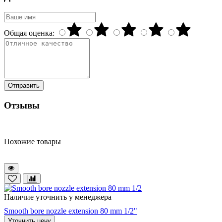
Общая оценка:
Отправить
Отзывы
Похожие товары
Наличие уточнить у менеджера
Smooth bore nozzle extension 80 mm 1/2"
Уточнить цену