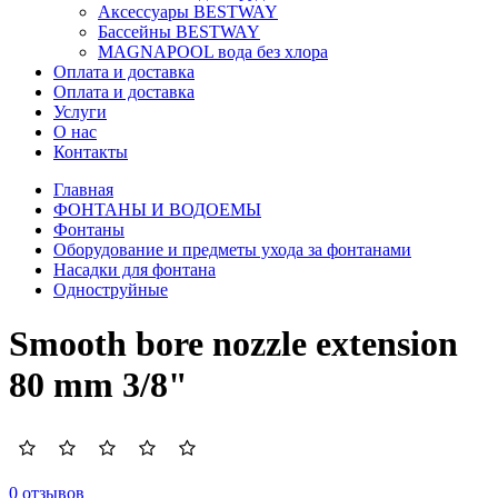
Аксессуары BESTWAY
Бассейны BESTWAY
MAGNAPOOL вода без хлора
Оплата и доставка
Оплата и доставка
Услуги
О нас
Контакты
Главная
ФОНТАНЫ И ВОДОЕМЫ
Фонтаны
Оборудование и предметы ухода за фонтанами
Насадки для фонтана
Одноструйные
Smooth bore nozzle extension
80 mm 3/8"
0 отзывов