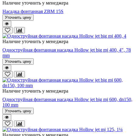
Наличие уточнить у менеджера
Насадка фонтанная ZBM 15S
Уточнить цену
Наличие уточнить у менеджера
Одноструйная фонтанная насадка Hollow jet big mj 400, 4", 78
mm
Уточнить цену
Наличие уточнить у менеджера
Одноструйная фонтанная насадка Hollow jet big mj 600, dn150,
100 mm
Уточнить цену
Наличие уточнить у менеджера