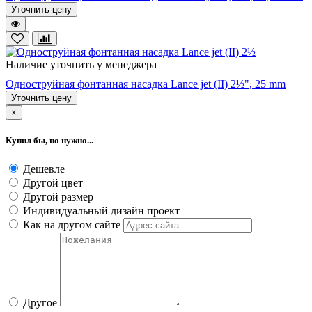
Уточнить цену
Наличие уточнить у менеджера
Одноструйная фонтанная насадка Lance jet (II) 2½", 25 mm
Уточнить цену
×
Купил бы, но нужно...
Дешевле
Другой цвет
Другой размер
Индивидуальный дизайн проект
Как на другом сайте
Другое