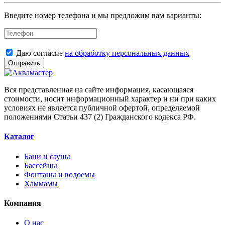
Введите номер телефона и мы предложим вам варианты:
Даю согласие
на обработку персональных данных
Отправить
Вся представленная на сайте информация, касающаяся
стоимости, носит информационный характер и ни при каких
условиях не является публичной офертой, определяемой
положениями Статьи 437 (2) Гражданского кодекса РФ.
Каталог
Бани и сауны
Бассейны
Фонтаны и водоемы
Хаммамы
Компания
О нас