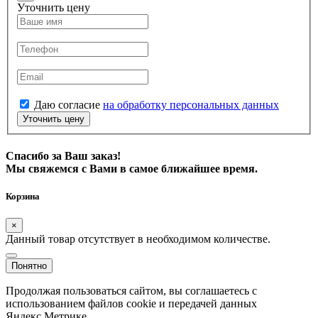
Уточнить цену
Даю согласие
на обработку персональных данных
Уточнить цену
Спасибо за Ваш заказ!
Мы свяжемся с Вами в самое ближайшее время.
Корзина
×
Данный товар отсутствует в необходимом количестве.
Понятно
Продолжая пользоваться сайтом, вы соглашаетесь с
использованием файлов cookie и передачей данных
Яндекс.Метрике