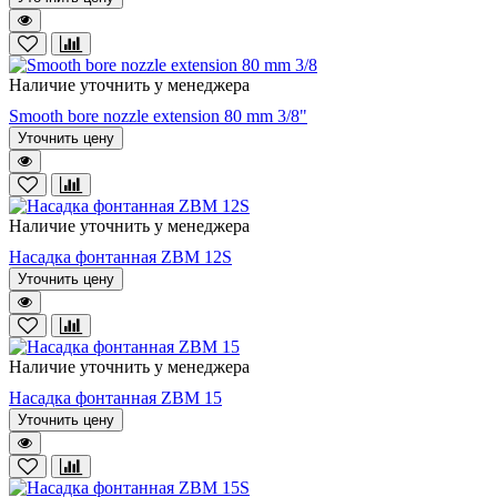
Наличие уточнить у менеджера
Smooth bore nozzle extension 80 mm 3/8"
Уточнить цену
Наличие уточнить у менеджера
Насадка фонтанная ZBM 12S
Уточнить цену
Наличие уточнить у менеджера
Насадка фонтанная ZBM 15
Уточнить цену