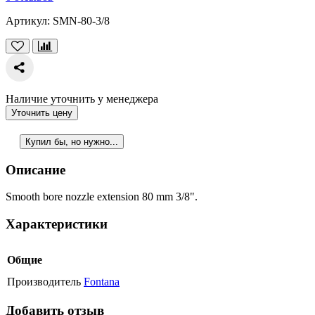
Артикул:
SMN-80-3/8
Наличие уточнить у менеджера
Уточнить цену
Купил бы, но нужно...
Описание
Smooth bore nozzle extension 80 mm 3/8".
Характеристики
Общие
Производитель
Fontana
Добавить отзыв