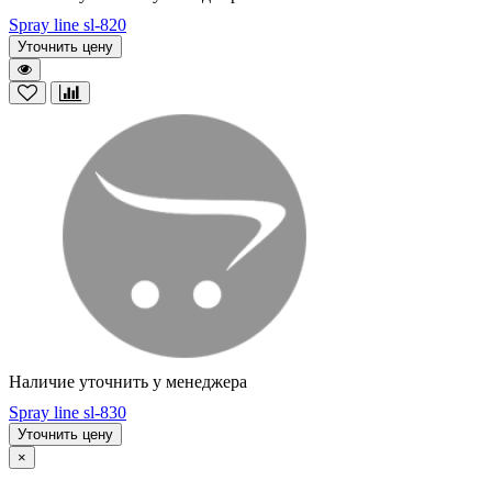
Spray line sl-820
Уточнить цену
Наличие уточнить у менеджера
Spray line sl-830
Уточнить цену
×