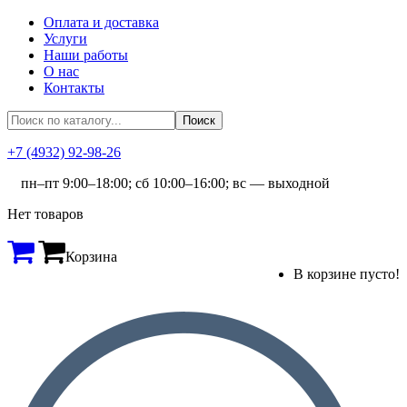
Оплата и доставка
Услуги
Наши работы
О нас
Контакты
+7 (4932) 92-98-26
пн–пт 9:00–18:00; сб 10:00–16:00; вс — выходной
Нет товаров
Корзина
В корзине пусто!