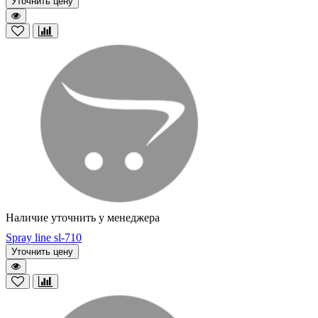
Уточнить цену
Наличие уточнить у менеджера
Spray line sl-710
Уточнить цену