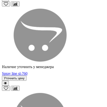
Наличие уточнить у менеджера
Spray line sl-760
Уточнить цену