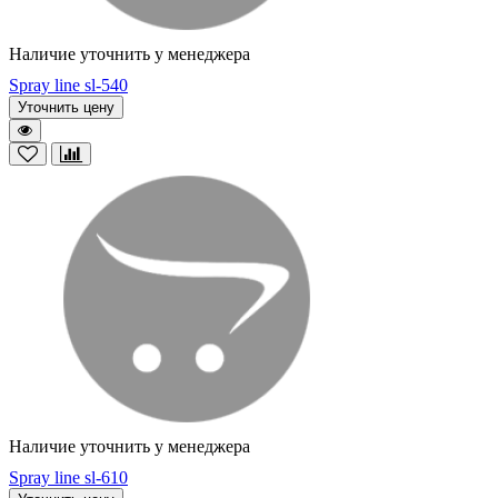
Наличие уточнить у менеджера
Spray line sl-540
Уточнить цену
Наличие уточнить у менеджера
Spray line sl-610