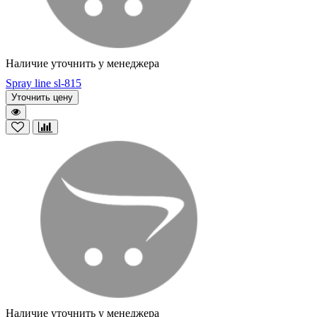
Наличие уточнить у менеджера
Spray line sl-815
Уточнить цену
Наличие уточнить у менеджера