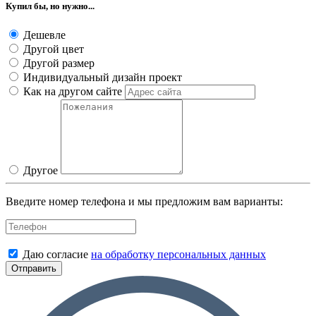
Купил бы, но нужно...
Дешевле
Другой цвет
Другой размер
Индивидуальный дизайн проект
Как на другом сайте
Другое
Введите номер телефона и мы предложим вам варианты:
Даю согласие
на обработку персональных данных
Отправить