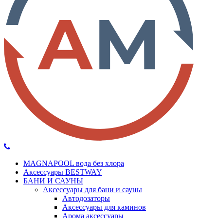
MAGNAPOOL вода без хлора
Аксессуары BESTWAY
БАНИ И САУНЫ
Аксессуары для бани и сауны
Автодозаторы
Аксессуары для каминов
Арома аксессуары