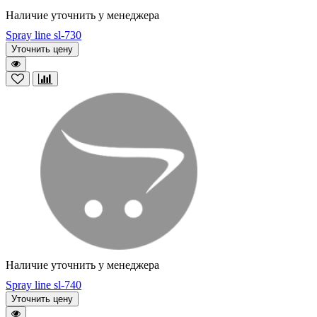
Наличие уточнить у менеджера
Spray line sl-730
Уточнить цену
Наличие уточнить у менеджера
Spray line sl-740
Уточнить цену