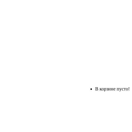
В корзине пусто!