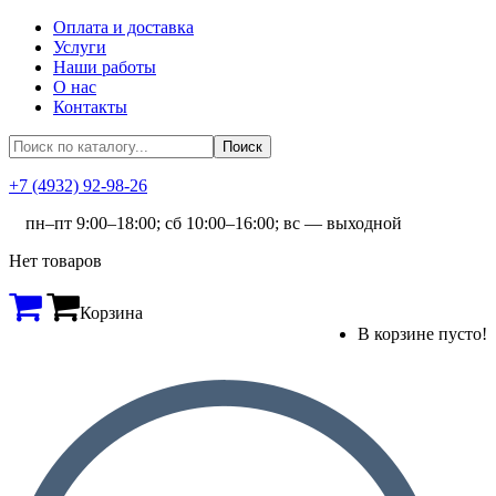
Оплата и доставка
Услуги
Наши работы
О нас
Контакты
+7 (4932) 92-98-26
пн–пт 9:00–18:00; сб 10:00–16:00; вс — выходной
Нет товаров
Корзина
В корзине пусто!