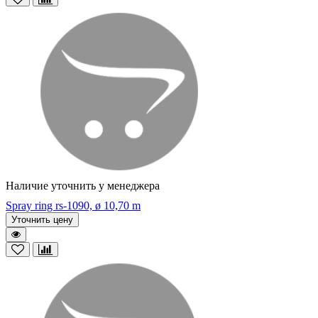
Наличие уточнить у менеджера
Spray ring rs-1090, ø 10,70 m
Уточнить цену