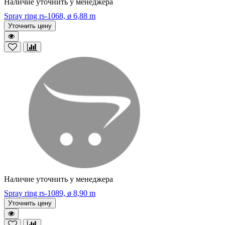
Наличие уточнить у менеджера
Spray ring rs-1068, ø 6,88 m
Уточнить цену
Наличие уточнить у менеджера
Spray ring rs-1089, ø 8,90 m
Уточнить цену