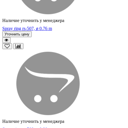
Наличие уточнить у менеджера
Spray ring rs-507, ø 0.76 m
Уточнить цену
Наличие уточнить у менеджера