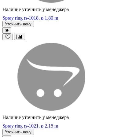
Наличие уточнить у менеджера
Spray ring rs-1018, ø 1,80 m
Уточнить цену
Наличие уточнить у менеджера
Spray ring rs-1021, ø 2,15 m
Уточнить цену