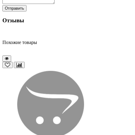
Отправить
Отзывы
Похожие товары