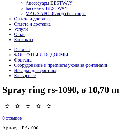
Аксессуары BESTWAY
Бассейны BESTWAY
MAGNAPOOL вода без хлора
Оплата и доставка
Оплата и доставка
Услуги
О нас
Контакты
Главная
ФОНТАНЫ И ВОДОЕМЫ
Фонтаны
Оборудование и предметы ухода за фонтанами
Насадки для фонтана
Кольцевые
Spray ring rs-1090, ø 10,70 m
0 отзывов
Артикул:
RS-1090