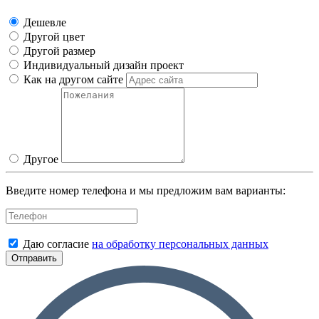
Дешевле
Другой цвет
Другой размер
Индивидуальный дизайн проект
Как на другом сайте
Другое
Введите номер телефона и мы предложим вам варианты:
Даю согласие
на обработку персональных данных
Отправить