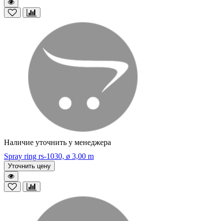
Наличие уточнить у менеджера
Spray ring rs-1030, ø 3,00 m
Уточнить цену