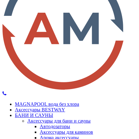
MAGNAPOOL вода без хлора
Аксессуары BESTWAY
БАНИ И САУНЫ
Аксессуары для бани и сауны
Автодозаторы
Аксессуары для каминов
Арома аксессуары