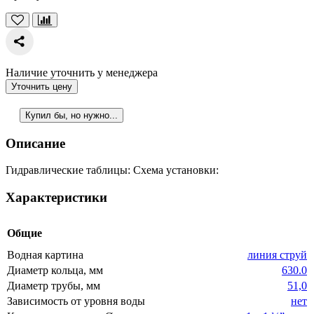
Наличие уточнить у менеджера
Уточнить цену
Купил бы, но нужно...
Описание
Гидравлические таблицы: Схема установки:
Характеристики
Общие
Водная картина
линия струй
Диаметр кольца, мм
630.0
Диаметр трубы, мм
51,0
Зависимость от уровня воды
нет