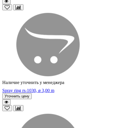
Наличие уточнить у менеджера
Spray ring rs-1030, ø 3,00 m
Уточнить цену