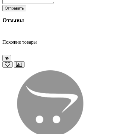
Отправить
Отзывы
Похожие товары