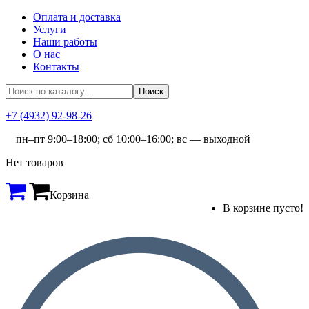
Оплата и доставка
Услуги
Наши работы
О нас
Контакты
+7 (4932) 92-98-26
пн–пт 9:00–18:00; сб 10:00–16:00; вс — выходной
Нет товаров
Корзина
В корзине пусто!