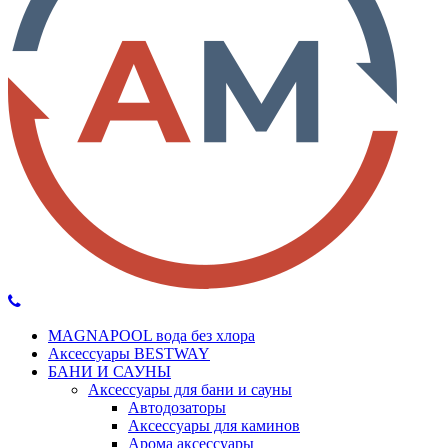
MAGNAPOOL вода без хлора
Аксессуары BESTWAY
БАНИ И САУНЫ
Аксессуары для бани и сауны
Автодозаторы
Аксессуары для каминов
Арома аксессуары