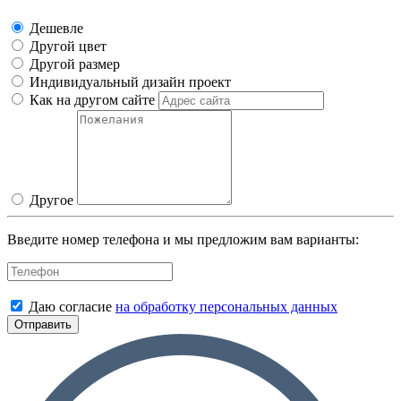
Дешевле
Другой цвет
Другой размер
Индивидуальный дизайн проект
Как на другом сайте
Другое
Введите номер телефона и мы предложим вам варианты:
Даю согласие
на обработку персональных данных
Отправить