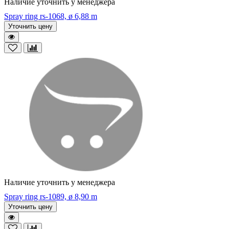
Наличие уточнить у менеджера
Spray ring rs-1068, ø 6,88 m
Уточнить цену
Наличие уточнить у менеджера
Spray ring rs-1089, ø 8,90 m
Уточнить цену