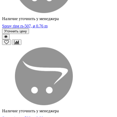
Наличие уточнить у менеджера
Spray ring rs-507, ø 0.76 m
Уточнить цену
Наличие уточнить у менеджера