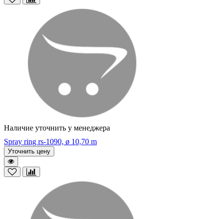
Наличие уточнить у менеджера
Spray ring rs-1090, ø 10,70 m
Уточнить цену