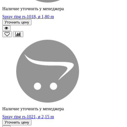
Наличие уточнить у менеджера
Spray ring rs-1018, ø 1,80 m
Уточнить цену
Наличие уточнить у менеджера
Spray ring rs-1021, ø 2,15 m
Уточнить цену