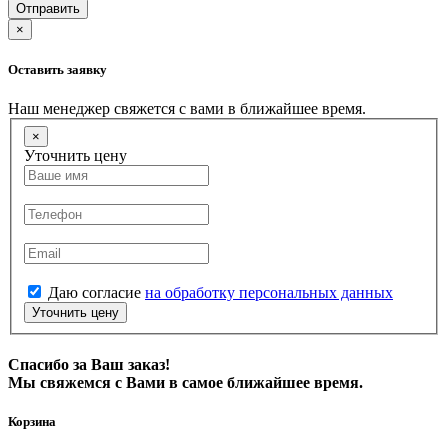
Отправить
×
Оставить заявку
Наш менеджер свяжется с вами в ближайшее время.
×
Уточнить цену
Даю согласие
на обработку персональных данных
Уточнить цену
Спасибо за Ваш заказ!
Мы свяжемся с Вами в самое ближайшее время.
Корзина