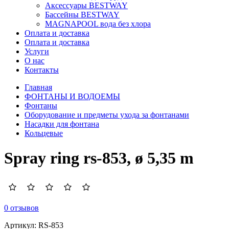
Аксессуары BESTWAY
Бассейны BESTWAY
MAGNAPOOL вода без хлора
Оплата и доставка
Оплата и доставка
Услуги
О нас
Контакты
Главная
ФОНТАНЫ И ВОДОЕМЫ
Фонтаны
Оборудование и предметы ухода за фонтанами
Насадки для фонтана
Кольцевые
Spray ring rs-853, ø 5,35 m
0 отзывов
Артикул:
RS-853