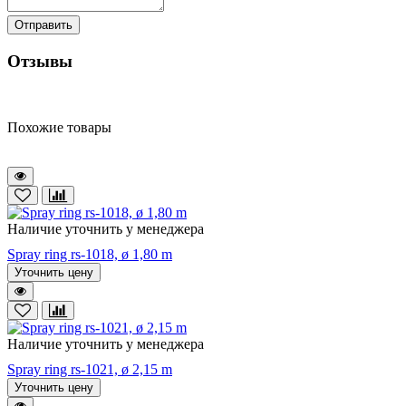
Отправить
Отзывы
Похожие товары
Наличие уточнить у менеджера
Spray ring rs-1018, ø 1,80 m
Уточнить цену
Наличие уточнить у менеджера
Spray ring rs-1021, ø 2,15 m
Уточнить цену