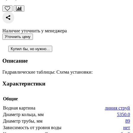
Наличие уточнить у менеджера
Уточнить цену
Купил бы, но нужно...
Описание
Гидравлические таблицы: Схема установки:
Характеристики
Общие
Водная картина
линия струй
Диаметр кольца, мм
5350.0
Диаметр трубы, мм
89
Зависимость от уровня воды
нет