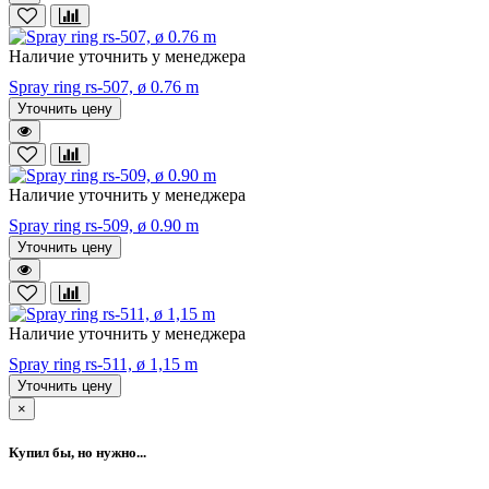
Наличие уточнить у менеджера
Spray ring rs-507, ø 0.76 m
Уточнить цену
Наличие уточнить у менеджера
Spray ring rs-509, ø 0.90 m
Уточнить цену
Наличие уточнить у менеджера
Spray ring rs-511, ø 1,15 m
Уточнить цену
×
Купил бы, но нужно...