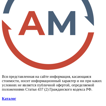
Вся представленная на сайте информация, касающаяся
стоимости, носит информационный характер и ни при каких
условиях не является публичной офертой, определяемой
положениями Статьи 437 (2) Гражданского кодекса РФ.
Каталог