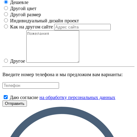
Дешевле
Другой цвет
Другой размер
Индивидуальный дизайн проект
Как на другом сайте
Другое
Введите номер телефона и мы предложим вам варианты:
Даю согласие
на обработку персональных данных
Отправить