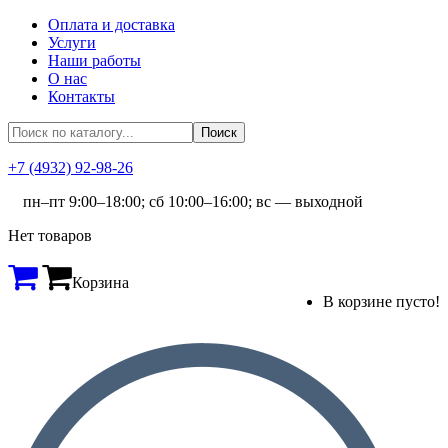
Оплата и доставка
Услуги
Наши работы
О нас
Контакты
+7 (4932) 92-98-26
пн–пт 9:00–18:00; сб 10:00–16:00; вс — выходной
Нет товаров
Корзина
В корзине пусто!