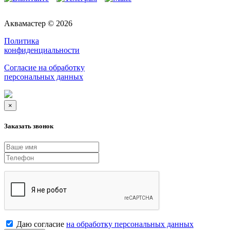
Аквамастер © 2026
Политика
конфиденциальности
Согласие на обработку
персональных данных
×
Заказать звонок
Даю согласие
на обработку персональных данных