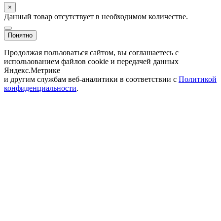
×
Данный товар отсутствует в необходимом количестве.
Понятно
Продолжая пользоваться сайтом, вы соглашаетесь с
использованием файлов cookie и передачей данных
Яндекс.Метрике
и другим службам веб-аналитики в соответствии с
Политикой
конфиденциальности
.