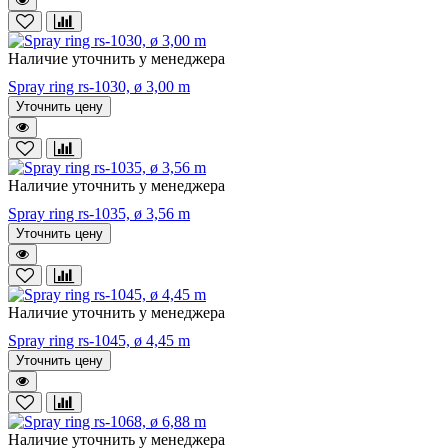
Наличие уточнить у менеджера
Spray ring rs-1030, ø 3,00 m
Уточнить цену
Наличие уточнить у менеджера
Spray ring rs-1035, ø 3,56 m
Уточнить цену
Наличие уточнить у менеджера
Spray ring rs-1045, ø 4,45 m
Уточнить цену
Наличие уточнить у менеджера