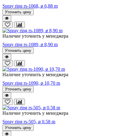
Spray ring rs-1068, ø 6,88 m
Уточнить цену
Наличие уточнить у менеджера
Spray ring rs-1089, ø 8,90 m
Уточнить цену
Наличие уточнить у менеджера
Spray ring rs-1090, ø 10,70 m
Уточнить цену
Наличие уточнить у менеджера
Spray ring rs-505, ø 0.58 m
Уточнить цену