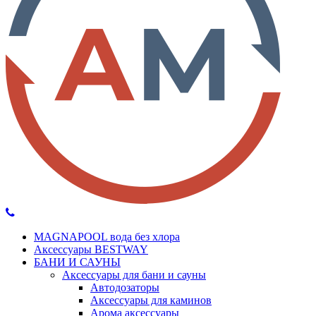
MAGNAPOOL вода без хлора
Аксессуары BESTWAY
БАНИ И САУНЫ
Аксессуары для бани и сауны
Автодозаторы
Аксессуары для каминов
Арома аксессуары