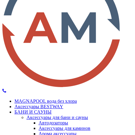
MAGNAPOOL вода без хлора
Аксессуары BESTWAY
БАНИ И САУНЫ
Аксессуары для бани и сауны
Автодозаторы
Аксессуары для каминов
Арома аксессуары