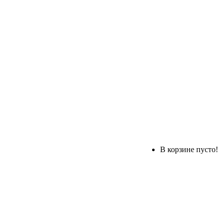
В корзине пусто!