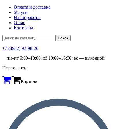
Оплата и доставка
Услуги
Наши работы
О нас
Контакты
+7 (4932) 92-98-26
пн–пт 9:00–18:00; сб 10:00–16:00; вс — выходной
Нет товаров
Корзина