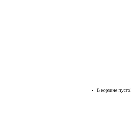
В корзине пусто!