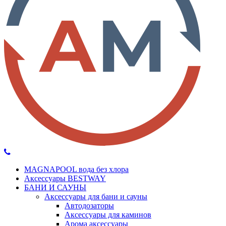
MAGNAPOOL вода без хлора
Аксессуары BESTWAY
БАНИ И САУНЫ
Аксессуары для бани и сауны
Автодозаторы
Аксессуары для каминов
Арома аксессуары