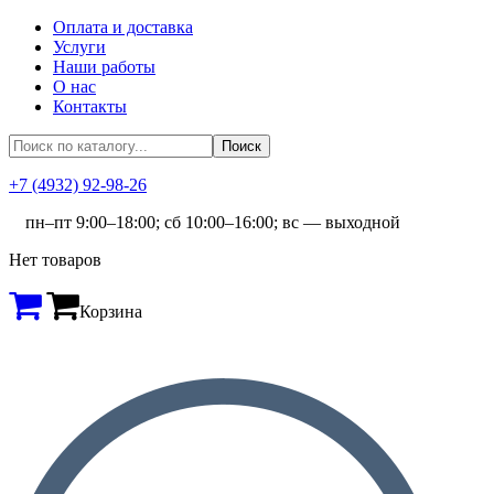
Оплата и доставка
Услуги
Наши работы
О нас
Контакты
+7 (4932) 92-98-26
пн–пт 9:00–18:00; сб 10:00–16:00; вс — выходной
Нет товаров
Корзина