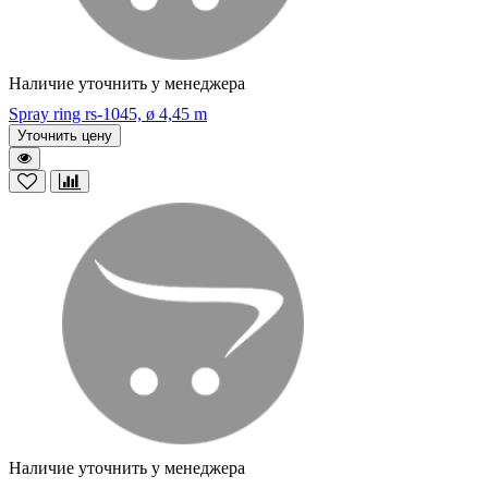
Наличие уточнить у менеджера
Spray ring rs-1045, ø 4,45 m
Уточнить цену
Наличие уточнить у менеджера