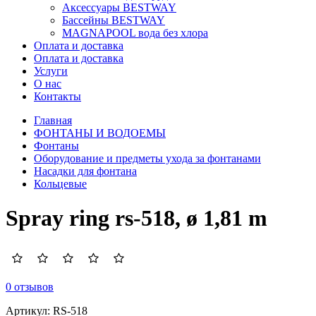
Аксессуары BESTWAY
Бассейны BESTWAY
MAGNAPOOL вода без хлора
Оплата и доставка
Оплата и доставка
Услуги
О нас
Контакты
Главная
ФОНТАНЫ И ВОДОЕМЫ
Фонтаны
Оборудование и предметы ухода за фонтанами
Насадки для фонтана
Кольцевые
Spray ring rs-518, ø 1,81 m
0 отзывов
Артикул:
RS-518