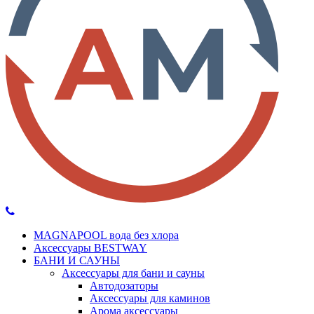
MAGNAPOOL вода без хлора
Аксессуары BESTWAY
БАНИ И САУНЫ
Аксессуары для бани и сауны
Автодозаторы
Аксессуары для каминов
Арома аксессуары