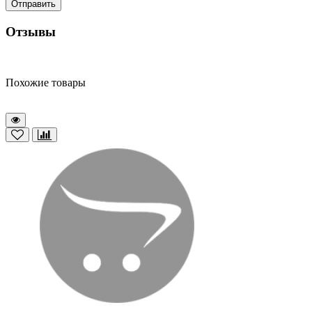
Отправить
Отзывы
Похожие товары