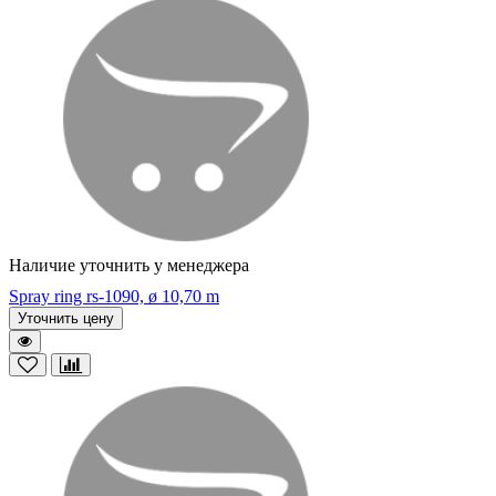
Наличие уточнить у менеджера
Spray ring rs-1090, ø 10,70 m
Уточнить цену