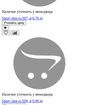
Наличие уточнить у менеджера
Spray ring rs-507, ø 0.76 m
Уточнить цену
Наличие уточнить у менеджера
Spray ring rs-509, ø 0.90 m