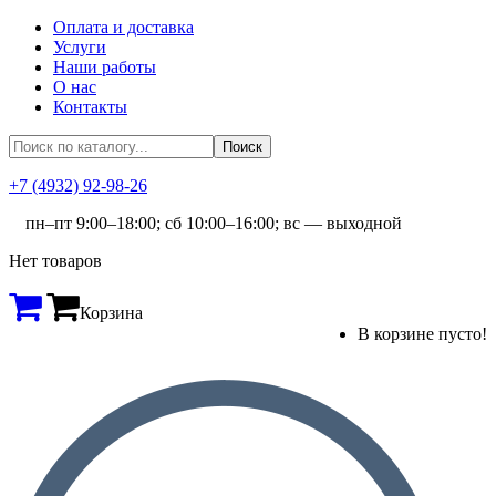
Оплата и доставка
Услуги
Наши работы
О нас
Контакты
+7 (4932) 92-98-26
пн–пт 9:00–18:00; сб 10:00–16:00; вс — выходной
Нет товаров
Корзина
В корзине пусто!