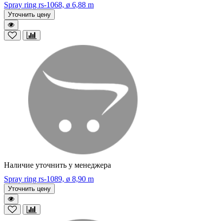
Spray ring rs-1068, ø 6,88 m
Уточнить цену
Наличие уточнить у менеджера
Spray ring rs-1089, ø 8,90 m
Уточнить цену