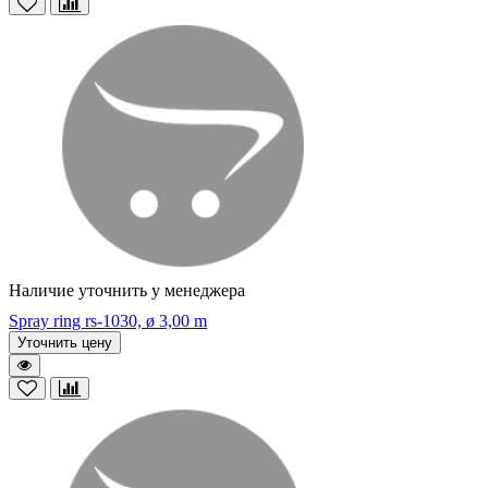
Наличие уточнить у менеджера
Spray ring rs-1030, ø 3,00 m
Уточнить цену