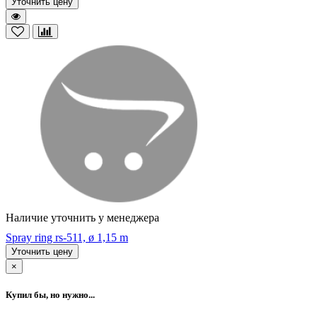
Уточнить цену
Наличие уточнить у менеджера
Spray ring rs-511, ø 1,15 m
Уточнить цену
×
Купил бы, но нужно...