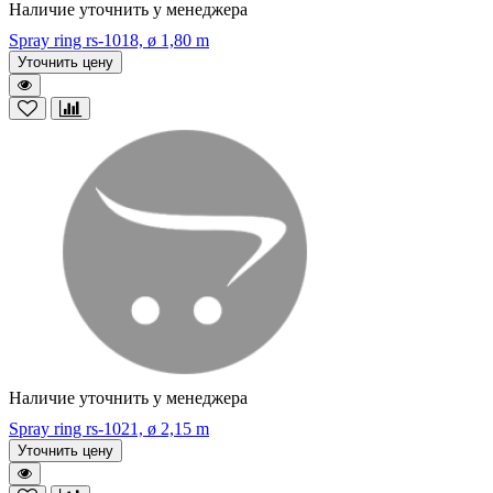
Наличие уточнить у менеджера
Spray ring rs-1018, ø 1,80 m
Уточнить цену
Наличие уточнить у менеджера
Spray ring rs-1021, ø 2,15 m
Уточнить цену