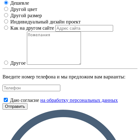
Дешевле
Другой цвет
Другой размер
Индивидуальный дизайн проект
Как на другом сайте
Другое
Введите номер телефона и мы предложим вам варианты:
Даю согласие
на обработку персональных данных
Отправить