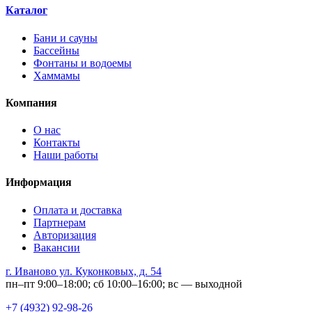
Каталог
Бани и сауны
Бассейны
Фонтаны и водоемы
Хаммамы
Компания
О нас
Контакты
Наши работы
Информация
Оплата и доставка
Партнерам
Авторизация
Вакансии
г. Иваново ул. Куконковых, д. 54
пн–пт 9:00–18:00; сб 10:00–16:00; вс — выходной
+7 (4932) 92-98-26