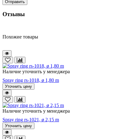
Отправить
Отзывы
Похожие товары
Наличие уточнить у менеджера
Spray ring rs-1018, ø 1,80 m
Уточнить цену
Наличие уточнить у менеджера
Spray ring rs-1021, ø 2,15 m
Уточнить цену