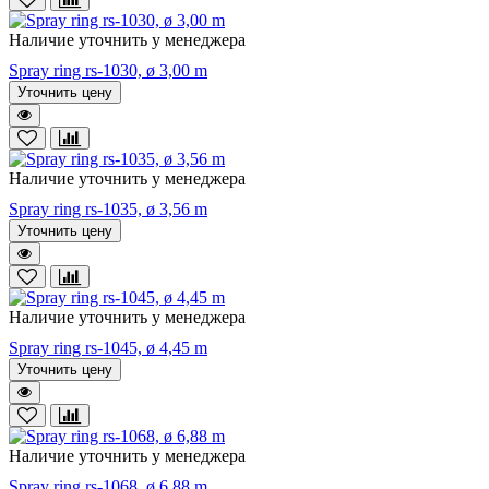
Наличие уточнить у менеджера
Spray ring rs-1030, ø 3,00 m
Уточнить цену
Наличие уточнить у менеджера
Spray ring rs-1035, ø 3,56 m
Уточнить цену
Наличие уточнить у менеджера
Spray ring rs-1045, ø 4,45 m
Уточнить цену
Наличие уточнить у менеджера
Spray ring rs-1068, ø 6,88 m