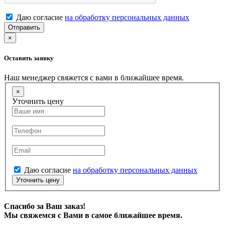
Даю согласие
на обработку персональных данных
Отправить
×
Оставить заявку
Наш менеджер свяжется с вами в ближайшее время.
×
Уточнить цену
Даю согласие
на обработку персональных данных
Уточнить цену
Спасибо за Ваш заказ!
Мы свяжемся с Вами в самое ближайшее время.