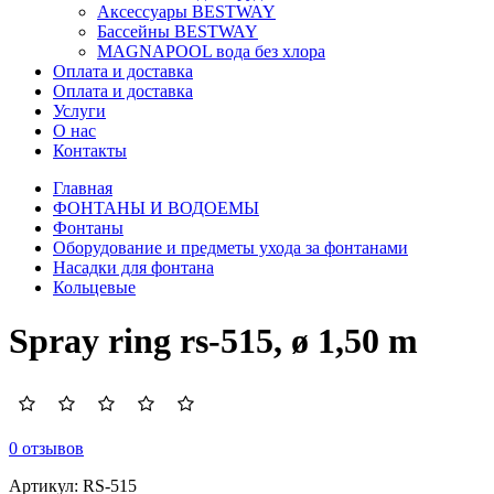
Аксессуары BESTWAY
Бассейны BESTWAY
MAGNAPOOL вода без хлора
Оплата и доставка
Оплата и доставка
Услуги
О нас
Контакты
Главная
ФОНТАНЫ И ВОДОЕМЫ
Фонтаны
Оборудование и предметы ухода за фонтанами
Насадки для фонтана
Кольцевые
Spray ring rs-515, ø 1,50 m
0 отзывов
Артикул:
RS-515