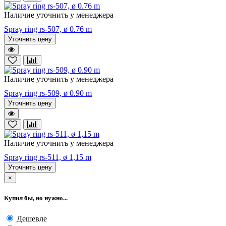
Наличие уточнить у менеджера
Spray ring rs-507, ø 0.76 m
Уточнить цену
Наличие уточнить у менеджера
Spray ring rs-509, ø 0.90 m
Уточнить цену
Наличие уточнить у менеджера
Spray ring rs-511, ø 1,15 m
Уточнить цену
×
Купил бы, но нужно...
Дешевле