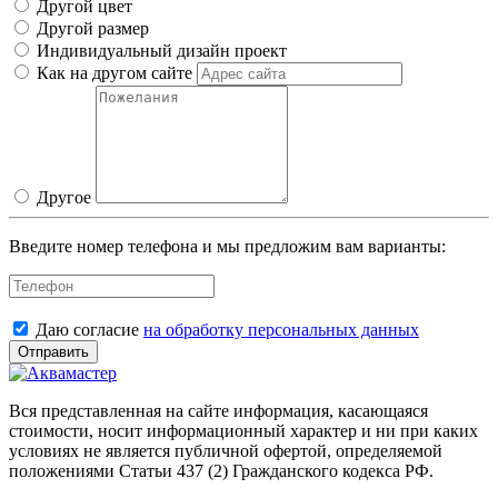
Другой цвет
Другой размер
Индивидуальный дизайн проект
Как на другом сайте
Другое
Введите номер телефона и мы предложим вам варианты:
Даю согласие
на обработку персональных данных
Отправить
Вся представленная на сайте информация, касающаяся
стоимости, носит информационный характер и ни при каких
условиях не является публичной офертой, определяемой
положениями Статьи 437 (2) Гражданского кодекса РФ.