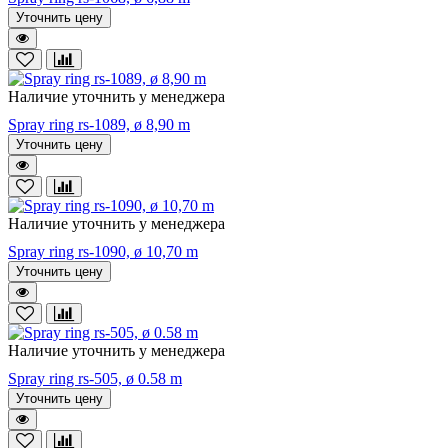
Уточнить цену
Наличие уточнить у менеджера
Spray ring rs-1089, ø 8,90 m
Уточнить цену
Наличие уточнить у менеджера
Spray ring rs-1090, ø 10,70 m
Уточнить цену
Наличие уточнить у менеджера
Spray ring rs-505, ø 0.58 m
Уточнить цену