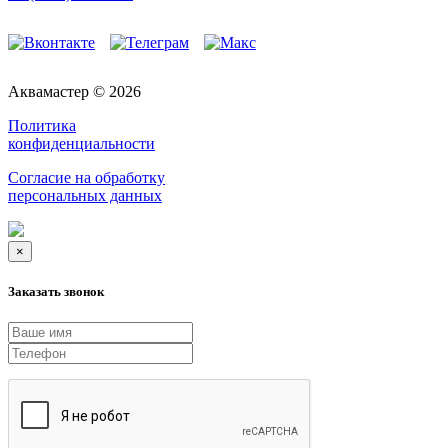
Аквамастер © 2026
Политика
конфиденциальности
Согласие на обработку
персональных данных
×
Заказать звонок