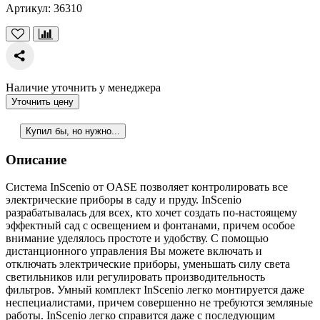
Артикул:
36310
Наличие уточнить у менеджера
Уточнить цену
Купил бы, но нужно...
Описание
Система InScenio от OASE позволяет контролировать все
электрические приборы в саду и пруду. InScenio
разрабатывалась для всех, кто хочет создать по-настоящему
эффектный сад с освещением и фонтанами, причем особое
внимание уделялось простоте и удобству. С помощью
дистанционного управления Вы можете включать и
отключать электрические приборы, уменьшать силу света
светильников или регулировать производительность
фильтров. Умный комплект InScenio легко монтируется даже
неспециалистами, причем совершенно не требуются земляные
работы. InScenio легко справится даже с последующим