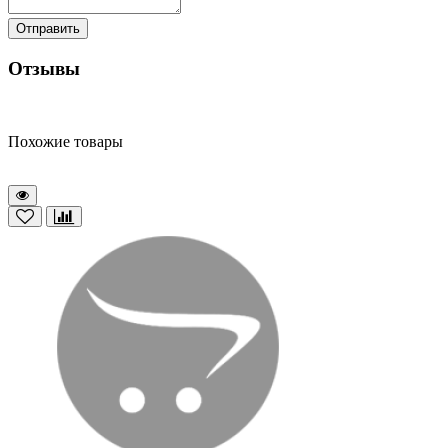
Отправить
Отзывы
Похожие товары