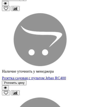
Наличие уточнить у менеджера
Розетка садовая с пультом Jebao RC400
Уточнить цену