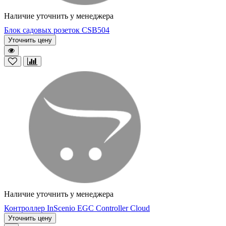
Наличие уточнить у менеджера
Блок садовых розеток CSB504
Уточнить цену
Наличие уточнить у менеджера
Контроллер InScenio EGC Controller Cloud
Уточнить цену