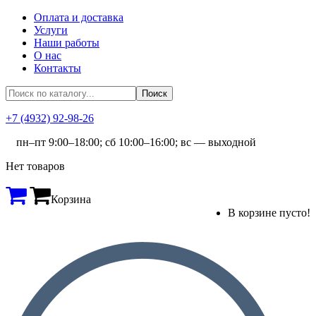
Оплата и доставка
Услуги
Наши работы
О нас
Контакты
+7 (4932) 92-98-26
пн–пт 9:00–18:00; сб 10:00–16:00; вс — выходной
Нет товаров
Корзина
В корзине пусто!