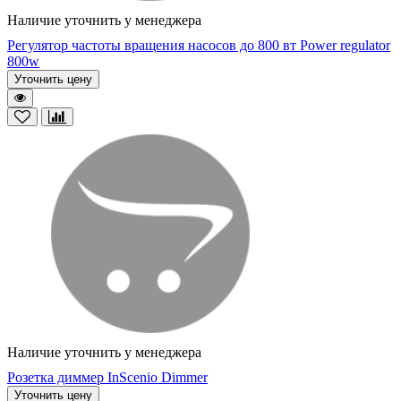
Наличие уточнить у менеджера
Регулятор частоты вращения насосов до 800 вт Power regulator
800w
Уточнить цену
Наличие уточнить у менеджера
Розетка диммер InScenio Dimmer
Уточнить цену