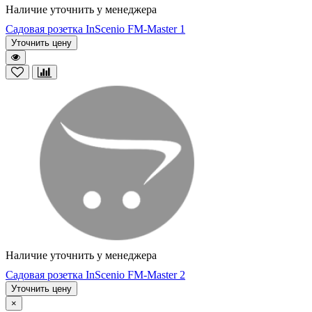
Наличие уточнить у менеджера
Садовая розетка InScenio FM-Master 1
Уточнить цену
Наличие уточнить у менеджера
Садовая розетка InScenio FM-Master 2
Уточнить цену
×