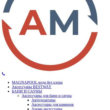
MAGNAPOOL вода без хлора
Аксессуары BESTWAY
БАНИ И САУНЫ
Аксессуары для бани и сауны
Автодозаторы
Аксессуары для каминов
Арома аксессуары