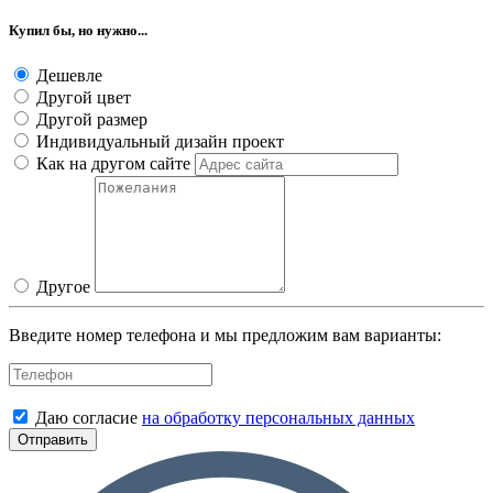
Купил бы, но нужно...
Дешевле
Другой цвет
Другой размер
Индивидуальный дизайн проект
Как на другом сайте
Другое
Введите номер телефона и мы предложим вам варианты:
Даю согласие
на обработку персональных данных
Отправить