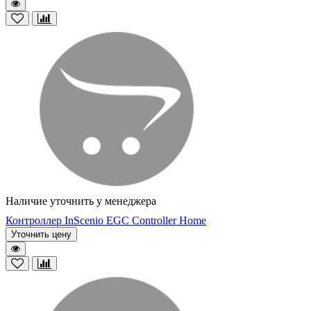
Наличие уточнить у менеджера
Контроллер InScenio EGC Controller Home
Уточнить цену