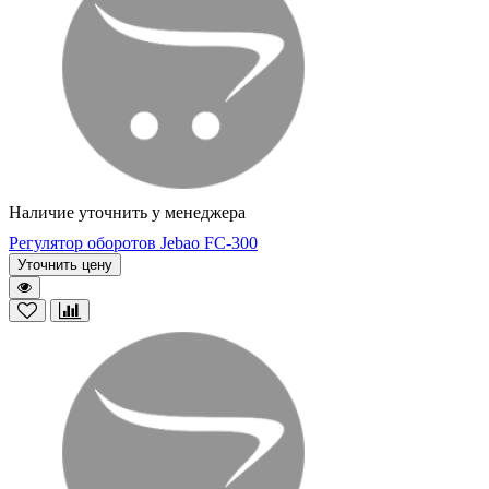
Наличие уточнить у менеджера
Регулятор оборотов Jebao FC-300
Уточнить цену