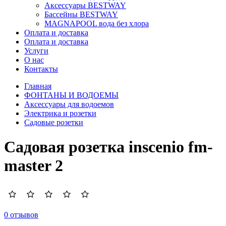
Аксессуары BESTWAY
Бассейны BESTWAY
MAGNAPOOL вода без хлора
Оплата и доставка
Оплата и доставка
Услуги
О нас
Контакты
Главная
ФОНТАНЫ И ВОДОЕМЫ
Аксессуары для водоемов
Электрика и розетки
Садовые розетки
Садовая розетка inscenio fm-
master 2
0 отзывов