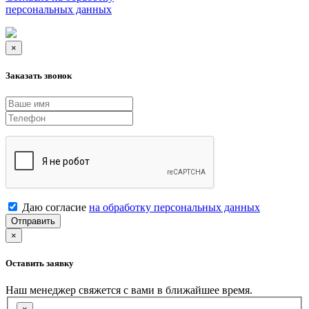
персональных данных
×
Заказать звонок
Даю согласие
на обработку персональных данных
Отправить
×
Оставить заявку
Наш менеджер свяжется с вами в ближайшее время.