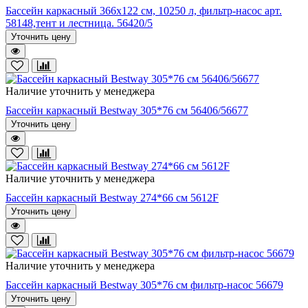
Бассейн каркасный 366х122 см, 10250 л, фильтр-насос арт.
58148,тент и лестница. 56420/5
Уточнить цену
Наличие уточнить у менеджера
Бассейн каркасный Bestway 305*76 см 56406/56677
Уточнить цену
Наличие уточнить у менеджера
Бассейн каркасный Bestway 274*66 см 5612F
Уточнить цену
Наличие уточнить у менеджера
Бассейн каркасный Bestway 305*76 cм фильтр-насос 56679
Уточнить цену