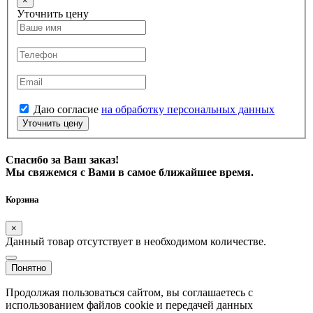
×
Уточнить цену
Даю согласие
на обработку персональных данных
Уточнить цену
Спасибо за Ваш заказ!
Мы свяжемся с Вами в самое ближайшее время.
Корзина
×
Данный товар отсутствует в необходимом количестве.
Понятно
Продолжая пользоваться сайтом, вы соглашаетесь с
использованием файлов cookie и передачей данных