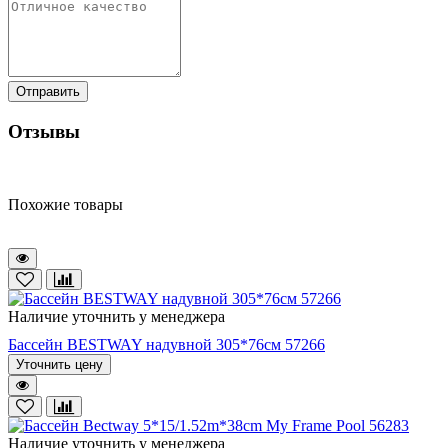
Отправить
Отзывы
Похожие товары
Наличие уточнить у менеджера
Бассейн BESTWAY надувной 305*76см 57266
Уточнить цену
Наличие уточнить у менеджера