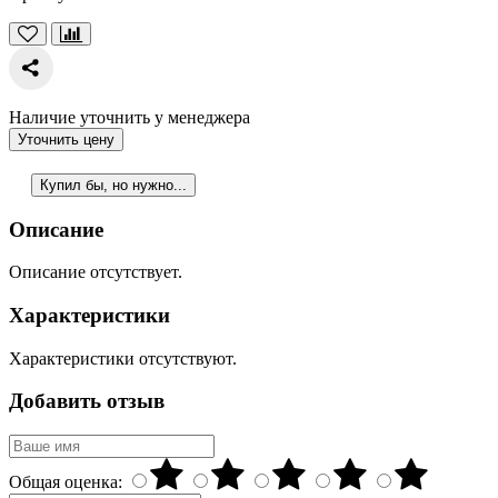
Наличие уточнить у менеджера
Уточнить цену
Купил бы, но нужно...
Описание
Описание отсутствует.
Характеристики
Характеристики отсутствуют.
Добавить отзыв
Общая оценка: