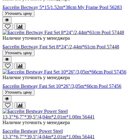
Бассейн Bectway 5*15/1.52m*38cm My Frame Pool 56283
Уточнить цену
Наличие уточнить у менеджера
Бассейн Bectway Fast Set 8*24"/2,44m*61cm Pool 57448
Уточнить цену
Наличие уточнить у менеджера
Бассейн Bestway Fast Set 10*26"/3,05m*66cm Pool 57456
Уточнить цену
Наличие уточнить у менеджера
Бассейн Bestway Power Steel
13,3"*6,7"*39,5"/4,04m*2.01m*1.00m 56441