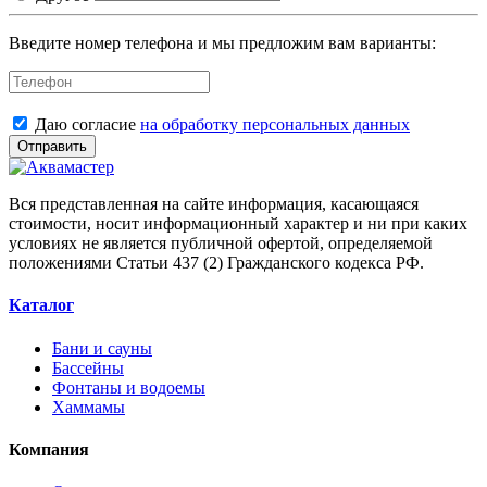
Введите номер телефона и мы предложим вам варианты:
Даю согласие
на обработку персональных данных
Отправить
Вся представленная на сайте информация, касающаяся
стоимости, носит информационный характер и ни при каких
условиях не является публичной офертой, определяемой
положениями Статьи 437 (2) Гражданского кодекса РФ.
Каталог
Бани и сауны
Бассейны
Фонтаны и водоемы
Хаммамы
Компания