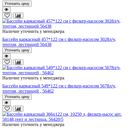
Уточнить цену
Наличие уточнить у менеджера
Бассейн каркасный 457*122 см с фильтр-насосом 3028л/ч,
тентом, лестницей 56438
Уточнить цену
Наличие уточнить у менеджера
Бассейн каркасный 549*122 см с фильтр-насосом 5678л/ч,
тентом, лестницей , 56462
Уточнить цену
Наличие уточнить у менеджера