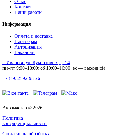
О нас
Контакты
Наши работы
Информация
Оплата и доставка
Партнерам
Авторизация
Вакансии
г. Иваново ул. Куконковых, д. 54
пн–пт 9:00–18:00; сб 10:00–16:00; вс — выходной
+7 (4932) 92-98-26
Аквамастер © 2026
Политика
конфиденциальности
Согласие на обработку