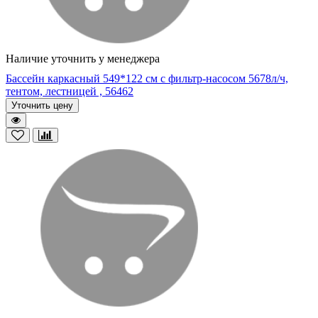
Наличие уточнить у менеджера
Бассейн каркасный 549*122 см с фильтр-насосом 5678л/ч,
тентом, лестницей , 56462
Уточнить цену