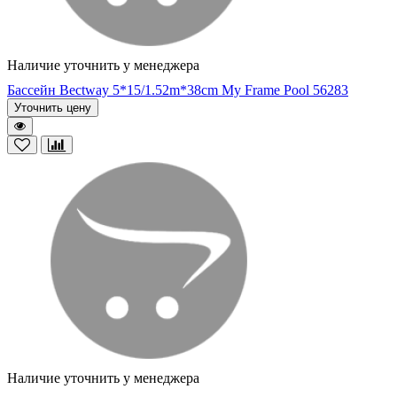
Наличие уточнить у менеджера
Бассейн Bectway 5*15/1.52m*38cm My Frame Pool 56283
Уточнить цену
Наличие уточнить у менеджера