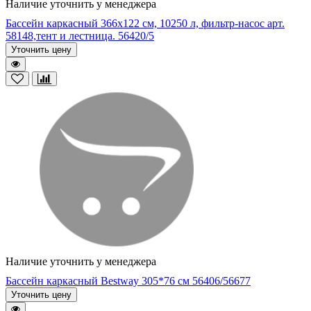
Наличие уточнить у менеджера
Бассейн каркасный 366х122 см, 10250 л, фильтр-насос арт.
58148,тент и лестница. 56420/5
Уточнить цену
Наличие уточнить у менеджера
Бассейн каркасный Bestway 305*76 см 56406/56677
Уточнить цену