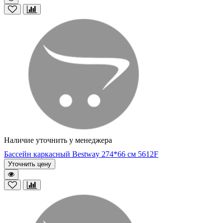
Наличие уточнить у менеджера
Бассейн каркасный Bestway 274*66 см 5612F
Уточнить цену