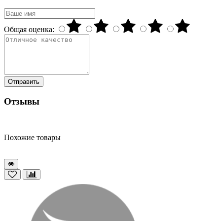
Общая оценка:
Отправить
Отзывы
Похожие товары