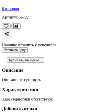
0 отзывов
Артикул:
56722
Наличие уточнить у менеджера
Уточнить цену
Купил бы, но нужно...
Описание
Описание отсутствует.
Характеристики
Характеристики отсутствуют.
Добавить отзыв