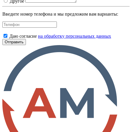
Другое
Введите номер телефона и мы предложим вам варианты:
Даю согласие
на обработку персональных данных
Отправить