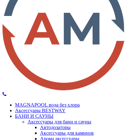
MAGNAPOOL вода без хлора
Аксессуары BESTWAY
БАНИ И САУНЫ
Аксессуары для бани и сауны
Автодозаторы
Аксессуары для каминов
Арома аксессуары