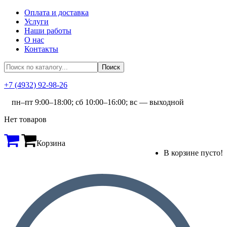
Оплата и доставка
Услуги
Наши работы
О нас
Контакты
+7 (4932) 92-98-26
пн–пт 9:00–18:00; сб 10:00–16:00; вс — выходной
Нет товаров
Корзина
В корзине пусто!