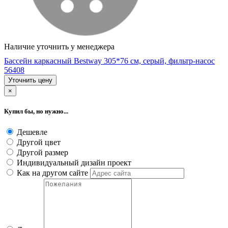
Наличие уточнить у менеджера
Бассейн каркасный Bestway 305*76 cм, серый, фильтр-насос
56408
Уточнить цену
×
Купил бы, но нужно...
Дешевле
Другой цвет
Другой размер
Индивидуальный дизайн проект
Как на другом сайте