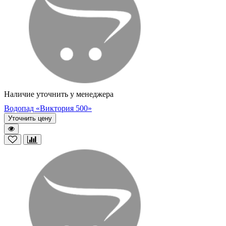
Наличие уточнить у менеджера
Водопад «Виктория 500»
Уточнить цену