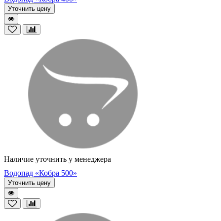
Уточнить цену
Наличие уточнить у менеджера
Водопад «Кобра 500»
Уточнить цену