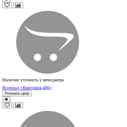
Наличие уточнить у менеджера
Водопад «Виктория 400»
Уточнить цену