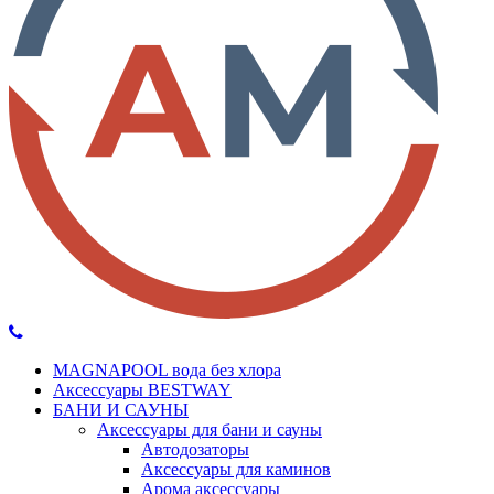
MAGNAPOOL вода без хлора
Аксессуары BESTWAY
БАНИ И САУНЫ
Аксессуары для бани и сауны
Автодозаторы
Аксессуары для каминов
Арома аксессуары