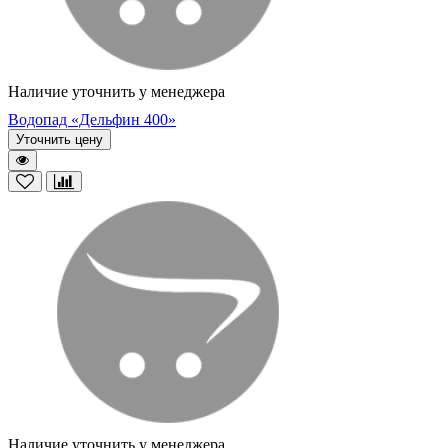
Наличие уточнить у менеджера
Водопад «Дельфин 400»
Уточнить цену
Наличие уточнить у менеджера