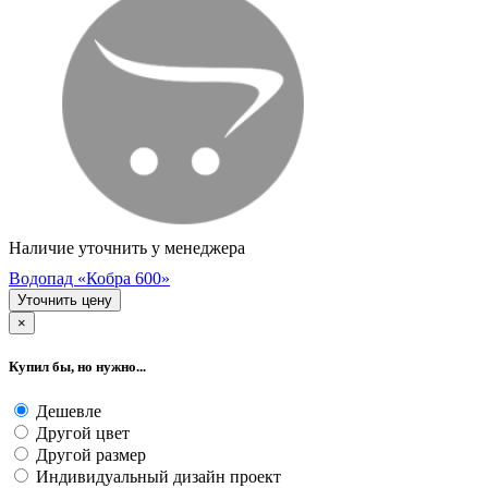
Наличие уточнить у менеджера
Водопад «Кобра 600»
Уточнить цену
×
Купил бы, но нужно...
Дешевле
Другой цвет
Другой размер
Индивидуальный дизайн проект