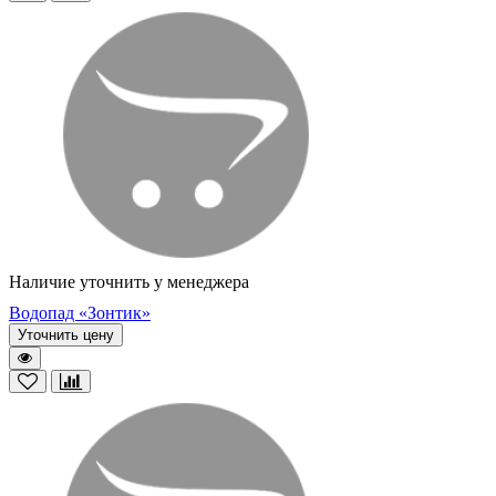
Наличие уточнить у менеджера
Водопад «Зонтик»
Уточнить цену