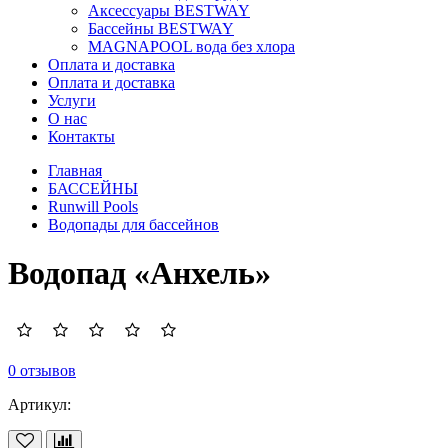
Аксессуары BESTWAY
Бассейны BESTWAY
MAGNAPOOL вода без хлора
Оплата и доставка
Оплата и доставка
Услуги
О нас
Контакты
Главная
БАССЕЙНЫ
Runwill Pools
Водопады для бассейнов
Водопад «Анхель»
0 отзывов
Артикул: