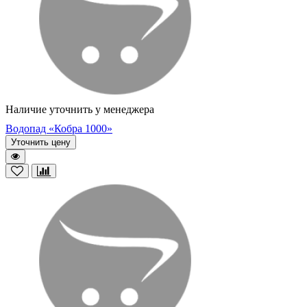
Наличие уточнить у менеджера
Водопад «Кобра 1000»
Уточнить цену