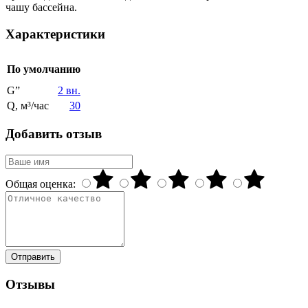
чашу бассейна.
Характеристики
По умолчанию
G”
2 вн.
Q, м³/час
30
Добавить отзыв
Общая оценка:
Отправить
Отзывы