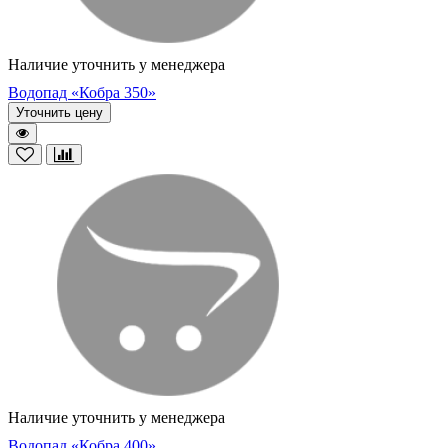
Наличие уточнить у менеджера
Водопад «Кобра 350»
Уточнить цену
Наличие уточнить у менеджера
Водопад «Кобра 400»