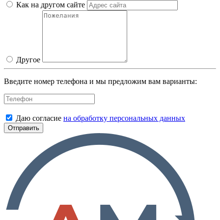
Как на другом сайте
Другое
Введите номер телефона и мы предложим вам варианты:
Даю согласие
на обработку персональных данных
Отправить