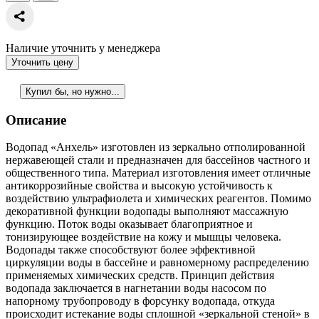
Наличие уточнить у менеджера
Уточнить цену
Купил бы, но нужно...
Описание
Водопад «Анхель» изготовлен из зеркально отполированной
нержавеющей стали и предназначен для бассейнов частного и
общественного типа. Материал изготовления имеет отличные
антикоррозийные свойства и высокую устойчивость к
воздействию ультрафиолета и химических реагентов. Помимо
декоративной функции водопады выполняют массажную
функцию. Поток воды оказывает благоприятное и
тонизирующее воздействие на кожу и мышцы человека.
Водопады также способствуют более эффективной
циркуляции воды в бассейне и равномерному распределению
применяемых химических средств. Принцип действия
водопада заключается в нагнетании воды насосом по
напорному трубопроводу в форсунку водопада, откуда
происходит истекание воды сплошной «зеркальной стеной» в