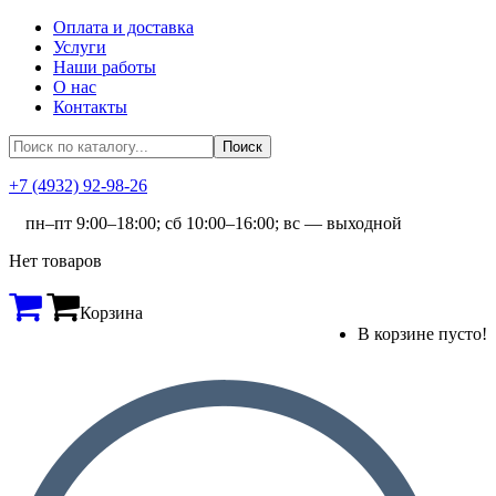
Оплата и доставка
Услуги
Наши работы
О нас
Контакты
+7 (4932) 92-98-26
пн–пт 9:00–18:00; сб 10:00–16:00; вс — выходной
Нет товаров
Корзина
В корзине пусто!