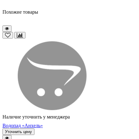
Похожие товары
Наличие уточнить у менеджера
Водопад «Анхель»
Уточнить цену