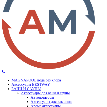
MAGNAPOOL вода без хлора
Аксессуары BESTWAY
БАНИ И САУНЫ
Аксессуары для бани и сауны
Автодозаторы
Аксессуары для каминов
Арома аксессуары