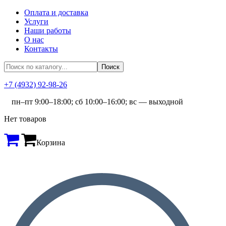
Оплата и доставка
Услуги
Наши работы
О нас
Контакты
+7 (4932) 92-98-26
пн–пт 9:00–18:00; сб 10:00–16:00; вс — выходной
Нет товаров
Корзина