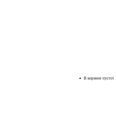
В корзине пусто!