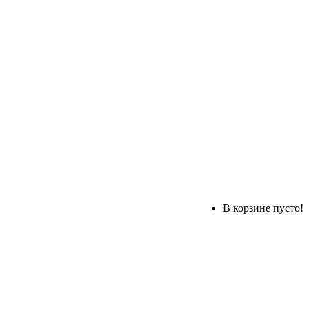
В корзине пусто!