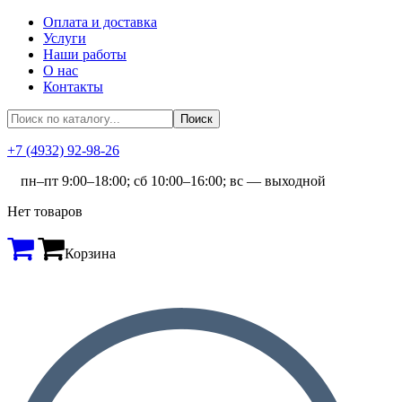
Оплата и доставка
Услуги
Наши работы
О нас
Контакты
+7 (4932) 92-98-26
пн–пт 9:00–18:00; сб 10:00–16:00; вс — выходной
Нет товаров
Корзина