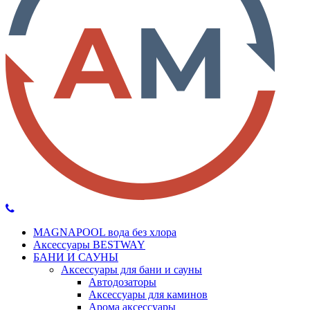
MAGNAPOOL вода без хлора
Аксессуары BESTWAY
БАНИ И САУНЫ
Аксессуары для бани и сауны
Автодозаторы
Аксессуары для каминов
Арома аксессуары