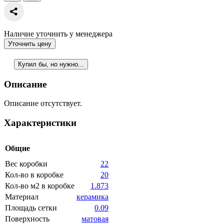
Наличие уточнить у менеджера
Уточнить цену
Купил бы, но нужно...
Описание
Описание отсутствует.
Характеристики
Общие
Вес коробки
22
Кол-во в коробке
20
Кол-во м2 в коробке
1.873
Материал
керамика
Площадь сетки
0.09
Поверхность
матовая