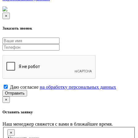
×
Заказать звонок
Даю согласие
на обработку персональных данных
Отправить
×
Оставить заявку
Наш менеджер свяжется с вами в ближайшее время.
×