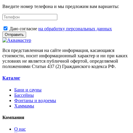
Введите номер телефона и мы предложим вам варианты:
Даю согласие
на обработку персональных данных
Отправить
Вся представленная на сайте информация, касающаяся
стоимости, носит информационный характер и ни при каких
условиях не является публичной офертой, определяемой
положениями Статьи 437 (2) Гражданского кодекса РФ.
Каталог
Бани и сауны
Бассейны
Фонтаны и водоемы
Хаммамы
Компания
О нас