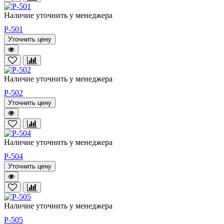
Наличие уточнить у менеджера
P-501
Уточнить цену
Наличие уточнить у менеджера
P-502
Уточнить цену
Наличие уточнить у менеджера
P-504
Уточнить цену
Наличие уточнить у менеджера
P-505