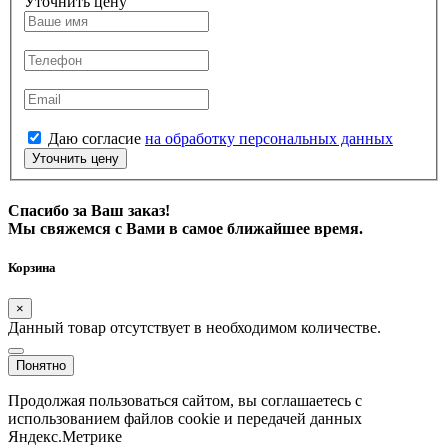
Уточнить цену
Даю согласие
на обработку персональных данных
Уточнить цену
Спасибо за Ваш заказ!
Мы свяжемся с Вами в самое ближайшее время.
Корзина
×
Данный товар отсутствует в необходимом количестве.
Понятно
Продолжая пользоваться сайтом, вы соглашаетесь с
использованием файлов cookie и передачей данных
Яндекс.Метрике