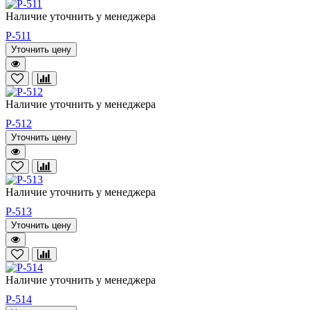
Наличие уточнить у менеджера
P-511
Уточнить цену
Наличие уточнить у менеджера
P-512
Уточнить цену
Наличие уточнить у менеджера
P-513
Уточнить цену
Наличие уточнить у менеджера
P-514