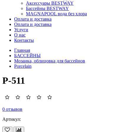
Аксессуары BESTWAY
Бассейны BESTWAY
MAGNAPOOL вода без хлора
Оплата и доставка
Оплата и доставка
Услуги
О нас
Контакты
Главная
БАССЕЙНЫ
Мозаика, облицовка для бассейнов
Porcelain
P-511
0 отзывов
Артикул: