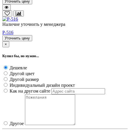
Уточнить цену
Наличие уточнить у менеджера
P-516
Уточнить цену
×
Купил бы, но нужно...
Дешевле
Другой цвет
Другой размер
Индивидуальный дизайн проект
Как на другом сайте
Другое