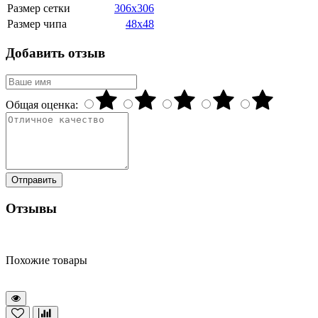
Размер сетки
306x306
Размер чипа
48x48
Добавить отзыв
Общая оценка:
Отправить
Отзывы
Похожие товары