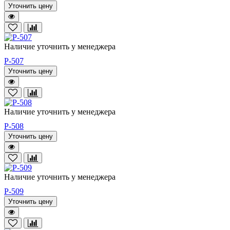
Уточнить цену
Наличие уточнить у менеджера
P-507
Уточнить цену
Наличие уточнить у менеджера
P-508
Уточнить цену
Наличие уточнить у менеджера
P-509
Уточнить цену