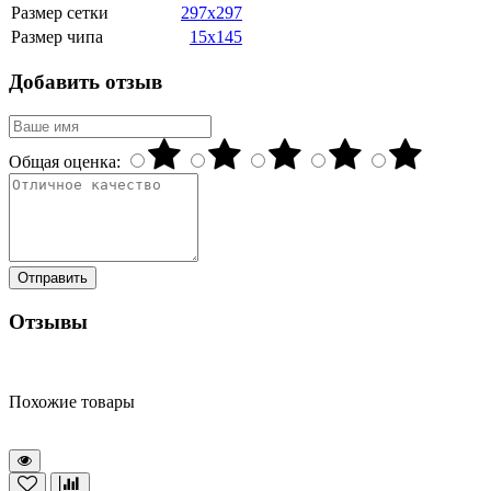
Размер сетки
297x297
Размер чипа
15x145
Добавить отзыв
Общая оценка:
Отправить
Отзывы
Похожие товары