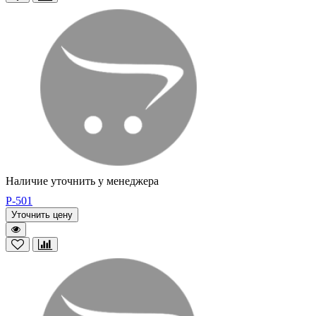
Наличие уточнить у менеджера
P-501
Уточнить цену