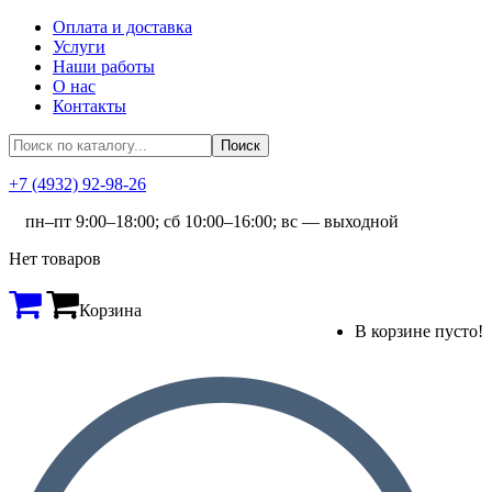
Оплата и доставка
Услуги
Наши работы
О нас
Контакты
+7 (4932) 92-98-26
пн–пт 9:00–18:00; сб 10:00–16:00; вс — выходной
Нет товаров
Корзина
В корзине пусто!