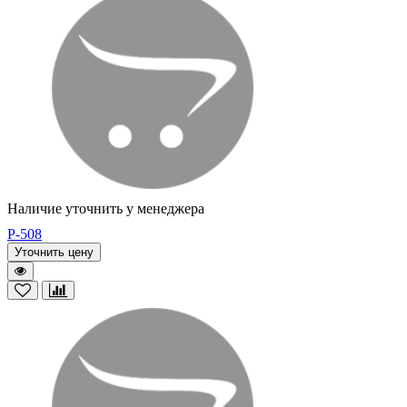
Наличие уточнить у менеджера
P-508
Уточнить цену