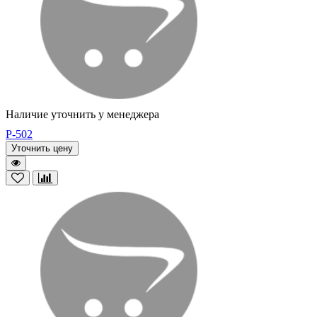
Наличие уточнить у менеджера
P-502
Уточнить цену