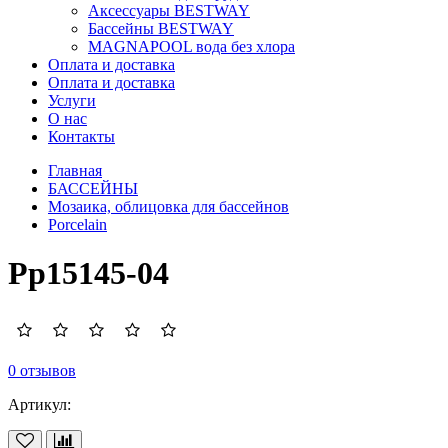
Аксессуары BESTWAY
Бассейны BESTWAY
MAGNAPOOL вода без хлора
Оплата и доставка
Оплата и доставка
Услуги
О нас
Контакты
Главная
БАССЕЙНЫ
Мозаика, облицовка для бассейнов
Porcelain
Pp15145-04
0 отзывов
Артикул: