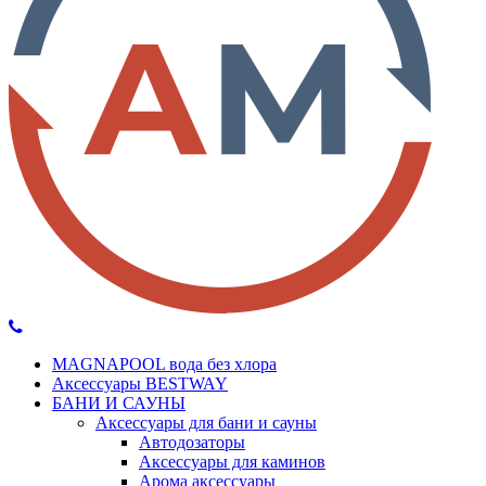
MAGNAPOOL вода без хлора
Аксессуары BESTWAY
БАНИ И САУНЫ
Аксессуары для бани и сауны
Автодозаторы
Аксессуары для каминов
Арома аксессуары