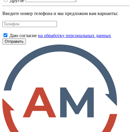
Другое
Введите номер телефона и мы предложим вам варианты:
Даю согласие
на обработку персональных данных
Отправить