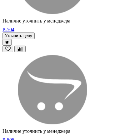
Наличие уточнить у менеджера
P-504
Уточнить цену
Наличие уточнить у менеджера
P-505