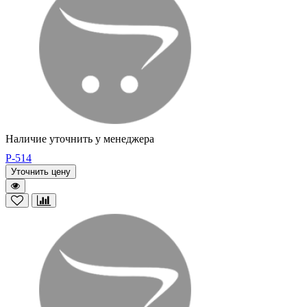
Наличие уточнить у менеджера
P-514
Уточнить цену