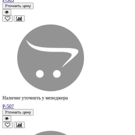
Уточнить цену
Наличие уточнить у менеджера
P-507
Уточнить цену