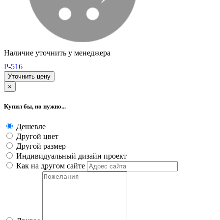
Наличие уточнить у менеджера
P-516
Уточнить цену
×
Купил бы, но нужно...
Дешевле
Другой цвет
Другой размер
Индивидуальный дизайн проект
Как на другом сайте