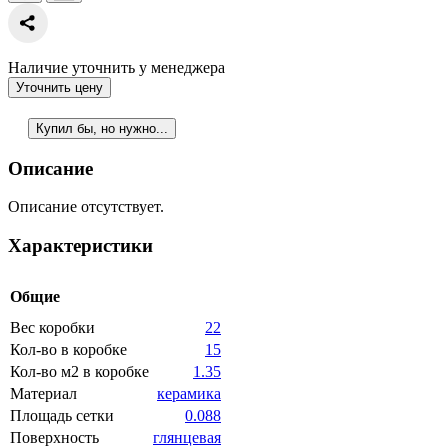
Наличие уточнить у менеджера
Уточнить цену
Купил бы, но нужно...
Описание
Описание отсутствует.
Характеристики
Общие
Вес коробки
22
Кол-во в коробке
15
Кол-во м2 в коробке
1.35
Материал
керамика
Площадь сетки
0.088
Поверхность
глянцевая