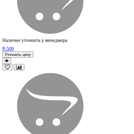
Наличие уточнить у менеджера
P-509
Уточнить цену