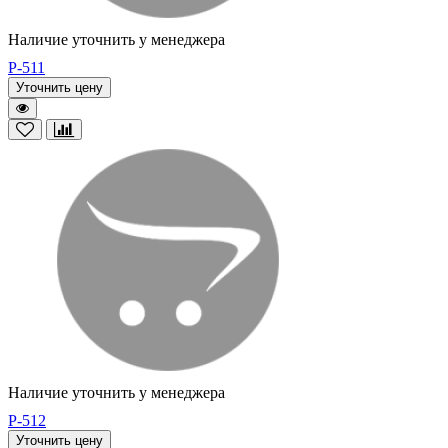
Наличие уточнить у менеджера
P-511
Уточнить цену
Наличие уточнить у менеджера
P-512
Уточнить цену