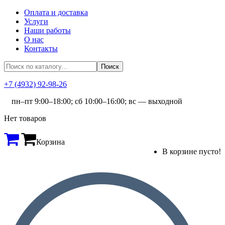
Оплата и доставка
Услуги
Наши работы
О нас
Контакты
+7 (4932) 92-98-26
пн–пт 9:00–18:00; сб 10:00–16:00; вс — выходной
Нет товаров
Корзина
В корзине пусто!