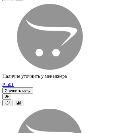
Наличие уточнить у менеджера
P-501
Уточнить цену