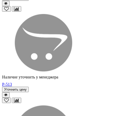
Наличие уточнить у менеджера
P-513
Уточнить цену