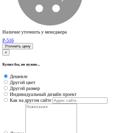
Наличие уточнить у менеджера
P-516
Уточнить цену
×
Купил бы, но нужно...
Дешевле
Другой цвет
Другой размер
Индивидуальный дизайн проект
Как на другом сайте