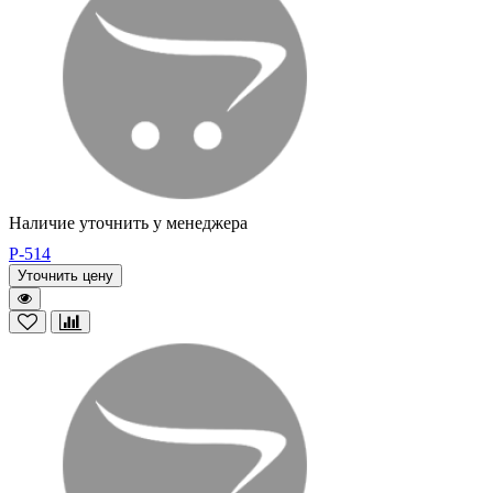
Наличие уточнить у менеджера
P-514
Уточнить цену