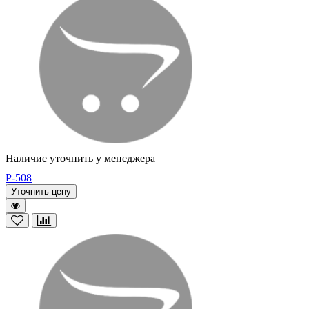
Наличие уточнить у менеджера
P-508
Уточнить цену