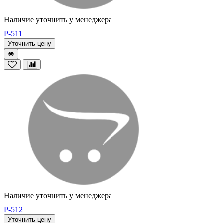
Наличие уточнить у менеджера
P-511
Уточнить цену
Наличие уточнить у менеджера
P-512
Уточнить цену