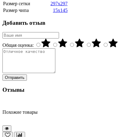
Размер сетки
297x297
Размер чипа
15x145
Добавить отзыв
Общая оценка:
Отправить
Отзывы
Похожие товары