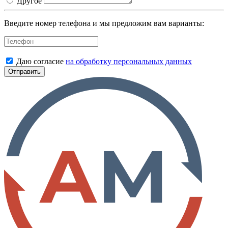
Другое
Введите номер телефона и мы предложим вам варианты:
Даю согласие
на обработку персональных данных
Отправить