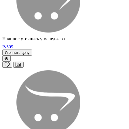
Наличие уточнить у менеджера
P-509
Уточнить цену