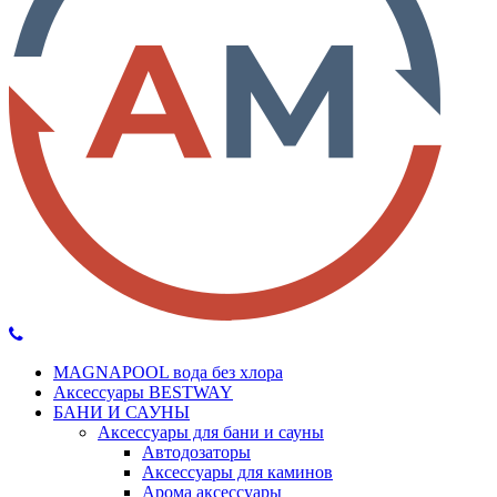
MAGNAPOOL вода без хлора
Аксессуары BESTWAY
БАНИ И САУНЫ
Аксессуары для бани и сауны
Автодозаторы
Аксессуары для каминов
Арома аксессуары