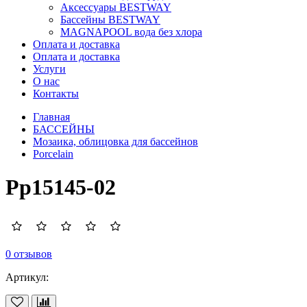
Аксессуары BESTWAY
Бассейны BESTWAY
MAGNAPOOL вода без хлора
Оплата и доставка
Оплата и доставка
Услуги
О нас
Контакты
Главная
БАССЕЙНЫ
Мозаика, облицовка для бассейнов
Porcelain
Pp15145-02
0 отзывов
Артикул: