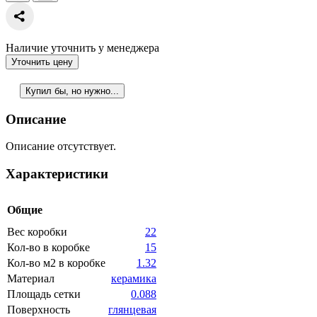
Наличие уточнить у менеджера
Уточнить цену
Купил бы, но нужно...
Описание
Описание отсутствует.
Характеристики
Общие
Вес коробки
22
Кол-во в коробке
15
Кол-во м2 в коробке
1.32
Материал
керамика
Площадь сетки
0.088
Поверхность
глянцевая