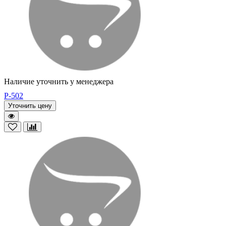
Наличие уточнить у менеджера
P-502
Уточнить цену