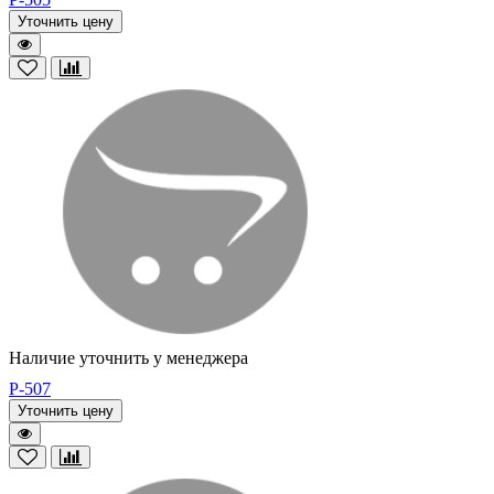
Уточнить цену
Наличие уточнить у менеджера
P-507
Уточнить цену