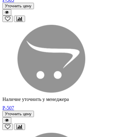
Уточнить цену
Наличие уточнить у менеджера
P-507
Уточнить цену