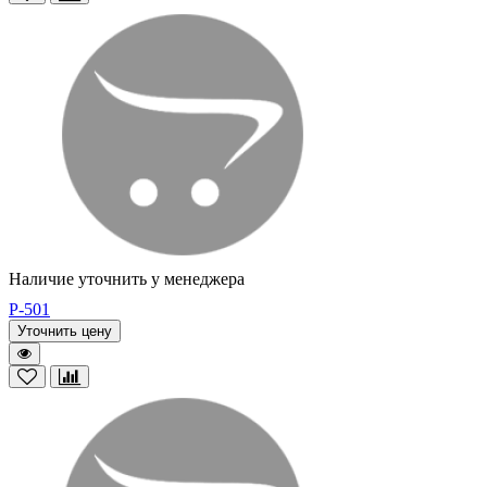
Наличие уточнить у менеджера
P-501
Уточнить цену