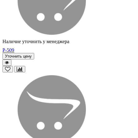
Наличие уточнить у менеджера
P-509
Уточнить цену