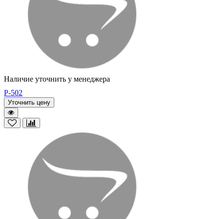
Наличие уточнить у менеджера
P-502
Уточнить цену