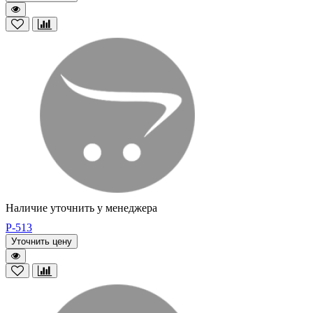
Наличие уточнить у менеджера
P-513
Уточнить цену