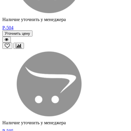
Наличие уточнить у менеджера
P-504
Уточнить цену
Наличие уточнить у менеджера
P-505