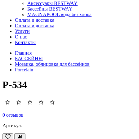
Аксессуары BESTWAY
Бассейны BESTWAY
MAGNAPOOL вода без хлора
Оплата и доставка
Оплата и доставка
Услуги
О нас
Контакты
Главная
БАССЕЙНЫ
Мозаика, облицовка для бассейнов
Porcelain
P-534
0 отзывов
Артикул: