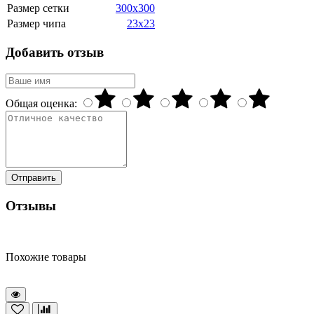
Размер сетки
300x300
Размер чипа
23x23
Добавить отзыв
Общая оценка:
Отправить
Отзывы
Похожие товары