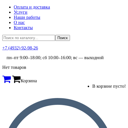
Оплата и доставка
Услуги
Наши работы
О нас
Контакты
+7 (4932) 92-98-26
пн–пт 9:00–18:00; сб 10:00–16:00; вс — выходной
Нет товаров
Корзина
В корзине пусто!