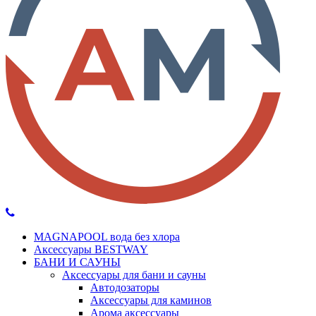
MAGNAPOOL вода без хлора
Аксессуары BESTWAY
БАНИ И САУНЫ
Аксессуары для бани и сауны
Автодозаторы
Аксессуары для каминов
Арома аксессуары