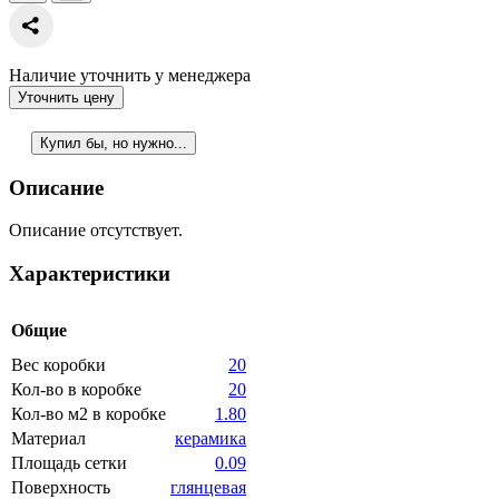
Наличие уточнить у менеджера
Уточнить цену
Купил бы, но нужно...
Описание
Описание отсутствует.
Характеристики
Общие
Вес коробки
20
Кол-во в коробке
20
Кол-во м2 в коробке
1.80
Материал
керамика
Площадь сетки
0.09
Поверхность
глянцевая