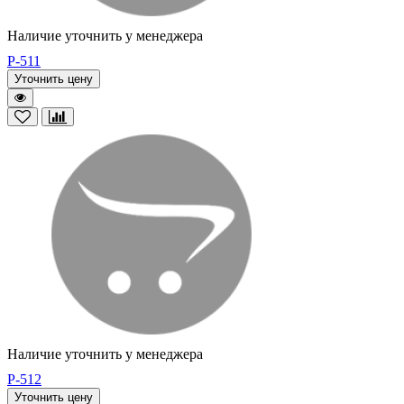
Наличие уточнить у менеджера
P-511
Уточнить цену
Наличие уточнить у менеджера
P-512
Уточнить цену