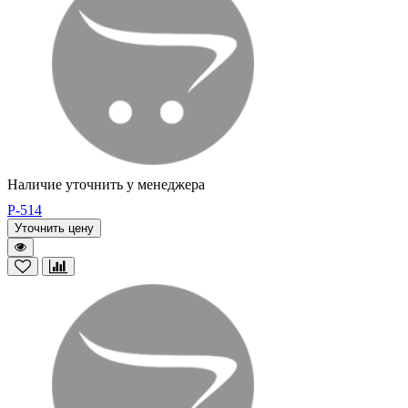
Наличие уточнить у менеджера
P-514
Уточнить цену