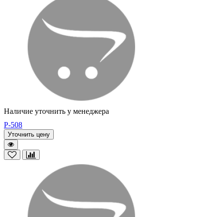
Наличие уточнить у менеджера
P-508
Уточнить цену