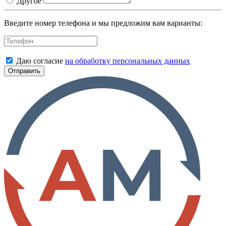
Другое
Введите номер телефона и мы предложим вам варианты:
Даю согласие
на обработку персональных данных
Отправить