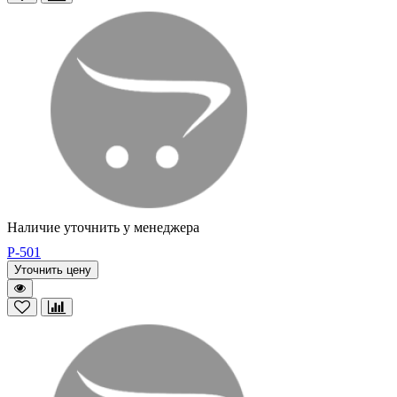
Наличие уточнить у менеджера
P-501
Уточнить цену