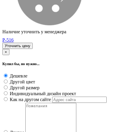
Наличие уточнить у менеджера
P-516
Уточнить цену
×
Купил бы, но нужно...
Дешевле
Другой цвет
Другой размер
Индивидуальный дизайн проект
Как на другом сайте