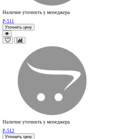
Наличие уточнить у менеджера
P-511
Уточнить цену
Наличие уточнить у менеджера
P-512
Уточнить цену