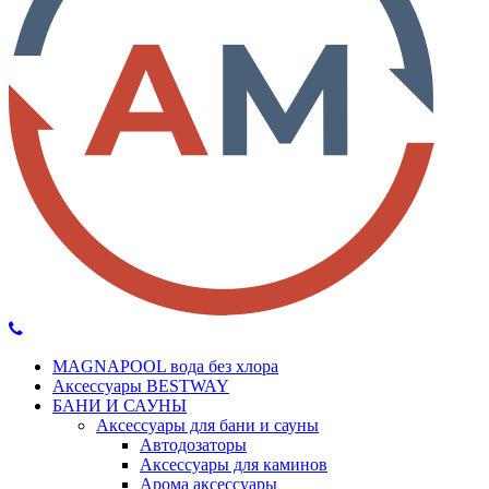
MAGNAPOOL вода без хлора
Аксессуары BESTWAY
БАНИ И САУНЫ
Аксессуары для бани и сауны
Автодозаторы
Аксессуары для каминов
Арома аксессуары