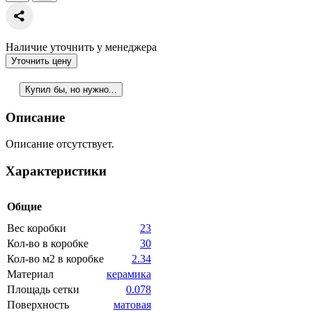
Наличие уточнить у менеджера
Уточнить цену
Купил бы, но нужно...
Описание
Описание отсутствует.
Характеристики
Общие
Вес коробки
23
Кол-во в коробке
30
Кол-во м2 в коробке
2.34
Материал
керамика
Площадь сетки
0.078
Поверхность
матовая