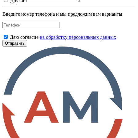
Другое
Введите номер телефона и мы предложим вам варианты:
Даю согласие
на обработку персональных данных
Отправить