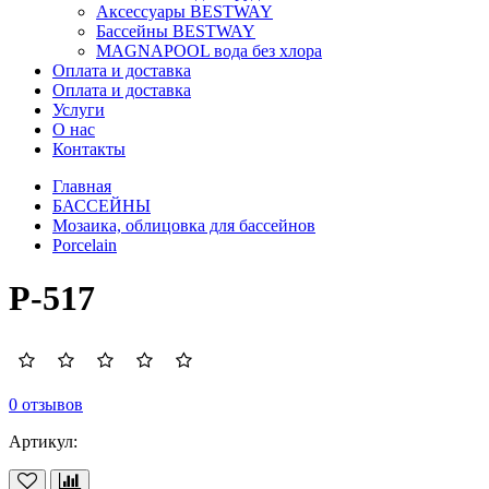
Аксессуары BESTWAY
Бассейны BESTWAY
MAGNAPOOL вода без хлора
Оплата и доставка
Оплата и доставка
Услуги
О нас
Контакты
Главная
БАССЕЙНЫ
Мозаика, облицовка для бассейнов
Porcelain
P-517
0 отзывов
Артикул: