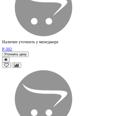
Наличие уточнить у менеджера
P-502
Уточнить цену