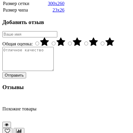
Размер сетки
300x260
Размер чипа
23x26
Добавить отзыв
Общая оценка:
Отправить
Отзывы
Похожие товары