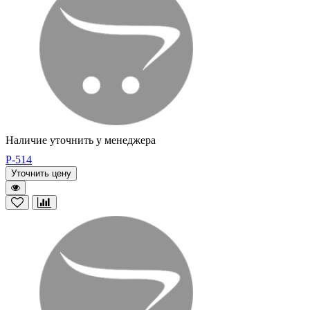
Наличие уточнить у менеджера
P-514
Уточнить цену