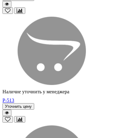
Наличие уточнить у менеджера
P-513
Уточнить цену