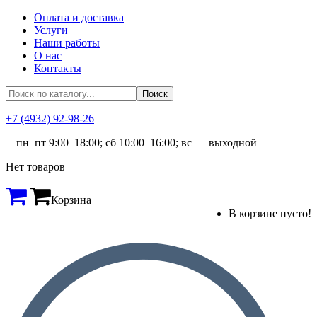
Оплата и доставка
Услуги
Наши работы
О нас
Контакты
+7 (4932) 92-98-26
пн–пт 9:00–18:00; сб 10:00–16:00; вс — выходной
Нет товаров
Корзина
В корзине пусто!