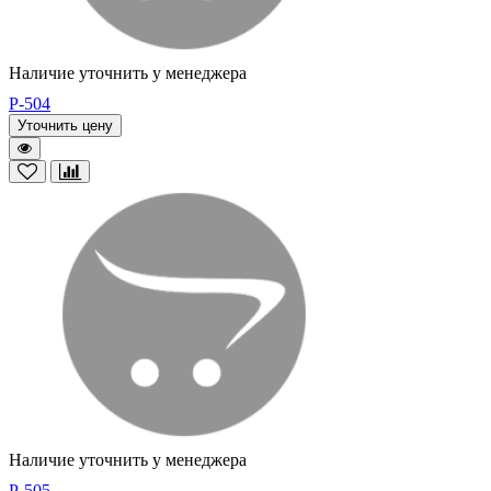
Наличие уточнить у менеджера
P-504
Уточнить цену
Наличие уточнить у менеджера
P-505