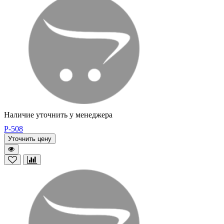
Наличие уточнить у менеджера
P-508
Уточнить цену