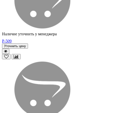
Наличие уточнить у менеджера
P-509
Уточнить цену