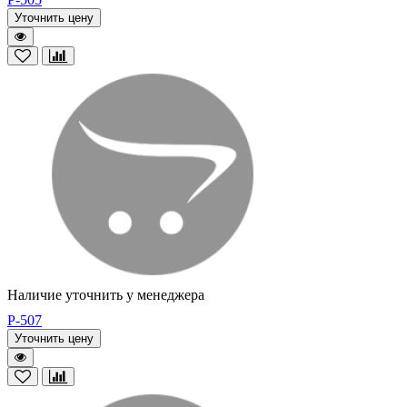
Уточнить цену
Наличие уточнить у менеджера
P-507
Уточнить цену