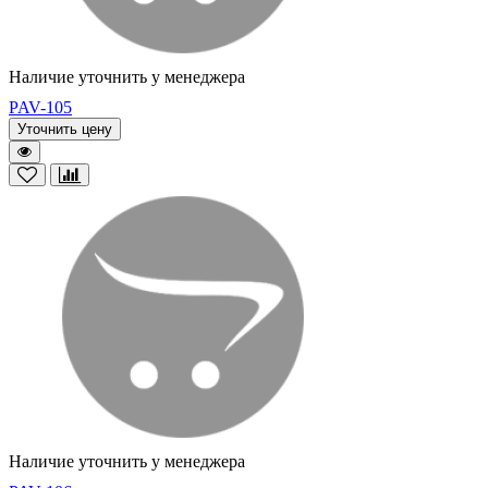
Наличие уточнить у менеджера
PAV-105
Уточнить цену
Наличие уточнить у менеджера