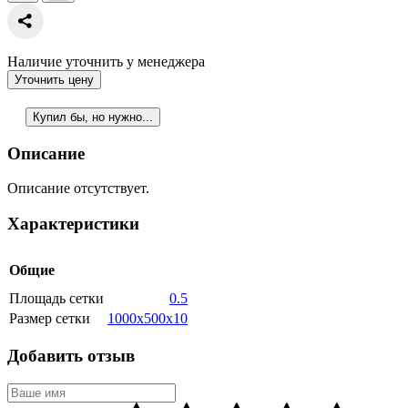
Наличие уточнить у менеджера
Уточнить цену
Купил бы, но нужно...
Описание
Описание отсутствует.
Характеристики
Общие
Площадь сетки
0.5
Размер сетки
1000x500x10
Добавить отзыв