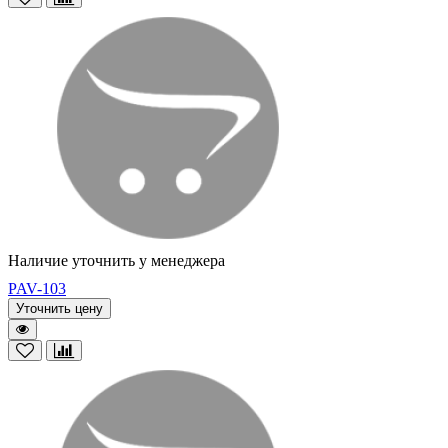
Наличие уточнить у менеджера
PAV-103
Уточнить цену