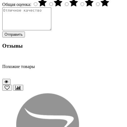
Общая оценка:
Отправить
Отзывы
Похожие товары