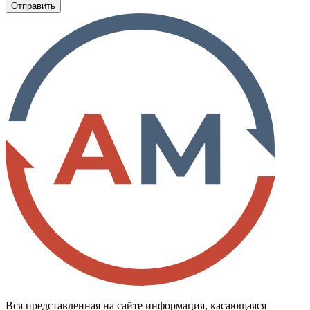
Отправить
Вся представленная на сайте информация, касающаяся