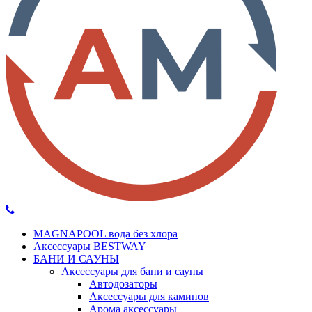
MAGNAPOOL вода без хлора
Аксессуары BESTWAY
БАНИ И САУНЫ
Аксессуары для бани и сауны
Автодозаторы
Аксессуары для каминов
Арома аксессуары