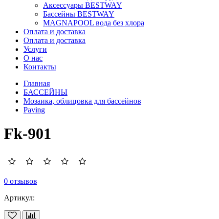
Аксессуары BESTWAY
Бассейны BESTWAY
MAGNAPOOL вода без хлора
Оплата и доставка
Оплата и доставка
Услуги
О нас
Контакты
Главная
БАССЕЙНЫ
Мозаика, облицовка для бассейнов
Paving
Fk-901
0 отзывов
Артикул: