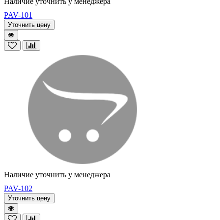
Наличие уточнить у менеджера
PAV-101
Уточнить цену
Наличие уточнить у менеджера
PAV-102
Уточнить цену