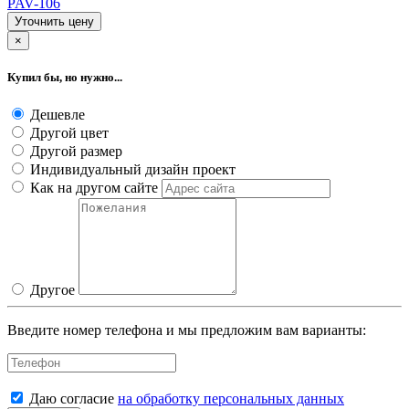
PAV-106
Уточнить цену
×
Купил бы, но нужно...
Дешевле
Другой цвет
Другой размер
Индивидуальный дизайн проект
Как на другом сайте
Другое
Введите номер телефона и мы предложим вам варианты:
Даю согласие
на обработку персональных данных