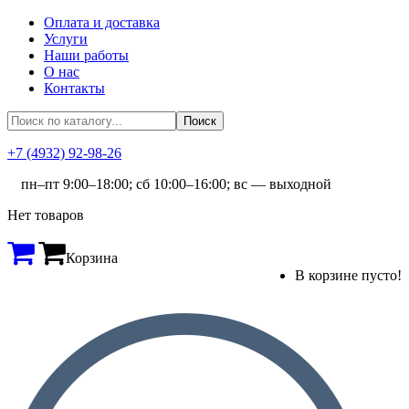
Оплата и доставка
Услуги
Наши работы
О нас
Контакты
+7 (4932) 92-98-26
пн–пт 9:00–18:00; сб 10:00–16:00; вс — выходной
Нет товаров
Корзина
В корзине пусто!