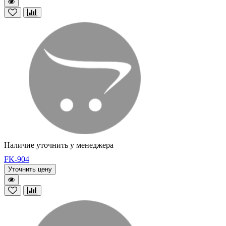
Наличие уточнить у менеджера
FK-904
Уточнить цену