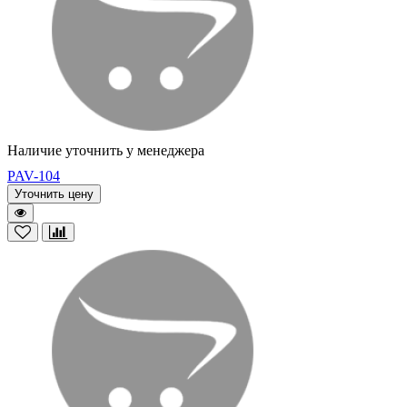
Наличие уточнить у менеджера
PAV-104
Уточнить цену