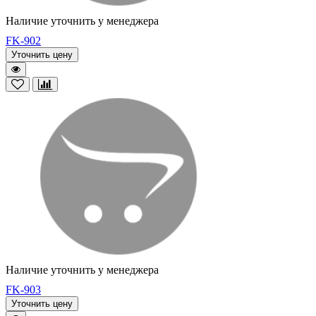
Наличие уточнить у менеджера
FK-902
Уточнить цену
Наличие уточнить у менеджера
FK-903
Уточнить цену