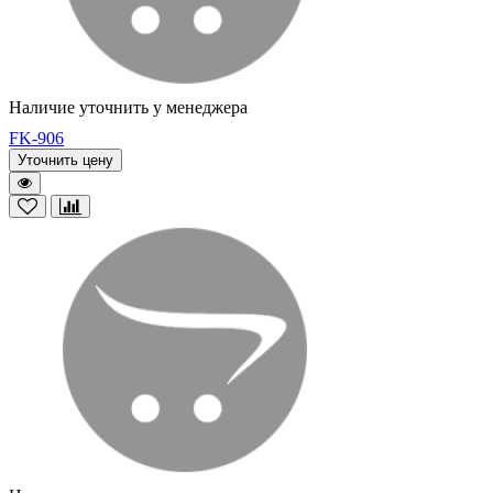
Наличие уточнить у менеджера
FK-906
Уточнить цену