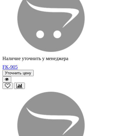
Наличие уточнить у менеджера
FK-905
Уточнить цену