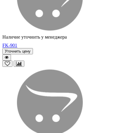
Наличие уточнить у менеджера
FK-901
Уточнить цену