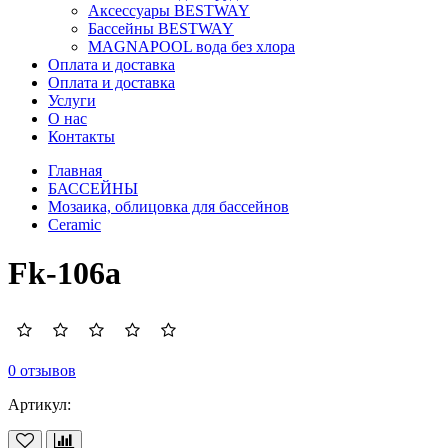
Аксессуары BESTWAY
Бассейны BESTWAY
MAGNAPOOL вода без хлора
Оплата и доставка
Оплата и доставка
Услуги
О нас
Контакты
Главная
БАССЕЙНЫ
Мозаика, облицовка для бассейнов
Ceramic
Fk-106a
0 отзывов
Артикул: