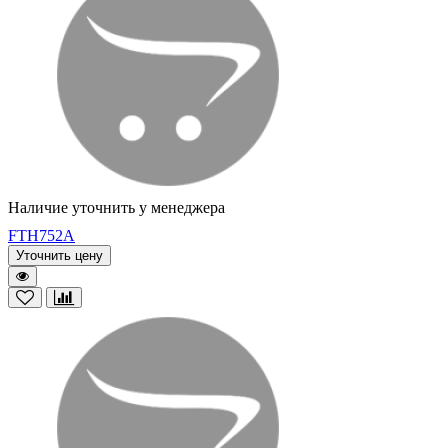
Наличие уточнить у менеджера
FTH752A
Уточнить цену