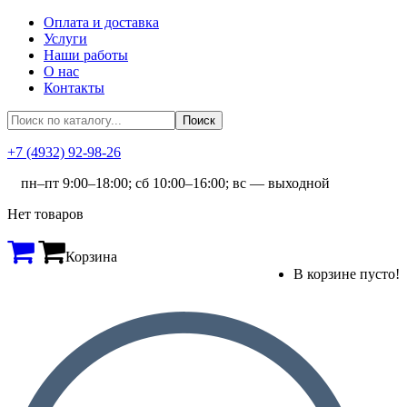
Оплата и доставка
Услуги
Наши работы
О нас
Контакты
+7 (4932) 92-98-26
пн–пт 9:00–18:00; сб 10:00–16:00; вс — выходной
Нет товаров
Корзина
В корзине пусто!