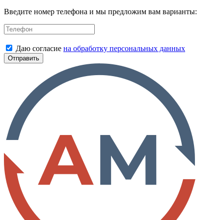
Введите номер телефона и мы предложим вам варианты:
Даю согласие
на обработку персональных данных
Отправить