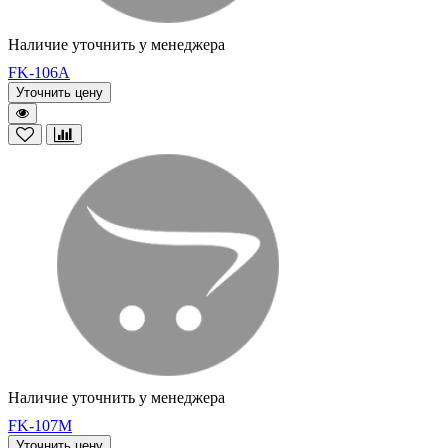
Наличие уточнить у менеджера
FK-106A
Уточнить цену
Наличие уточнить у менеджера
FK-107M
Уточнить цену