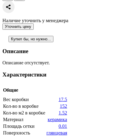
Наличие уточнить у менеджера
Уточнить цену
Купил бы, но нужно...
Описание
Описание отсутствует.
Характеристики
Общие
Вес коробки
17.5
Кол-во в коробке
152
Кол-во м2 в коробке
1.52
Материал
керамика
Площадь сетки
0.01
Поверхность
глянцевая