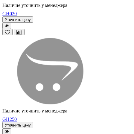
Наличие уточнить у менеджера
GH020
Уточнить цену
Наличие уточнить у менеджера
GH250
Уточнить цену