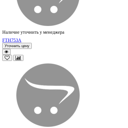
Наличие уточнить у менеджера
FTH753A
Уточнить цену