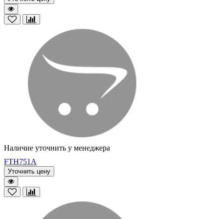
Наличие уточнить у менеджера
FTH751A
Уточнить цену