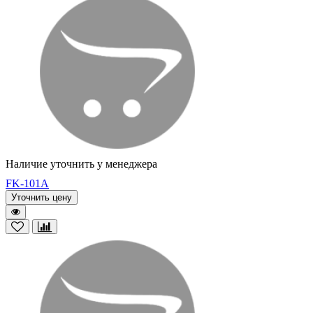
Наличие уточнить у менеджера
FK-101A
Уточнить цену