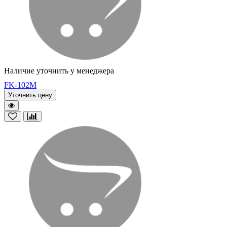
Наличие уточнить у менеджера
FK-102M
Уточнить цену