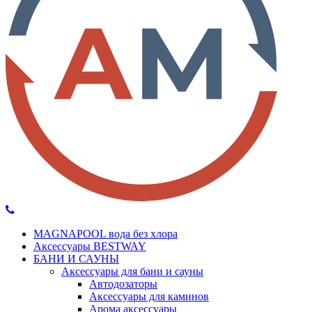
MAGNAPOOL вода без хлора
Аксессуары BESTWAY
БАНИ И САУНЫ
Аксессуары для бани и сауны
Автодозаторы
Аксессуары для каминов
Арома аксессуары