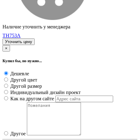
Наличие уточнить у менеджера
TH753A
Уточнить цену
×
Купил бы, но нужно...
Дешевле
Другой цвет
Другой размер
Индивидуальный дизайн проект
Как на другом сайте
Другое