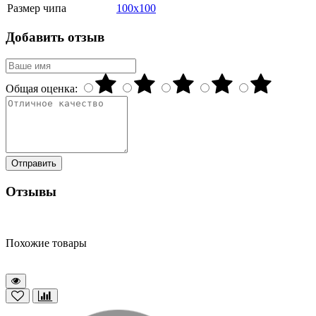
Размер чипа
100x100
Добавить отзыв
Общая оценка:
Отправить
Отзывы
Похожие товары