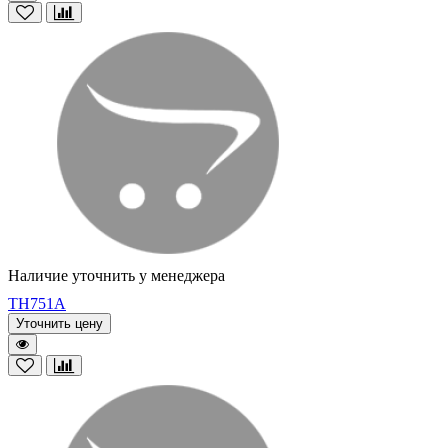
Наличие уточнить у менеджера
TH751A
Уточнить цену