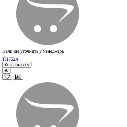
Наличие уточнить у менеджера
TH752A
Уточнить цену