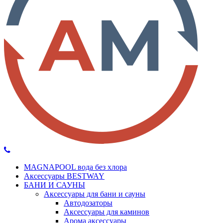
MAGNAPOOL вода без хлора
Аксессуары BESTWAY
БАНИ И САУНЫ
Аксессуары для бани и сауны
Автодозаторы
Аксессуары для каминов
Арома аксессуары