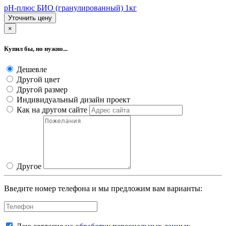
рН-плюс БИО (гранулированный) 1кг
Уточнить цену
×
Купил бы, но нужно...
Дешевле
Другой цвет
Другой размер
Индивидуальный дизайн проект
Как на другом сайте
Другое
Введите номер телефона и мы предложим вам варианты: