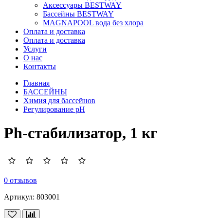
Аксессуары BESTWAY
Бассейны BESTWAY
MAGNAPOOL вода без хлора
Оплата и доставка
Оплата и доставка
Услуги
О нас
Контакты
Главная
БАССЕЙНЫ
Химия для бассейнов
Регулирование pH
Ph-стабилизатор, 1 кг
0 отзывов
Артикул:
803001