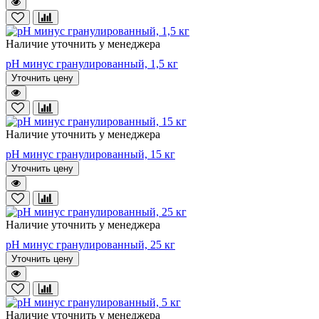
Наличие уточнить у менеджера
pH минус гранулированный, 1,5 кг
Уточнить цену
Наличие уточнить у менеджера
pH минус гранулированный, 15 кг
Уточнить цену
Наличие уточнить у менеджера
pH минус гранулированный, 25 кг
Уточнить цену
Наличие уточнить у менеджера