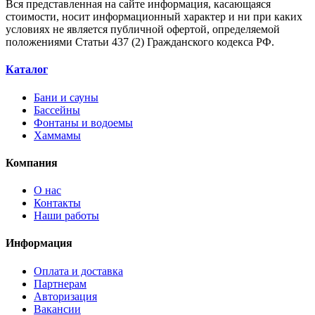
Вся представленная на сайте информация, касающаяся
стоимости, носит информационный характер и ни при каких
условиях не является публичной офертой, определяемой
положениями Статьи 437 (2) Гражданского кодекса РФ.
Каталог
Бани и сауны
Бассейны
Фонтаны и водоемы
Хаммамы
Компания
О нас
Контакты
Наши работы
Информация
Оплата и доставка
Партнерам
Авторизация
Вакансии