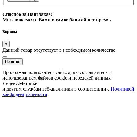
Спасибо за Ваш заказ!
Мы свяжемся с Вами в самое ближайшее время.
Корзина
×
Данный товар отсутствует в необходимом количестве.
Понятно
Продолжая пользоваться сайтом, вы соглашаетесь с
использованием файлов cookie и передачей данных
Яндекс.Метрике
и другим службам веб-аналитики в соответствии с
Политикой
конфиденциальности
.