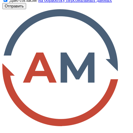
Даю согласие
на обработку персональных данных
Отправить