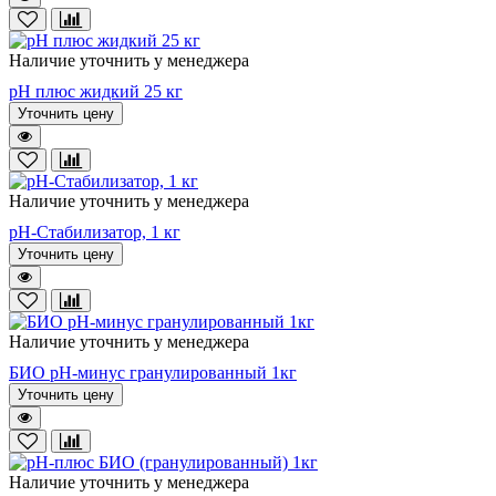
Наличие уточнить у менеджера
pH плюс жидкий 25 кг
Уточнить цену
Наличие уточнить у менеджера
pH-Стабилизатор, 1 кг
Уточнить цену
Наличие уточнить у менеджера
БИО рН-минус гранулированный 1кг
Уточнить цену
Наличие уточнить у менеджера