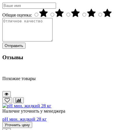
Общая оценка:
Отправить
Отзывы
Похожие товары
Наличие уточнить у менеджера
pH мин. жидкий 28 кг
Уточнить цену