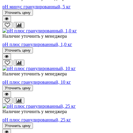
pH минус гранулированный, 5 кг
Уточнить цену
Наличие уточнить у менеджера
pH плюс гранулированный, 1,0 кг
Уточнить цену
Наличие уточнить у менеджера
pH плюс гранулированный, 10 кг
Уточнить цену
Наличие уточнить у менеджера
pH плюс гранулированный, 25 кг
Уточнить цену