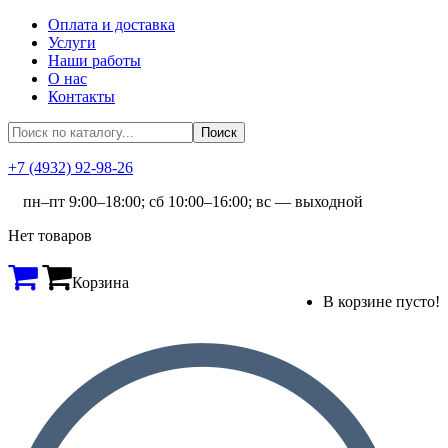
Оплата и доставка
Услуги
Наши работы
О нас
Контакты
+7 (4932) 92-98-26
пн–пт 9:00–18:00; сб 10:00–16:00; вс — выходной
Нет товаров
Корзина
В корзине пусто!