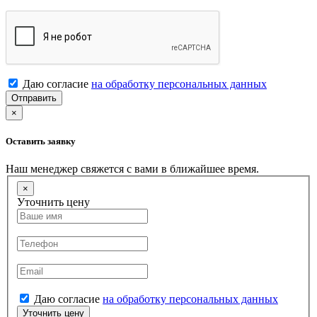
Даю согласие
на обработку персональных данных
Отправить
×
Оставить заявку
Наш менеджер свяжется с вами в ближайшее время.
×
Уточнить цену
Даю согласие
на обработку персональных данных
Уточнить цену