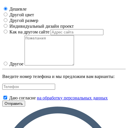
Дешевле
Другой цвет
Другой размер
Индивидуальный дизайн проект
Как на другом сайте
Другое
Введите номер телефона и мы предложим вам варианты:
Даю согласие
на обработку персональных данных
Отправить