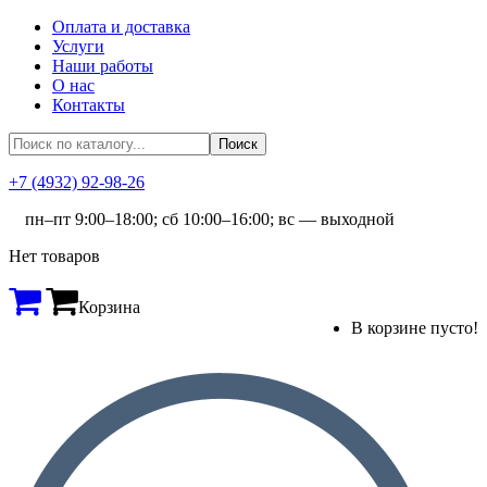
Оплата и доставка
Услуги
Наши работы
О нас
Контакты
+7 (4932) 92-98-26
пн–пт 9:00–18:00; сб 10:00–16:00; вс — выходной
Нет товаров
Корзина
В корзине пусто!