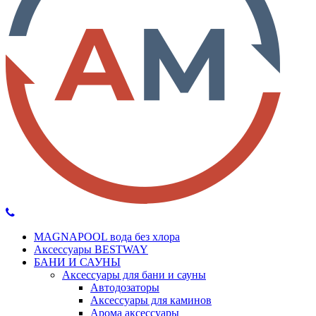
MAGNAPOOL вода без хлора
Аксессуары BESTWAY
БАНИ И САУНЫ
Аксессуары для бани и сауны
Автодозаторы
Аксессуары для каминов
Арома аксессуары