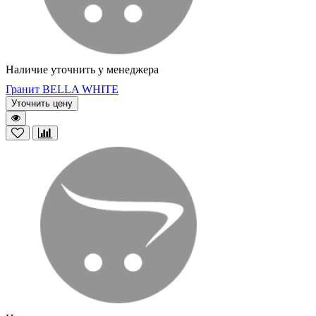
Наличие уточнить у менеджера
Гранит BELLA WHITE
Уточнить цену