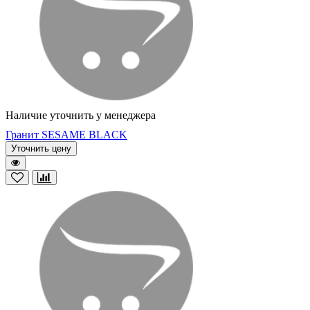
Наличие уточнить у менеджера
Гранит SESAME BLACK
Уточнить цену