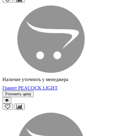
Наличие уточнить у менеджера
Гранит PEACOCK LIGHT
Уточнить цену