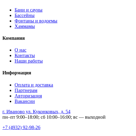
Бани и сауны
Бассейны
Фонтаны и водоемы
Хаммамы
Компания
О нас
Контакты
Наши работы
Информация
Оплата и доставка
Партнерам
Авторизация
Вакансии
г. Иваново ул. Куконковых, д. 54
пн–пт 9:00–18:00; сб 10:00–16:00; вс — выходной
+7 (4932) 92-98-26