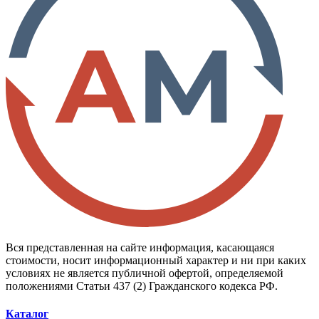
Вся представленная на сайте информация, касающаяся
стоимости, носит информационный характер и ни при каких
условиях не является публичной офертой, определяемой
положениями Статьи 437 (2) Гражданского кодекса РФ.
Каталог