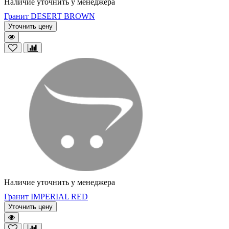
Наличие уточнить у менеджера
Гранит DESERT BROWN
Уточнить цену
Наличие уточнить у менеджера
Гранит IMPERIAL RED
Уточнить цену