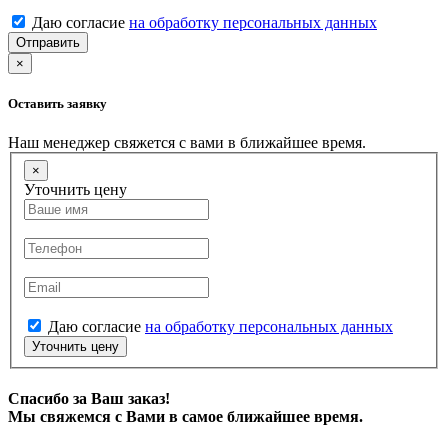
Даю согласие
на обработку персональных данных
Отправить
×
Оставить заявку
Наш менеджер свяжется с вами в ближайшее время.
×
Уточнить цену
Даю согласие
на обработку персональных данных
Уточнить цену
Спасибо за Ваш заказ!
Мы свяжемся с Вами в самое ближайшее время.