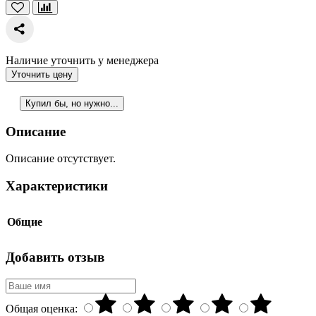
Наличие уточнить у менеджера
Уточнить цену
Купил бы, но нужно...
Описание
Описание отсутствует.
Характеристики
Общие
Добавить отзыв
Общая оценка: