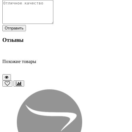
Отправить
Отзывы
Похожие товары