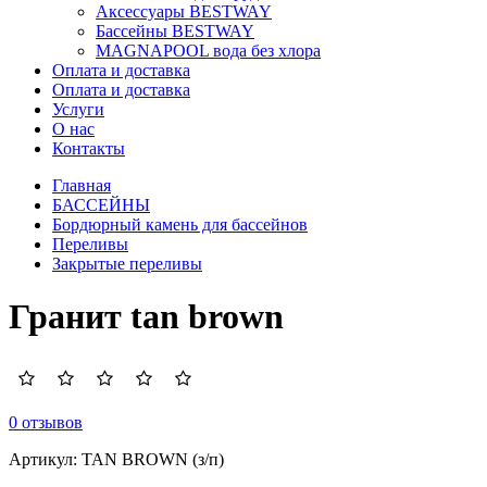
Аксессуары BESTWAY
Бассейны BESTWAY
MAGNAPOOL вода без хлора
Оплата и доставка
Оплата и доставка
Услуги
О нас
Контакты
Главная
БАССЕЙНЫ
Бордюрный камень для бассейнов
Переливы
Закрытые переливы
Гранит tan brown
0 отзывов
Артикул:
TAN BROWN (з/п)