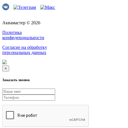
Аквамастер © 2026
Политика
конфиденциальности
Согласие на обработку
персональных данных
×
Заказать звонок