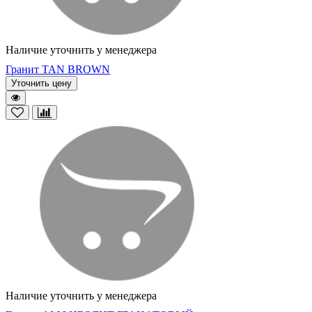
Наличие уточнить у менеджера
Гранит TAN BROWN
Уточнить цену
Наличие уточнить у менеджера