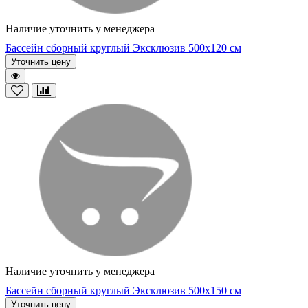
Наличие уточнить у менеджера
Бассейн сборный круглый Эксклюзив 500х120 см
Уточнить цену
Наличие уточнить у менеджера
Бассейн сборный круглый Эксклюзив 500х150 см
Уточнить цену