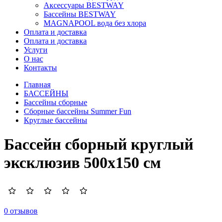
Аксессуары BESTWAY
Бассейны BESTWAY
MAGNAPOOL вода без хлора
Оплата и доставка
Оплата и доставка
Услуги
О нас
Контакты
Главная
БАССЕЙНЫ
Бассейны сборные
Сборные бассейны Summer Fun
Круглые бассейны
Бассейн сборный круглый
эксклюзив 500х150 см
0 отзывов