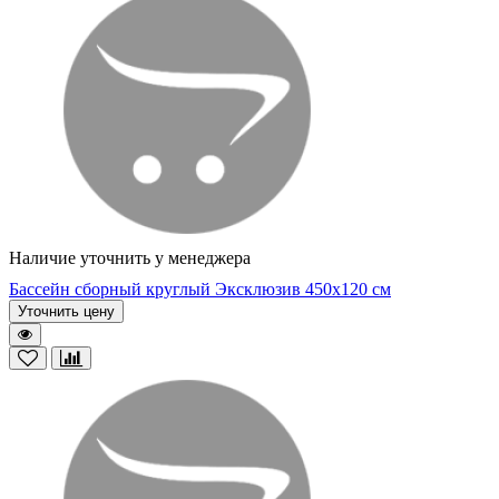
Наличие уточнить у менеджера
Бассейн сборный круглый Эксклюзив 450х120 см
Уточнить цену