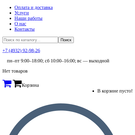
Оплата и доставка
Услуги
Наши работы
О нас
Контакты
+7 (4932) 92-98-26
пн–пт 9:00–18:00; сб 10:00–16:00; вс — выходной
Нет товаров
Корзина
В корзине пусто!