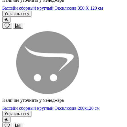
Наличие уточнить у менеджера
Бассейн сборный круглый Эксклюзив 350 Х 120 см
Уточнить цену
Наличие уточнить у менеджера
Бассейн сборный круглый Эксклюзив 200х120 см
Уточнить цену