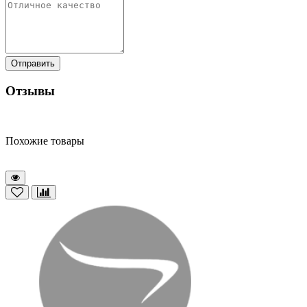
Отправить
Отзывы
Похожие товары