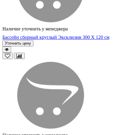
Наличие уточнить у менеджера
Бассейн сборный круглый Эксклюзив 300 Х 120 см
Уточнить цену