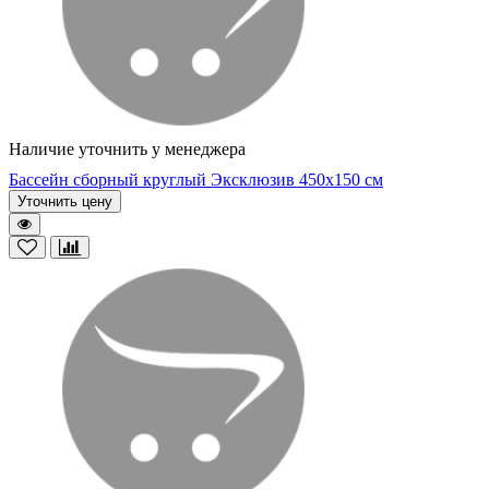
Наличие уточнить у менеджера
Бассейн сборный круглый Эксклюзив 450х150 см
Уточнить цену