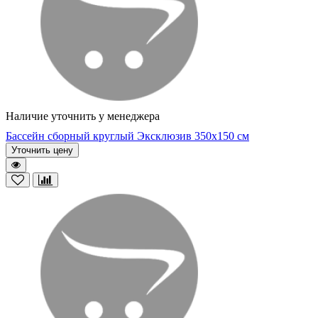
Наличие уточнить у менеджера
Бассейн сборный круглый Эксклюзив 350х150 см
Уточнить цену