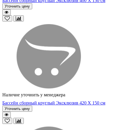
Бассейн сборный круглый Эксклюзив 400 Х 150 см
Уточнить цену
Наличие уточнить у менеджера
Бассейн сборный круглый Эксклюзив 420 Х 150 см
Уточнить цену