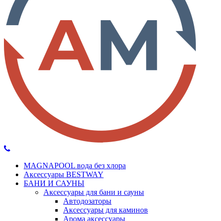
MAGNAPOOL вода без хлора
Аксессуары BESTWAY
БАНИ И САУНЫ
Аксессуары для бани и сауны
Автодозаторы
Аксессуары для каминов
Арома аксессуары