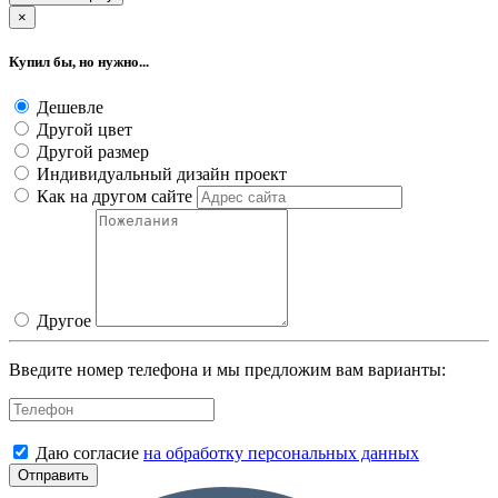
×
Купил бы, но нужно...
Дешевле
Другой цвет
Другой размер
Индивидуальный дизайн проект
Как на другом сайте
Другое
Введите номер телефона и мы предложим вам варианты:
Даю согласие
на обработку персональных данных
Отправить