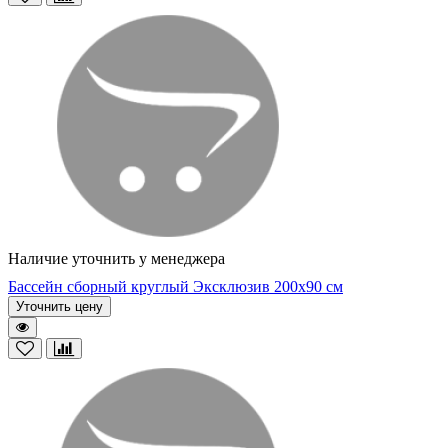
Наличие уточнить у менеджера
Бассейн сборный круглый Эксклюзив 200х90 см
Уточнить цену