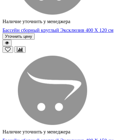
Наличие уточнить у менеджера
Бассейн сборный круглый Эксклюзив 400 Х 120 см
Уточнить цену
Наличие уточнить у менеджера