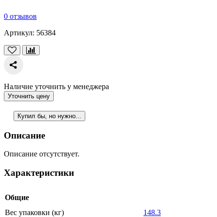
0 отзывов
Артикул:
56384
Наличие уточнить у менеджера
Уточнить цену
Купил бы, но нужно...
Описание
Описание отсутствует.
Характеристики
Общие
Вес упаковки (кг)
148.3