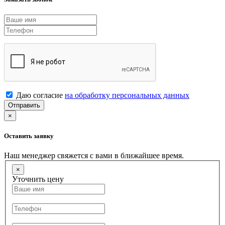
Даю согласие
на обработку персональных данных
Отправить
×
Оставить заявку
Наш менеджер свяжется с вами в ближайшее время.
×
Уточнить цену