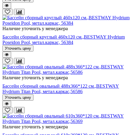
Наличие уточнить у менеджера
Бассейн сборный круглый 460х120 см.,BESTWAY Hydrium
Poseidon Pool, метал.каркас, 56384
Уточнить цену
Наличие уточнить у менеджера
Бассейн сборный овальный 488х366*122 см.,BESTWAY
Hydrium Titan Pool, метал.каркас,56586
Уточнить цену
Наличие уточнить у менеджера