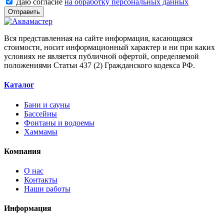
Даю согласие
на обработку персональных данных
Отправить
Вся представленная на сайте информация, касающаяся
стоимости, носит информационный характер и ни при каких
условиях не является публичной офертой, определяемой
положениями Статьи 437 (2) Гражданского кодекса РФ.
Каталог
Бани и сауны
Бассейны
Фонтаны и водоемы
Хаммамы
Компания
О нас
Контакты
Наши работы
Информация