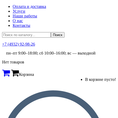
Оплата и доставка
Услуги
Наши работы
О нас
Контакты
+7 (4932) 92-98-26
пн–пт 9:00–18:00; сб 10:00–16:00; вс — выходной
Нет товаров
Корзина
В корзине пусто!