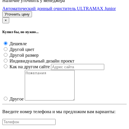
Наличие уточнить у менеджера
Автоматический донный очиститель ULTRAMAX Junior
Уточнить цену
×
Купил бы, но нужно...
Дешевле
Другой цвет
Другой размер
Индивидуальный дизайн проект
Как на другом сайте
Другое
Введите номер телефона и мы предложим вам варианты: