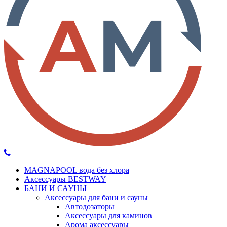
MAGNAPOOL вода без хлора
Аксессуары BESTWAY
БАНИ И САУНЫ
Аксессуары для бани и сауны
Автодозаторы
Аксессуары для каминов
Арома аксессуары