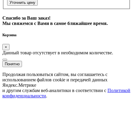
Уточнить цену
Спасибо за Ваш заказ!
Мы свяжемся с Вами в самое ближайшее время.
Корзина
×
Данный товар отсутствует в необходимом количестве.
Понятно
Продолжая пользоваться сайтом, вы соглашаетесь с
использованием файлов cookie и передачей данных
Яндекс.Метрике
и другим службам веб-аналитики в соответствии с
Политикой
конфиденциальности
.