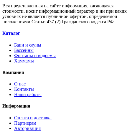
Вся представленная на сайте информация, касающаяся
стоимости, носит информационный характер и ни при каких
условиях не является публичной офертой, определяемой
положениями Статьи 437 (2) Гражданского кодекса РФ.
Каталог
Бани и сауны
Бассейны
Фонтаны и водоемы
Хаммамы
Компания
О нас
Контакты
Наши работы
Информация
Оплата и доставка
Партнерам
Авторизация