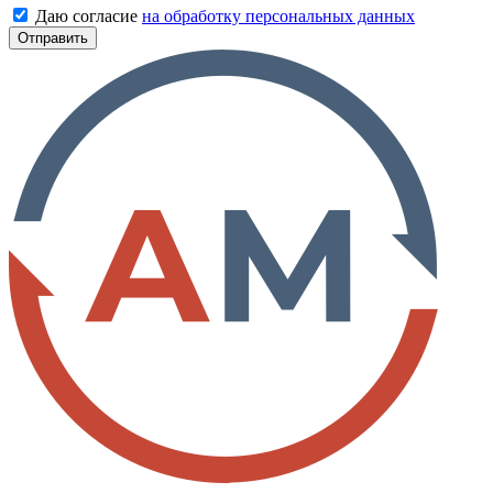
Даю согласие
на обработку персональных данных
Отправить