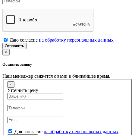
Даю согласие
на обработку персональных данных
Отправить
×
Оставить заявку
Наш менеджер свяжется с вами в ближайшее время.
×
Уточнить цену
Даю согласие
на обработку персональных данных