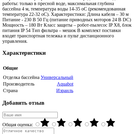
работы: только в пресной воде, максимальная глубина
бассейна 4 м, температура воды 14-35 oС (рекомендованная
температура 22-32 oС). Характеристики: Длина кабеля – 30 м
Питание - 230 В 50 Гц (питание приводных моторов 24 В DC)
Мощность – 180 Вт Класс защиты – робот-пылесос IP X8, блок
питания IP 54 Тип фильтра – мешок В комплект поставки
входят транспортная тележка и пульт дистанционного
управления.
Характеристики
Общие
Отделка бассейна
Универсальный
Производитель
Aquabot
Страна
Израиль
Добавить отзыв
Общая оценка: