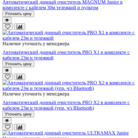
Автоматический донный очиститель MAGNUM Junior в
комплекте с кабелем 30м тележкой и пультом
Уточнить цену
Наличие уточнить у менеджера
Автоматический донный очиститель PRO X1 в комплекте с
кабелем 23м и тележкой
Уточнить цену
Наличие уточнить у менеджера
Автоматический донный очиститель PRO X2 в комплекте с
кабелем 23м и тележкой (упр. ч/з Bluetooth)
Уточнить цену