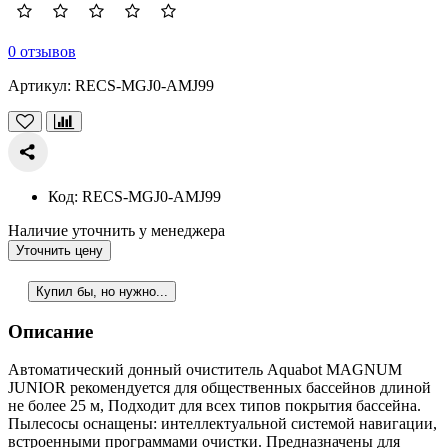
0 отзывов
Артикул:
RECS-MGJ0-AMJ99
Код:
RECS-MGJ0-AMJ99
Наличие уточнить у менеджера
Уточнить цену
Купил бы, но нужно...
Описание
Автоматический донный очиститель Aquabot MAGNUM
JUNIOR рекомендуется для общественных бассейнов длиной
не более 25 м, Подходит для всех типов покрытия бассейна.
Пылесосы оснащены: интеллектуальной системой навигации,
встроенными программами очистки. Предназначены для