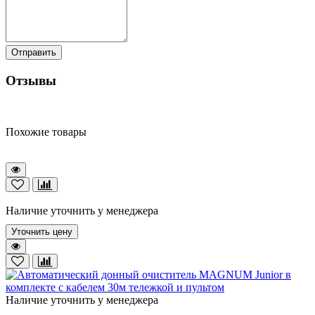
Отправить
Отзывы
Похожие товары
Наличие уточнить у менеджера
Уточнить цену
Наличие уточнить у менеджера