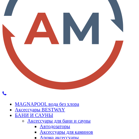
MAGNAPOOL вода без хлора
Аксессуары BESTWAY
БАНИ И САУНЫ
Аксессуары для бани и сауны
Автодозаторы
Аксессуары для каминов
Арома аксессуары