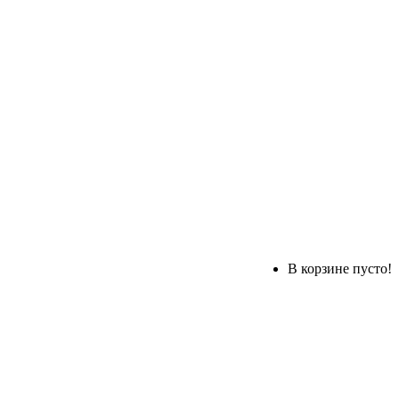
В корзине пусто!