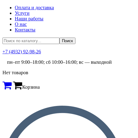
Оплата и доставка
Услуги
Наши работы
О нас
Контакты
+7 (4932) 92-98-26
пн–пт 9:00–18:00; сб 10:00–16:00; вс — выходной
Нет товаров
Корзина