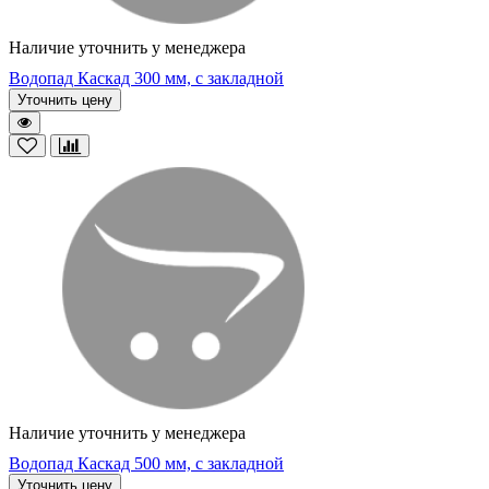
Наличие уточнить у менеджера
Водопад Каскад 300 мм, с закладной
Уточнить цену
Наличие уточнить у менеджера
Водопад Каскад 500 мм, с закладной
Уточнить цену