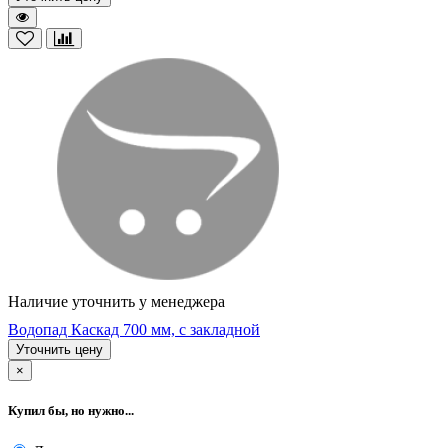
Наличие уточнить у менеджера
Водопад Каскад 700 мм, с закладной
Уточнить цену
×
Купил бы, но нужно...