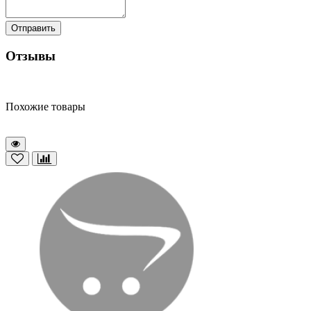
Отправить
Отзывы
Похожие товары