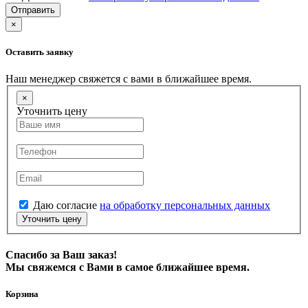
Отправить
×
Оставить заявку
Наш менеджер свяжется с вами в ближайшее время.
×
Уточнить цену
Даю согласие
на обработку персональных данных
Уточнить цену
Спасибо за Ваш заказ!
Мы свяжемся с Вами в самое ближайшее время.
Корзина