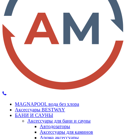
MAGNAPOOL вода без хлора
Аксессуары BESTWAY
БАНИ И САУНЫ
Аксессуары для бани и сауны
Автодозаторы
Аксессуары для каминов
Арома аксессуары