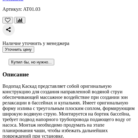
Артикул:
AT01.03
Наличие уточнить у менеджера
Уточнить цену
Купил бы, но нужно...
Описание
Водопад Каскад представляет собой оригинальную
конструкцию для создания направленной водяной струи
обеспечивающей массажное воздействие при создании зон
релаксации в бассейнах и купальнях. Имеет оригинальную
форму излива с треугольным плоским соплом, формирующим
широкую водяную струю. Монтируется на бортик бассейна,
требует подвод напорного трубопровода подающего воду от
насоса. Монтаж необходимо продумать на этапе
планирования чаши, чтобы избежать дальнейших
повреждений при установке.