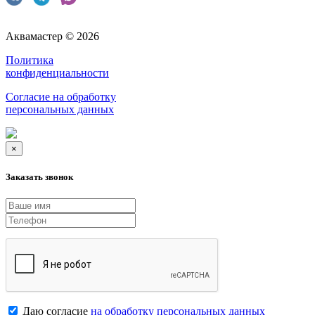
Аквамастер © 2026
Политика
конфиденциальности
Согласие на обработку
персональных данных
×
Заказать звонок
Даю согласие
на обработку персональных данных