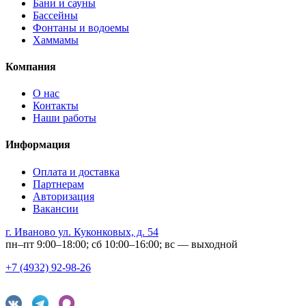
Бани и сауны
Бассейны
Фонтаны и водоемы
Хаммамы
Компания
О нас
Контакты
Наши работы
Информация
Оплата и доставка
Партнерам
Авторизация
Вакансии
г. Иваново ул. Куконковых, д. 54
пн–пт 9:00–18:00; сб 10:00–16:00; вс — выходной
+7 (4932) 92-98-26