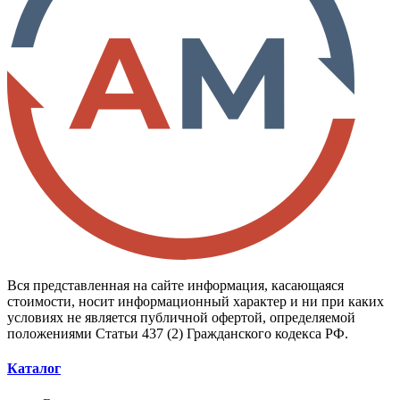
Вся представленная на сайте информация, касающаяся
стоимости, носит информационный характер и ни при каких
условиях не является публичной офертой, определяемой
положениями Статьи 437 (2) Гражданского кодекса РФ.
Каталог