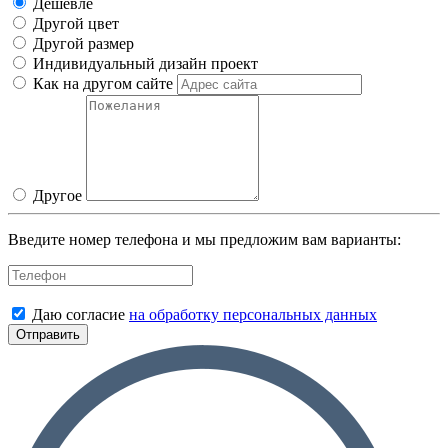
Дешевле
Другой цвет
Другой размер
Индивидуальный дизайн проект
Как на другом сайте
Другое
Введите номер телефона и мы предложим вам варианты:
Даю согласие
на обработку персональных данных
Отправить