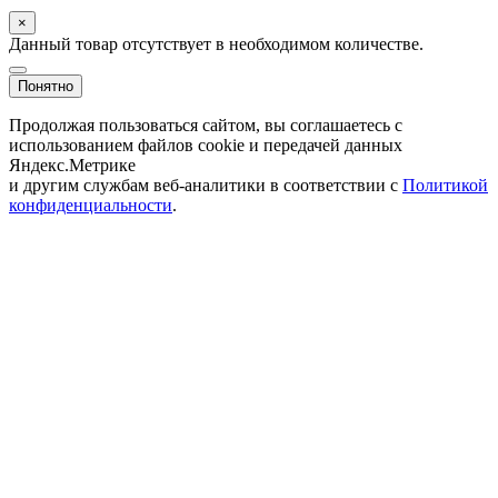
×
Данный товар отсутствует в необходимом количестве.
Понятно
Продолжая пользоваться сайтом, вы соглашаетесь с
использованием файлов cookie и передачей данных
Яндекс.Метрике
и другим службам веб-аналитики в соответствии с
Политикой
конфиденциальности
.