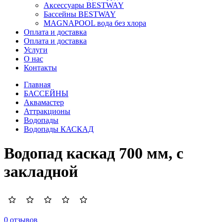
Аксессуары BESTWAY
Бассейны BESTWAY
MAGNAPOOL вода без хлора
Оплата и доставка
Оплата и доставка
Услуги
О нас
Контакты
Главная
БАССЕЙНЫ
Аквамастер
Аттракционы
Водопады
Водопады КАСКАД
Водопад каскад 700 мм, с
закладной
0 отзывов