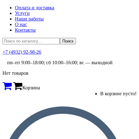
Оплата и доставка
Услуги
Наши работы
О нас
Контакты
+7 (4932) 92-98-26
пн–пт 9:00–18:00; сб 10:00–16:00; вс — выходной
Нет товаров
Корзина
В корзине пусто!